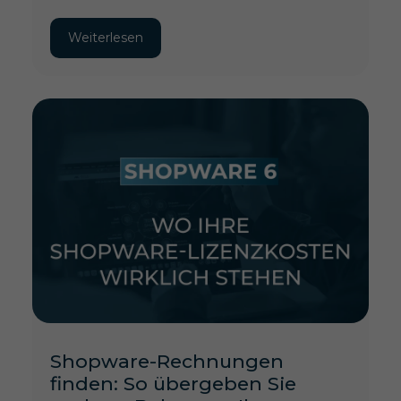
Weiterlesen
Shopware-Rechnungen
finden: So übergeben Sie