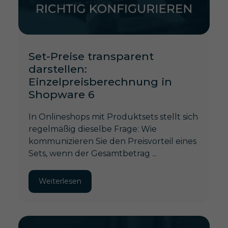
Set-Preise transparent
darstellen:
Einzelpreisberechnung in
Shopware 6
In Onlineshops mit Produktsets stellt sich
regelmäßig dieselbe Frage: Wie
kommunizieren Sie den Preisvorteil eines
Sets, wenn der Gesamtbetrag ...
Weiterlesen