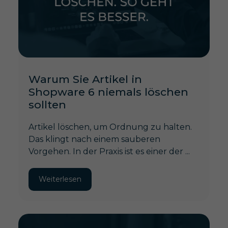
Warum Sie Artikel in
Shopware 6 niemals löschen
sollten
Artikel löschen, um Ordnung zu halten.
Das klingt nach einem sauberen
Vorgehen. In der Praxis ist es einer der ...
Weiterlesen