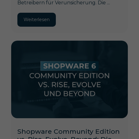
Betreibern für Verunsicherung. Die ...
Weiterlesen
Shopware Community Edition