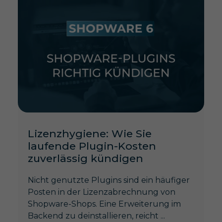
Lizenzhygiene: Wie Sie
laufende Plugin-Kosten
zuverlässig kündigen
Nicht genutzte Plugins sind ein häufiger
Posten in der Lizenzabrechnung von
Shopware-Shops. Eine Erweiterung im
Backend zu deinstallieren, reicht ...