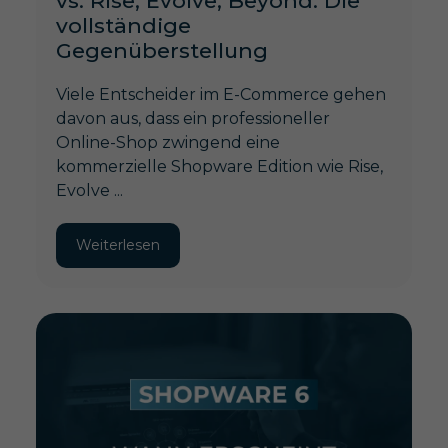
vs. Rise, Evolve, Beyond: Die
vollständige
Gegenüberstellung
Viele Entscheider im E-Commerce gehen
davon aus, dass ein professioneller
Online-Shop zwingend eine
kommerzielle Shopware Edition wie Rise,
Evolve ...
Weiterlesen