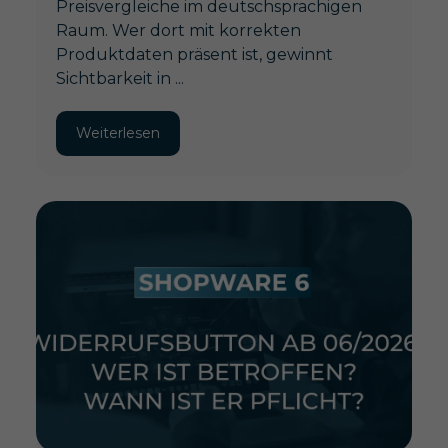
Preisvergleiche im deutschsprachigen
Raum. Wer dort mit korrekten
Produktdaten präsent ist, gewinnt
Sichtbarkeit in ...
Weiterlesen