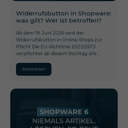
Widerrufsbutton in Shopware:
was gilt? Wer ist betroffen?
Ab dem 19. Juni 2026 wird der
Widerrufsbutton in Online-Shops zur
Pflicht Die EU-Richtlinie 2023/2673
verpflichtet ab diesem Stichtag alle ...
Weiterlesen