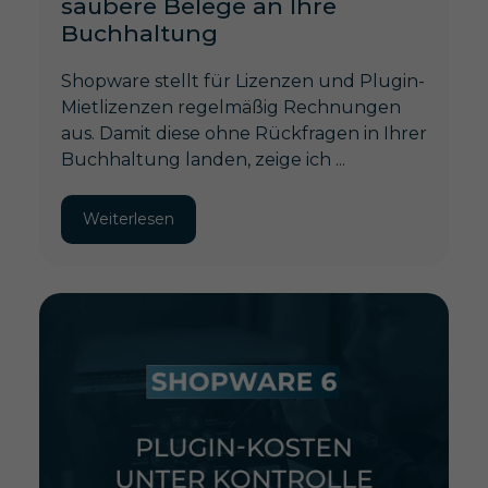
saubere Belege an Ihre
Buchhaltung
Shopware stellt für Lizenzen und Plugin-
Mietlizenzen regelmäßig Rechnungen
aus. Damit diese ohne Rückfragen in Ihrer
Buchhaltung landen, zeige ich ...
Weiterlesen