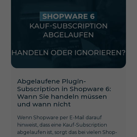
Abgelaufene Plugin-
Subscription in Shopware 6:
Wann Sie handeln müssen
und wann nicht
Wenn Shopware per E-Mail darauf
hinweist, dass eine Kauf-Subscription
abgelaufen ist, sorgt das bei vielen Shop-