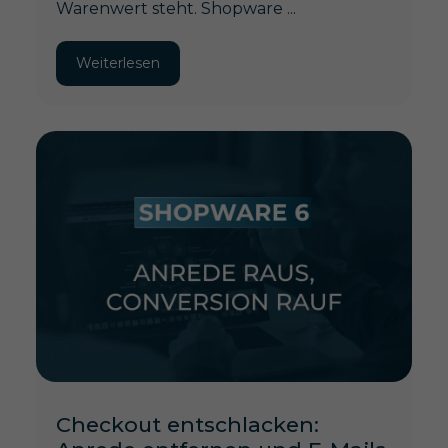
Warenwert steht. Shopware ...
Weiterlesen
Checkout entschlacken: