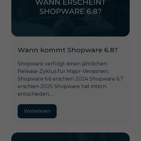
Wann kommt Shopware 6.8?
Shopware verfolgt einen jährlichen
Release-Zyklus für Major-Versionen:
Shopware 6.6 erschien 2024 Shopware 6.7
erschien 2025 Shopware hat intern
entschieden, ...
Weiterlesen