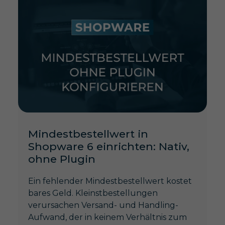
Mindestbestellwert in
Shopware 6 einrichten: Nativ,
ohne Plugin
Ein fehlender Mindestbestellwert kostet
bares Geld. Kleinstbestellungen
verursachen Versand- und Handling-
Aufwand, der in keinem Verhältnis zum