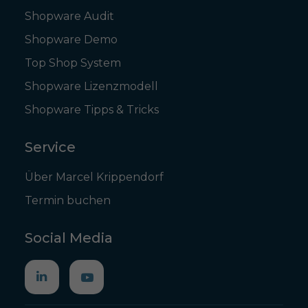
Shopware Audit
Shopware Demo
Top Shop System
Shopware Lizenzmodell
Shopware Tipps & Tricks
Service
Über Marcel Krippendorf
Termin buchen
Social Media