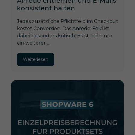
Anrede entfernen und E-Mails
konsistent halten
Jedes zusätzliche Pflichtfeld im Checkout
kostet Conversion. Das Anrede-Feld ist
dabei besonders kritisch: Es ist nicht nur
ein weiterer ...
Weiterlesen