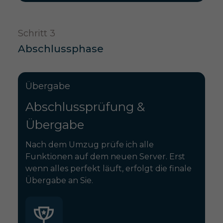
Schritt 3
Abschlussphase
Übergabe
Abschlussprüfung &
Übergabe
Nach dem Umzug prüfe ich alle
Funktionen auf dem neuen Server. Erst
wenn alles perfekt läuft, erfolgt die finale
Übergabe an Sie.