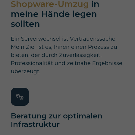
Shopware-Umzug
in
meine Hände legen
sollten
Ein Serverwechsel ist Vertrauenssache.
Mein Ziel ist es, Ihnen einen Prozess zu
bieten, der durch Zuverlässigkeit,
Professionalität und zeitnahe Ergebnisse
überzeugt.
Beratung zur optimalen
Infrastruktur