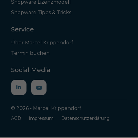
Shopware Lizenzmodell
Shopware Tipps & Tricks
Service
Über Marcel Krippendorf
Termin buchen
Social Media
© 2026 - Marcel Krippendorf
AGB
Impressum
Datenschutzerklärung