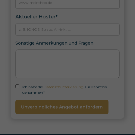
Aktueller Hoster*
Sonstige Anmerkungen und Fragen
Ich habe die
Datenschutzerklärung
zur Kenntnis
genommen*
Unverbindliches Angebot anfordern