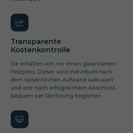
Transparente
Kostenkontrolle
Sie erhalten von mir einen garantierten
Festpreis. Dieser wird individuell nach
dem tatsächlichen Aufwand kalkuliert
und erst nach erfolgreichem Abschluss
bequem per Rechnung beglichen.