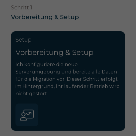
Schritt 1
Vorbereitung & Setup
Setup
Vorbereitung & Setup
Ich konfiguriere die neue
Serverumgebung und bereite alle Daten
für die Migration vor. Dieser Schritt erfolgt
im Hintergrund, Ihr laufender Betrieb wird
nicht gestört.