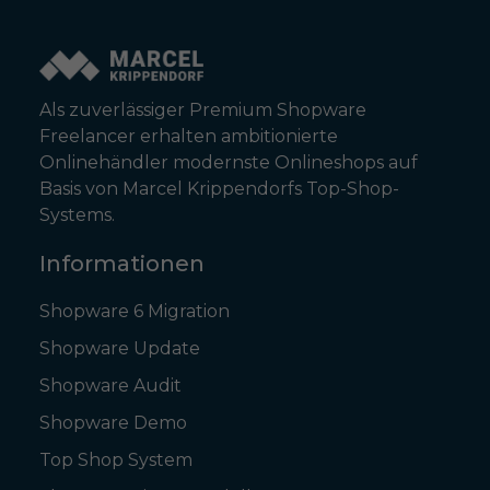
Als zuverlässiger Premium Shopware
Freelancer erhalten ambitionierte
Onlinehändler modernste Onlineshops auf
Basis von Marcel Krippendorfs Top-Shop-
Systems.
Informationen
Shopware 6 Migration
Shopware Update
Shopware Audit
Shopware Demo
Top Shop System