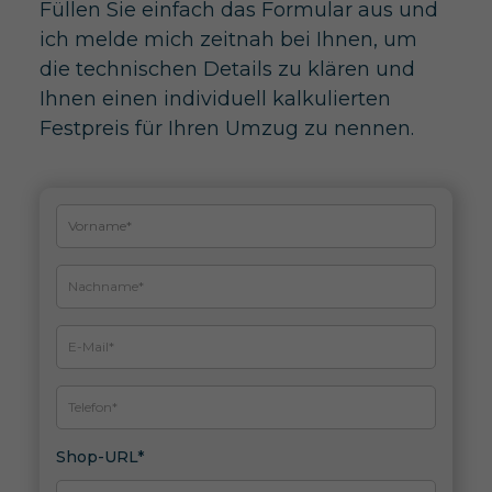
Füllen Sie einfach das Formular aus und
ich melde mich zeitnah bei Ihnen, um
die technischen Details zu klären und
Ihnen einen individuell kalkulierten
Festpreis für Ihren Umzug zu nennen.
Shop-URL*