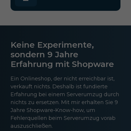
Keine Experimente,
sondern 9 Jahre
Erfahrung mit Shopware
Ein Onlineshop, der nicht erreichbar ist,
verkauft nichts. Deshalb ist fundierte
Erfahrung bei einem Serverumzug durch
nichts zu ersetzen. Mit mir erhalten Sie 9
Jahre Shopware-Know-how, um
Fehlerquellen beim Serverumzug vorab
auszuschließen.