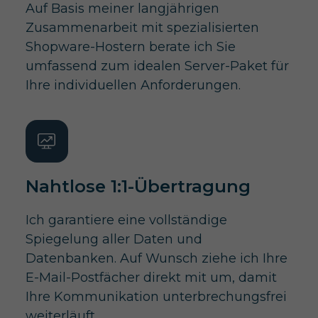
Auf Basis meiner langjährigen
Zusammenarbeit mit spezialisierten
Shopware-Hostern berate ich Sie
umfassend zum idealen Server-Paket für
Ihre individuellen Anforderungen.
Nahtlose 1:1-Übertragung
Ich garantiere eine vollständige
Spiegelung aller Daten und
Datenbanken. Auf Wunsch ziehe ich Ihre
E-Mail-Postfächer direkt mit um, damit
Ihre Kommunikation unterbrechungsfrei
weiterläuft.