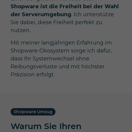
Shopware ist die Freiheit bei der Wahl
der Serverumgebung
. Ich unterstütze
Sie dabei, diese Freiheit perfekt zu
nutzen.
Mit meiner langjährigen Erfahrung im
Shopware-Ökosystem sorge ich dafür,
dass Ihr Systemwechsel ohne
Reibungsverluste und mit höchster
Präzision erfolgt.
Shopware Umzug
Warum Sie Ihren