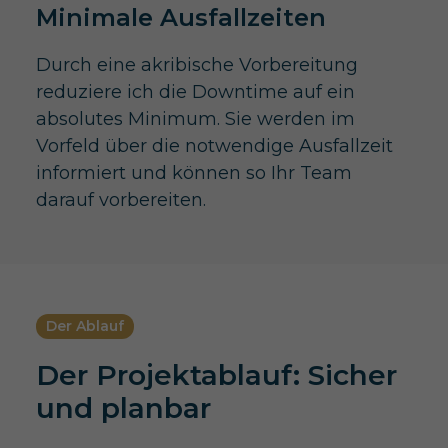
Minimale Ausfallzeiten
Durch eine akribische Vorbereitung
reduziere ich die Downtime auf ein
absolutes Minimum. Sie werden im
Vorfeld über die notwendige Ausfallzeit
informiert und können so Ihr Team
darauf vorbereiten.
Der Ablauf
Der Projektablauf: Sicher
und planbar