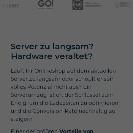
Server zu langsam?
Hardware veraltet?
Läuft Ihr Onlineshop auf dem aktuellen
Server zu langsam oder schöpft er sein
volles Potenzial nicht aus? Ein
Serverumzug ist oft der Schlüssel zum
Erfolg, um die Ladezeiten zu optimieren
und die Conversion-Rate nachhaltig zu
steigern.
Einer der größten
Vorteile von