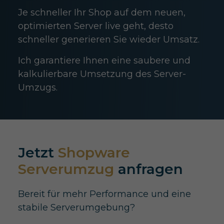
Je schneller Ihr Shop auf dem neuen,
optimierten Server live geht, desto
schneller generieren Sie wieder Umsatz.
Ich garantiere Ihnen eine saubere und
kalkulierbare Umsetzung des Server-
Umzugs.
Jetzt
Shopware
Serverumzug
anfragen
Bereit für mehr Performance und eine
stabile Serverumgebung?