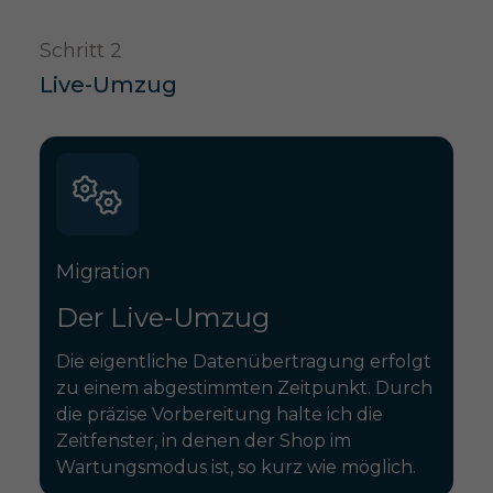
Schritt 2
Live-Umzug
Migration
Der Live-Umzug
Die eigentliche Datenübertragung erfolgt
zu einem abgestimmten Zeitpunkt. Durch
die präzise Vorbereitung halte ich die
Zeitfenster, in denen der Shop im
Wartungsmodus ist, so kurz wie möglich.