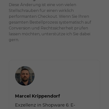
Diese Änderung ist eine von vielen
Stellschrauben für einen wirklich
performanten Checkout. Wenn Sie Ihren
gesamten Bestellprozess systematisch auf
Conversion und Rechtssicherheit prüfen
lassen möchten, unterstütze ich Sie dabei
gern.
Marcel Krippendorf
Exzellenz in Shopware 6: E-