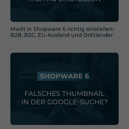
MwSt in Shopware 6 richtig einstellen:
B2B, B2C, EU-Ausland und Drittländer