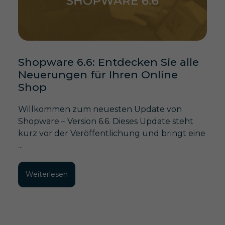
Shopware 6.6: Entdecken Sie alle
Neuerungen für Ihren Online
Shop
Willkommen zum neuesten Update von
Shopware – Version 6.6. Dieses Update steht
kurz vor der Veröffentlichung und bringt eine
...
Weiterlesen