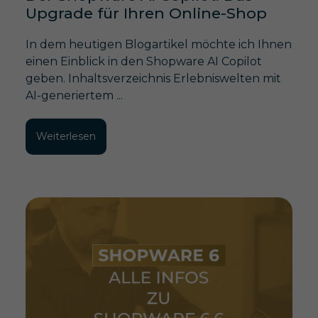
Upgrade für Ihren Online-Shop
In dem heutigen Blogartikel möchte ich Ihnen
einen Einblick in den Shopware AI Copilot
geben. Inhaltsverzeichnis Erlebniswelten mit
AI-generiertem ...
Weiterlesen