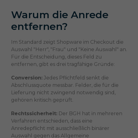
Warum die Anrede
entfernen?
Im Standard zeigt Shopware im Checkout die
Auswahl "Herr", "Frau" und "Keine Auswahl" an.
Für die Entscheidung, dieses Feld zu
entfernen, gibt es drei tragfähige Gründe:
Conversion:
Jedes Pflichtfeld senkt die
Abschlussquote messbar. Felder, die für die
Lieferung nicht zwingend notwendig sind,
gehören kritisch geprüft.
Rechtssicherheit:
Der BGH hat in mehreren
Verfahren entschieden, dass eine
Anredepflicht mit ausschließlich binärer
Auswahl gegen das Allgemeine