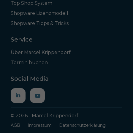
Top Shop System
Shopware Lizenzmodell
Shopware Tipps & Tricks
Service
Über Marcel Krippendorf
Termin buchen
Social Media
© 2026 - Marcel Krippendorf
AGB
Impressum
Datenschutzerklärung