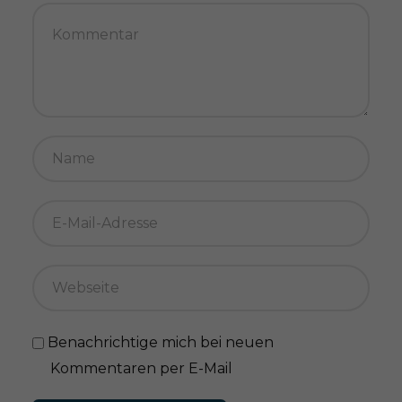
Benachrichtige mich bei neuen
Kommentaren per E-Mail