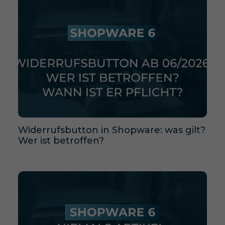
Widerrufsbutton in Shopware: was gilt?
Wer ist betroffen?