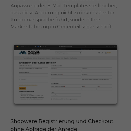
Anpassung der E-Mail-Templates stellt sicher,
dass diese Änderung nicht zu inkonsistenter
Kundenansprache führt, sondern Ihre
Markenführung im Gegenteil sogar schärft.
Shopware Registrierung und Checkout 
ohne Abfrage der Anrede