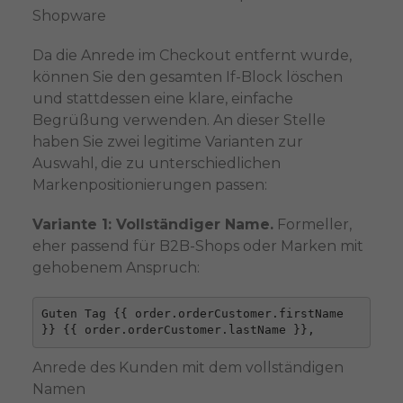
Shopware
Da die Anrede im Checkout entfernt wurde,
können Sie den gesamten If-Block löschen
und stattdessen eine klare, einfache
Begrüßung verwenden. An dieser Stelle
haben Sie zwei legitime Varianten zur
Auswahl, die zu unterschiedlichen
Markenpositionierungen passen:
Variante 1: Vollständiger Name.
Formeller,
eher passend für B2B-Shops oder Marken mit
gehobenem Anspruch:
Guten Tag {{ order.orderCustomer.firstName 
}} {{ order.orderCustomer.lastName }},
Anrede des Kunden mit dem vollständigen 
Namen