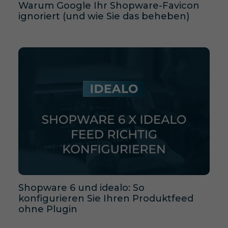
Warum Google Ihr Shopware-Favicon
ignoriert (und wie Sie das beheben)
Shopware 6 und idealo: So
konfigurieren Sie Ihren Produktfeed
ohne Plugin