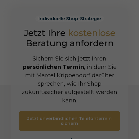
Individuelle Shop-Strategie
Jetzt Ihre
kostenlose
Beratung anfordern
Sichern Sie sich jetzt Ihren
persönlichen Termin
, in dem Sie
mit Marcel Krippendorf darüber
sprechen, wie Ihr Shop
zukunftssicher aufgestellt werden
kann.
Jetzt unverbindlichen Telefontermin
sichern