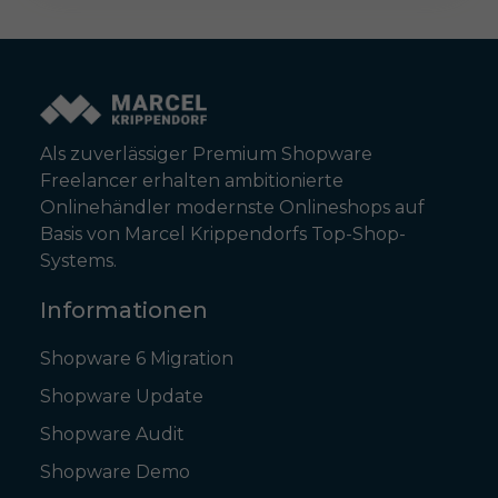
Als zuverlässiger Premium Shopware
Freelancer erhalten ambitionierte
Onlinehändler modernste Onlineshops auf
Basis von Marcel Krippendorfs Top-Shop-
Systems.
Informationen
Shopware 6 Migration
Shopware Update
Shopware Audit
Shopware Demo