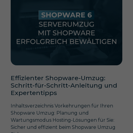
Effizienter Shopware-Umzug:
Schritt-für-Schritt-Anleitung und
Expertentipps
Inhaltsverzeichnis Vorkehrungen für Ihren
Shopware Umzug: Planung und
Wartungsmodus Hosting-Lösungen für Sie:
Sicher und effizient beim Shopware Umzug