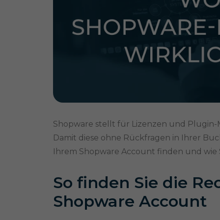
Shopware stellt für Lizenzen und Plugin
Damit diese ohne Rückfragen in Ihrer Buchh
Ihrem Shopware Account finden und wie Si
So finden Sie die R
Shopware Account