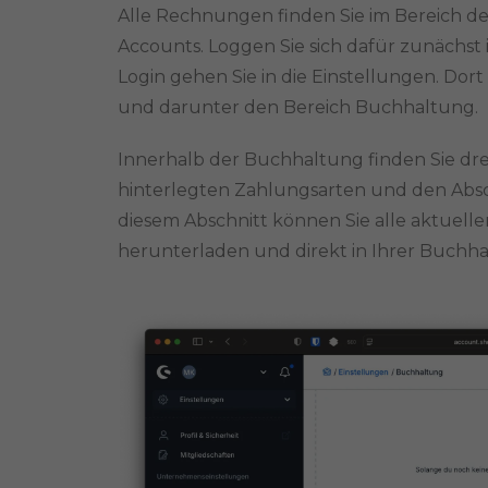
Alle Rechnungen finden Sie im Bereich 
Accounts. Loggen Sie sich dafür zunächst 
Login gehen Sie in die Einstellungen. Do
und darunter den Bereich Buchhaltung.
Innerhalb der Buchhaltung finden Sie drei 
hinterlegten Zahlungsarten und den Absc
diesem Abschnitt können Sie alle aktue
herunterladen und direkt in Ihrer Buchha