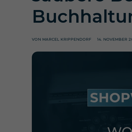
Buchhaltu
VON
MARCEL KRIPPENDORF
14. NOVEMBER 2