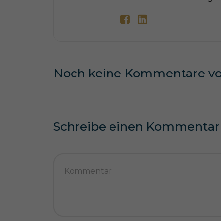
Noch keine Kommentare v
Schreibe einen Kommentar