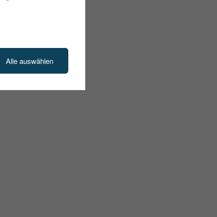
Alle auswählen