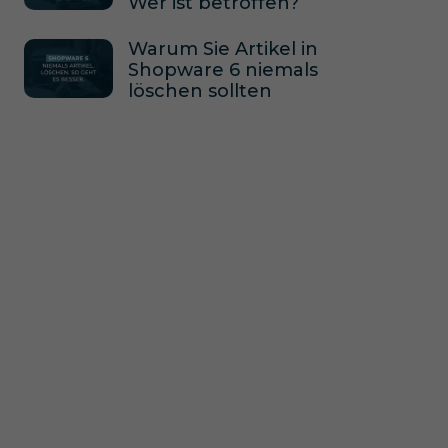
Wer ist betroffen?
Warum Sie Artikel in
Shopware 6 niemals
löschen sollten