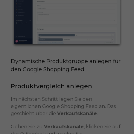
Dynamische Produktgruppe anlegen für 
den Google Shopping Feed
Produktvergleich anlegen
Im nächsten Schritt legen Sie den
eigentlichen Google Shopping Feed an. Das
geschieht über die
Verkaufskanäle
.
Gehen Sie zu
Verkaufskanäle
, klicken Sie auf
das ⊕-Symbol und wählen Sie