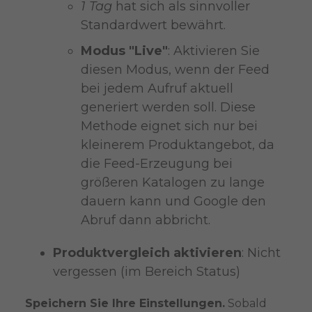
1 Tag
hat sich als sinnvoller
Standardwert bewährt.
Modus "Live"
: Aktivieren Sie
diesen Modus, wenn der Feed
bei jedem Aufruf aktuell
generiert werden soll. Diese
Methode eignet sich nur bei
kleinerem Produktangebot, da
die Feed-Erzeugung bei
größeren Katalogen zu lange
dauern kann und Google den
Abruf dann abbricht.
Produktvergleich aktivieren
: Nicht
vergessen (im Bereich Status)
Speichern Sie Ihre Einstellungen.
Sobald