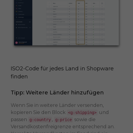
ISO2-Code für jedes Land in Shopware 
finden
Tipp: Weitere Länder hinzufügen
Wenn Sie in weitere Länder versenden,
kopieren Sie den Block
und
<g:shipping>
passen
,
sowie die
g:country
g:price
Versandkostenfreigrenze entsprechend an.