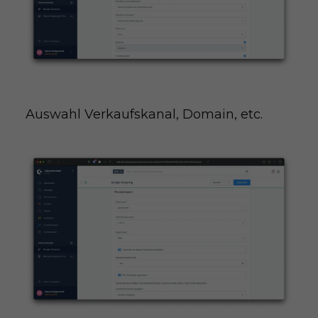
Auswahl Verkaufskanal, Domain, etc.