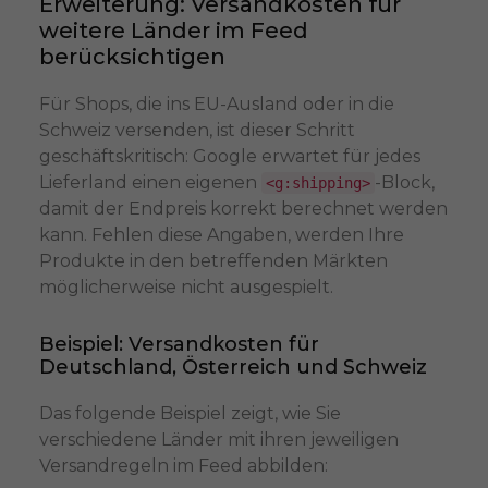
Erweiterung: Versandkosten für
weitere Länder im Feed
berücksichtigen
Für Shops, die ins EU-Ausland oder in die
Schweiz versenden, ist dieser Schritt
geschäftskritisch: Google erwartet für jedes
Lieferland einen eigenen
-Block,
<g:shipping>
damit der Endpreis korrekt berechnet werden
kann. Fehlen diese Angaben, werden Ihre
Produkte in den betreffenden Märkten
möglicherweise nicht ausgespielt.
Beispiel: Versandkosten für
Deutschland, Österreich und Schweiz
Das folgende Beispiel zeigt, wie Sie
verschiedene Länder mit ihren jeweiligen
Versandregeln im Feed abbilden: