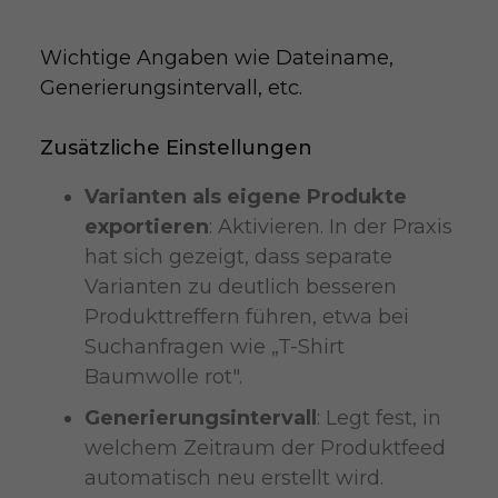
Wichtige Angaben wie Dateiname, 
Generierungsintervall, etc.
Zusätzliche Einstellungen
Varianten als eigene Produkte
exportieren
: Aktivieren. In der Praxis
hat sich gezeigt, dass separate
Varianten zu deutlich besseren
Produkttreffern führen, etwa bei
Suchanfragen wie „T-Shirt
Baumwolle rot".
Generierungsintervall
: Legt fest, in
welchem Zeitraum der Produktfeed
automatisch neu erstellt wird.