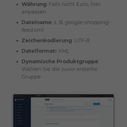
Währung
: Falls nicht Euro, hier
anpassen
Dateiname
: z. B.
google-shopping-
feed.xml
Zeichenkodierung
:
UTF-8
Dateiformat:
XML
Dynamische Produktgruppe
:
Wählen Sie die zuvor erstellte
Gruppe