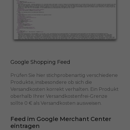
Google Shopping Feed
Prüfen Sie hier stichprobenartig verschiedene
Produkte, insbesondere ob sich die
Versandkosten korrekt verhalten. Ein Produkt
oberhalb Ihrer Versandkostenfrei-Grenze
sollte 0 € als Versandkosten ausweisen.
Feed im Google Merchant Center
eintragen