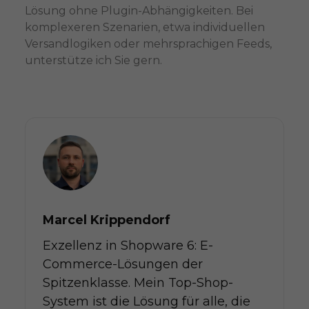
Lösung ohne Plugin-Abhängigkeiten. Bei
komplexeren Szenarien, etwa individuellen
Versandlogiken oder mehrsprachigen Feeds,
unterstütze ich Sie gern.
Marcel Krippendorf
Exzellenz in Shopware 6: E-
Commerce-Lösungen der
Spitzenklasse. Mein Top-Shop-
System ist die Lösung für alle, die