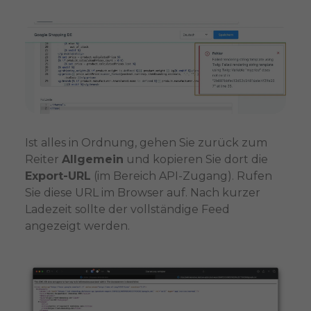
Ist alles in Ordnung, gehen Sie zurück zum
Reiter
Allgemein
und kopieren Sie dort die
Export-URL
(im Bereich API-Zugang). Rufen
Sie diese URL im Browser auf. Nach kurzer
Ladezeit sollte der vollständige Feed
angezeigt werden.