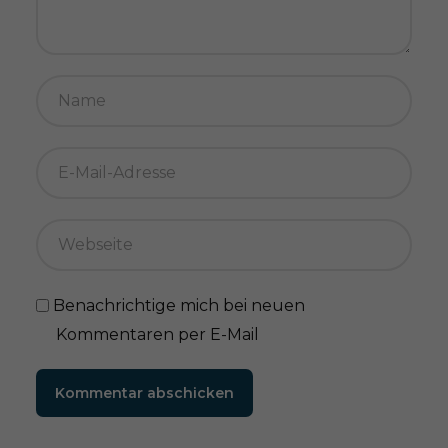
Benachrichtige mich bei neuen
Kommentaren per E-Mail
Kommentar abschicken