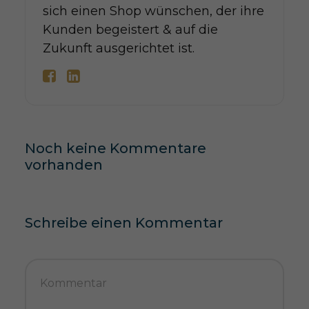
sich einen Shop wünschen, der ihre
Kunden begeistert & auf die
Zukunft ausgerichtet ist.
Noch keine Kommentare
vorhanden
Schreibe einen Kommentar