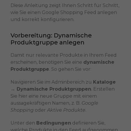
Diese Anleitung zeigt Ihnen Schritt für Schritt,
wie Sie einen Google Shopping Feed anlegen
und korrekt konfigurieren.
Vorbereitung: Dynamische
Produktgruppe anlegen
Damit nur relevante Produkte in Ihrem Feed
erscheinen, benötigen Sie eine
dynamische
Produktgruppe
. So gehen Sie vor:
Navigieren Sie im Adminbereich zu
Kataloge
→ Dynamische Produktgruppen
. Erstellen
Sie hier eine neue Gruppe mit einem
aussagekräftigen Namen, z. B.
Google
Shopping
oder
Aktive Produkte
.
Unter den
Bedingungen
definieren Sie,
welche Produkte in den Feed aufgenommen