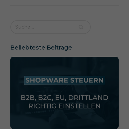
Beliebteste Beiträge