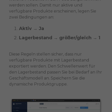
werden sollen. Damit nur aktive und
verfügbare Produkte erscheinen, legen Sie
zwei Bedingungen an:
Aktiv → Ja
Lagerbestand → größer/gleich → 1
Diese Regeln stellen sicher, dass nur
verfügbare Produkte mit Lagerbestand
exportiert werden. Den Schwellenwert für
den Lagerbestand passen Sie bei Bedarf an Ihr
Geschäftsmodell an. Speichern Sie die
dynamische Produktgruppe.