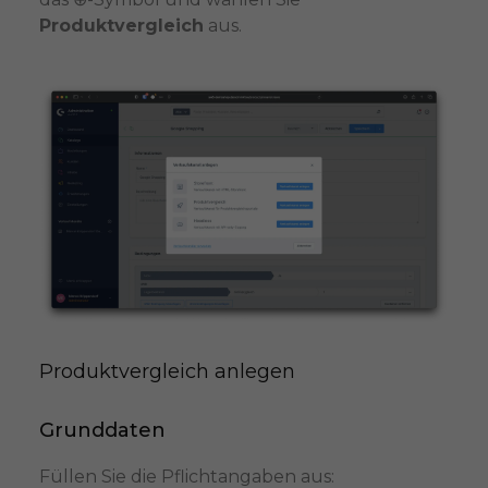
Produktvergleich
aus.
Produktvergleich anlegen
Grunddaten
Füllen Sie die Pflichtangaben aus: