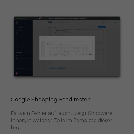
Google Shopping Feed testen
Falls ein Fehler auftaucht, zeigt Shopware
Ihnen, in welcher Zeile im Template dieser
liegt.