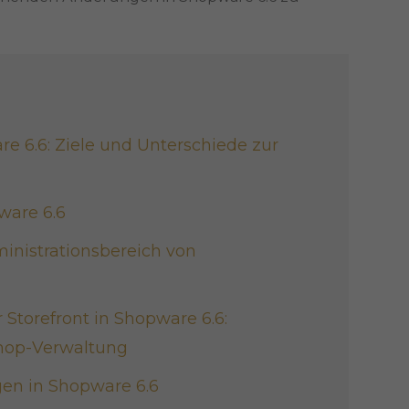
e 6.6: Ziele und Unterschiede zur
ware 6.6
nistrationsbereich von
Storefront in Shopware 6.6:
hop-Verwaltung
en in Shopware 6.6