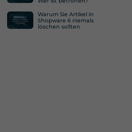
Wer ist betroffen?
Warum Sie Artikel in
Shopware 6 niemals
löschen sollten