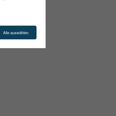
Alle auswählen