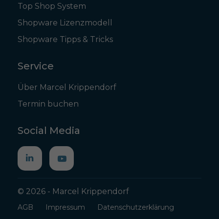
Top Shop System
Shopware Lizenzmodell
Shopware Tipps & Tricks
Service
Über Marcel Krippendorf
Termin buchen
Social Media
© 2026 - Marcel Krippendorf
AGB
Impressum
Datenschutzerklärung