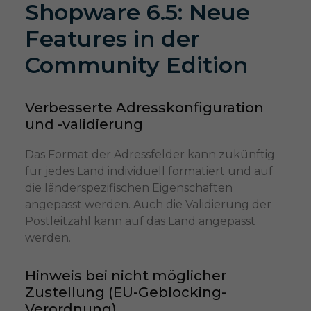
Shopware 6.5: Neue
Features in der
Community Edition
Verbesserte Adresskonfiguration
und -validierung
Das Format der Adressfelder kann zukünftig
für jedes Land individuell formatiert und auf
die länderspezifischen Eigenschaften
angepasst werden. Auch die Validierung der
Postleitzahl kann auf das Land angepasst
werden.
Hinweis bei nicht möglicher
Zustellung (EU-Geblocking-
Verordnung)