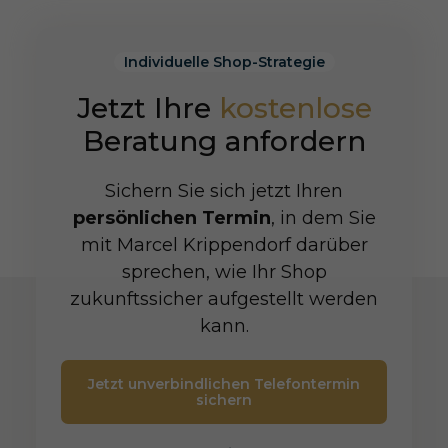
Individuelle Shop-Strategie
Jetzt Ihre
kostenlose
Beratung anfordern
Sichern Sie sich jetzt Ihren
persönlichen Termin
, in dem Sie
mit Marcel Krippendorf darüber
sprechen, wie Ihr Shop
zukunftssicher aufgestellt werden
kann.
Jetzt unverbindlichen Telefontermin
sichern