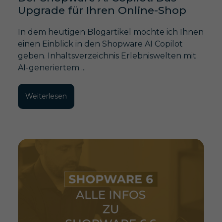
Upgrade für Ihren Online-Shop
In dem heutigen Blogartikel möchte ich Ihnen
einen Einblick in den Shopware AI Copilot
geben. Inhaltsverzeichnis Erlebniswelten mit
AI-generiertem ...
Weiterlesen