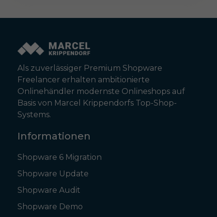
Als zuverlässiger Premium Shopware
Freelancer erhalten ambitionierte
Onlinehändler modernste Onlineshops auf
Basis von Marcel Krippendorfs Top-Shop-
Systems.
Informationen
Shopware 6 Migration
Shopware Update
Shopware Audit
Shopware Demo