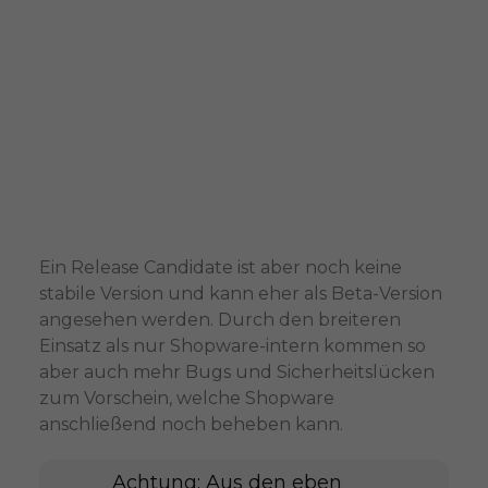
Ein Release Candidate ist aber noch keine
stabile Version und kann eher als Beta-Version
angesehen werden. Durch den breiteren
Einsatz als nur Shopware-intern kommen so
aber auch mehr Bugs und Sicherheitslücken
zum Vorschein, welche Shopware
anschließend noch beheben kann.
Achtung: Aus den eben