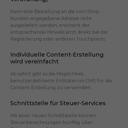
Kann eine Bestellung an die vom Shop-
Kunden angegebene Adresse nicht
ausgeliefert werden, erscheint der
entsprechende Hinweis jetzt direkt bei der
Registrierung oder anderen Touchpoints.
Individuelle Content-Erstellung
wird vereinfacht
Ab sofort gibt es die Möglichkeit,
benutzerdefinierte Entitäten im CMS für die
Content-Erstellung zu verwenden.
Schnittstelle für Steuer-Services
Mit einer neuen Schnittstelle können
Steuerberechnungen künftig über