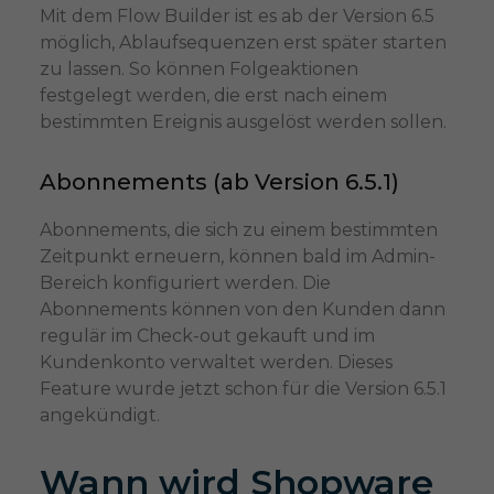
Mit dem Flow Builder ist es ab der Version 6.5
möglich, Ablaufsequenzen erst später starten
zu lassen. So können Folgeaktionen
festgelegt werden, die erst nach einem
bestimmten Ereignis ausgelöst werden sollen.
Abonnements (ab Version 6.5.1)
Abonnements, die sich zu einem bestimmten
Zeitpunkt erneuern, können bald im Admin-
Bereich konfiguriert werden. Die
Abonnements können von den Kunden dann
regulär im Check-out gekauft und im
Kundenkonto verwaltet werden. Dieses
Feature wurde jetzt schon für die Version 6.5.1
angekündigt.
Wann wird Shopware