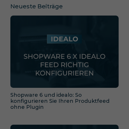
Neueste Beiträge
Shopware 6 und idealo: So
konfigurieren Sie Ihren Produktfeed
ohne Plugin