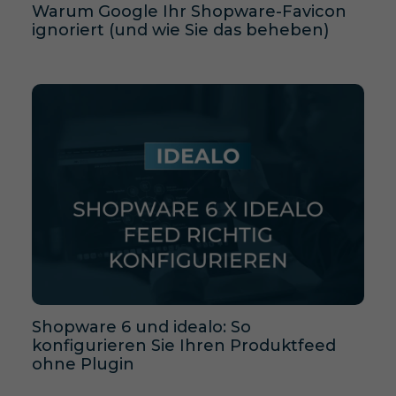
Warum Google Ihr Shopware-Favicon
ignoriert (und wie Sie das beheben)
Shopware 6 und idealo: So
konfigurieren Sie Ihren Produktfeed
ohne Plugin