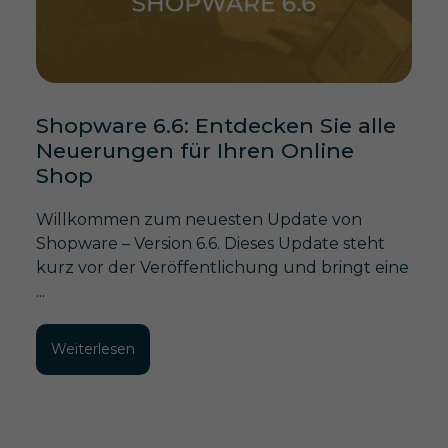
Shopware 6.6: Entdecken Sie alle
Neuerungen für Ihren Online
Shop
Willkommen zum neuesten Update von
Shopware – Version 6.6. Dieses Update steht
kurz vor der Veröffentlichung und bringt eine
...
Weiterlesen