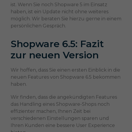
ist. Wenn Sie noch Shopware 5 im Einsatz
haben, ist ein Update nicht ohne weiteres
möglich. Wir beraten Sie hierzu gerne in einem
persönlichen Gespräch.
Shopware 6.5: Fazit
zur neuen Version
Wir hoffen, dass Sie einen ersten Einblick in die
neuen Features von Shopware 6.5 bekommen
haben.
Wir finden, dass die angekündigten Features
das Handling eines Shopware-Shops noch
effizienter machen, Ihnen Zeit bei
verschiedenen Einstellungen sparen und
Ihren Kunden eine bessere User Experience