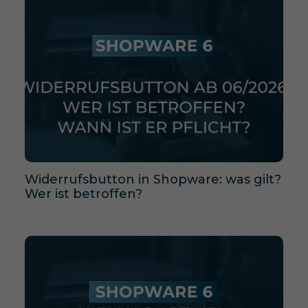
Widerrufsbutton in Shopware: was gilt?
Wer ist betroffen?