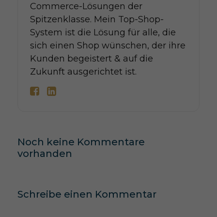
Commerce-Lösungen der
Spitzenklasse. Mein Top-Shop-
System ist die Lösung für alle, die
sich einen Shop wünschen, der ihre
Kunden begeistert & auf die
Zukunft ausgerichtet ist.
Noch keine Kommentare
vorhanden
Schreibe einen Kommentar