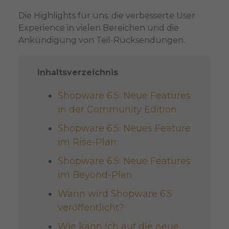
Die Highlights für uns: die verbesserte User
Experience in vielen Bereichen und die
Ankündigung von Teil-Rücksendungen.
Inhaltsverzeichnis
Shopware 6.5: Neue Features
in der Community Edition
Shopware 6.5: Neues Feature
im Rise-Plan
Shopware 6.5: Neue Features
im Beyond-Plan
Wann wird Shopware 6.5
veröffentlicht?
Wie kann ich auf die neue