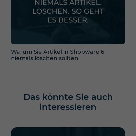
Warum Sie Artikel in Shopware 6
niemals löschen sollten
Das könnte Sie auch
interessieren