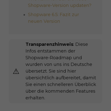
Shopware-Version updaten?
Shopware 6.5: Fazit zur
neuen Version
Transparenzhinweis
: Diese
Infos entstammen der
Shopware-Roadmap und
wurden von uns ins Deutsche
⚠️​​
übersetzt. Sie sind hier
übersichtlich aufbereitet, damit
Sie einen schnelleren Überblick
über die kommenden Features
erhalten.