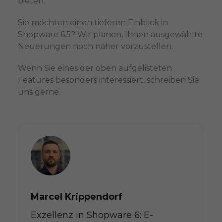
bieten.
Sie möchten einen tieferen Einblick in
Shopware 6.5? Wir planen, Ihnen ausgewählte
Neuerungen noch näher vorzustellen.
Wenn Sie eines der oben aufgelisteten
Features besonders interessiert, schreiben Sie
uns gerne.
Marcel Krippendorf
Exzellenz in Shopware 6: E-