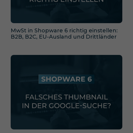
MwSt in Shopware 6 richtig einstellen:
B2B, B2C, EU-Ausland und Drittländer