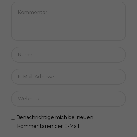
Benachrichtige mich bei neuen
Kommentaren per E-Mail