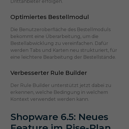
Drittanbieter erfolgen.
Optimiertes Bestellmodul
Die Benutzeroberfläche des Bestellmoduls
bekommt eine Überarbeitung, um die
Bestellabwicklung zu vereinfachen. Dafür
werden Tabs und Karten neu strukturiert, für
eine leichtere Bearbeitung der Bestellstände.
Verbesserter Rule Builder
Der Rule Builder unterstützt jetzt dabei zu
erkennen, welche Bedingung in welchem
Kontext verwendet werden kann.
Shopware 6.5: Neues
Feature im Rise-Plan