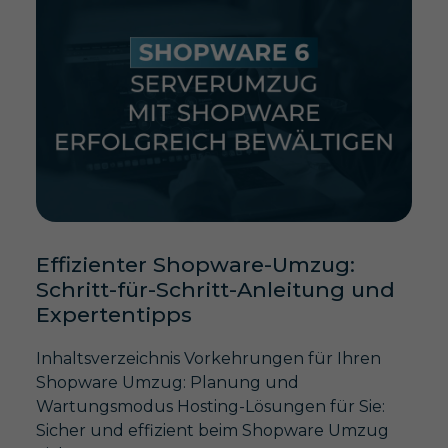
Effizienter Shopware-Umzug:
Schritt-für-Schritt-Anleitung und
Expertentipps
Inhaltsverzeichnis Vorkehrungen für Ihren
Shopware Umzug: Planung und
Wartungsmodus Hosting-Lösungen für Sie:
Sicher und effizient beim Shopware Umzug