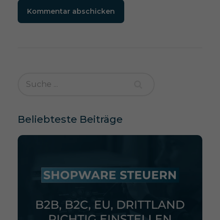
Kommentar abschicken
Beliebteste Beiträge