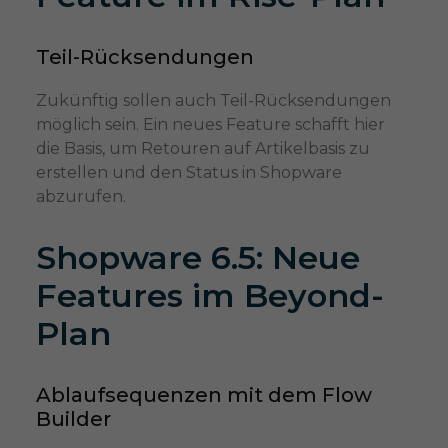
Teil-Rücksendungen
Zukünftig sollen auch Teil-Rücksendungen
möglich sein. Ein neues Feature schafft hier
die Basis, um Retouren auf Artikelbasis zu
erstellen und den Status in Shopware
abzurufen.
Shopware 6.5: Neue
Features im Beyond-
Plan
Ablaufsequenzen mit dem Flow
Builder