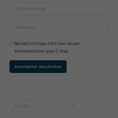
Benachrichtige mich bei neuen
Kommentaren per E-Mail
Kommentar abschicken