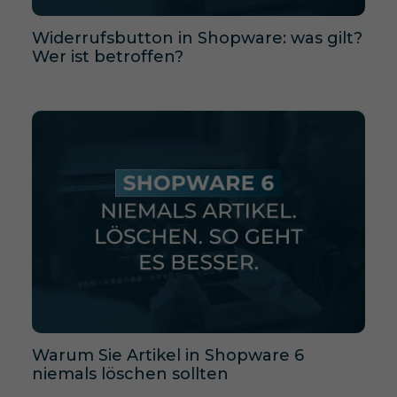
Widerrufsbutton in Shopware: was gilt?
Wer ist betroffen?
Warum Sie Artikel in Shopware 6
niemals löschen sollten