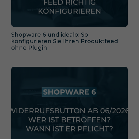
Shopware 6 und idealo: So
konfigurieren Sie Ihren Produktfeed
ohne Plugin