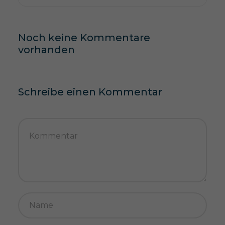
Noch keine Kommentare
vorhanden
Schreibe einen Kommentar