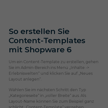
So erstellen Sie
Content-Templates
mit Shopware 6
Um ein Content-Template zu erstellen, gehen
Sie im Admin-Bereich ins Menü „Inhalte ->
Erlebniswelten“ und klicken Sie auf „Neues
Layout anlegen“.
Wählen Sie im nächsten Schritt den Typ
„Kategorieseite“ in „voller Breite“ aus. Als
Layout-Name können Sie zum Beispiel ganz
schlicht „Content-Template“ vergeben.