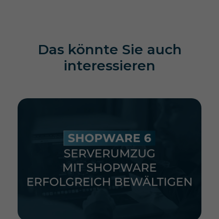
Das könnte Sie auch
interessieren