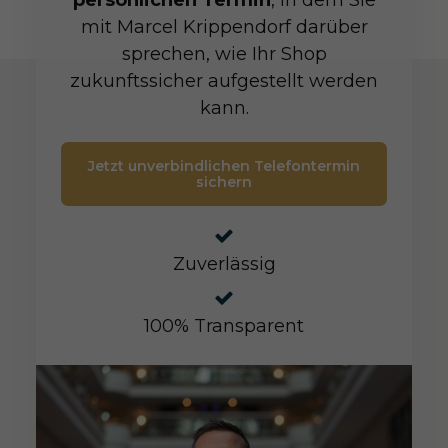
mit Marcel Krippendorf darüber
sprechen, wie Ihr Shop
zukunftssicher aufgestellt werden
kann.
Jetzt unverbindlichen Telefontermin
sichern
Zuverlässig
100% Transparent