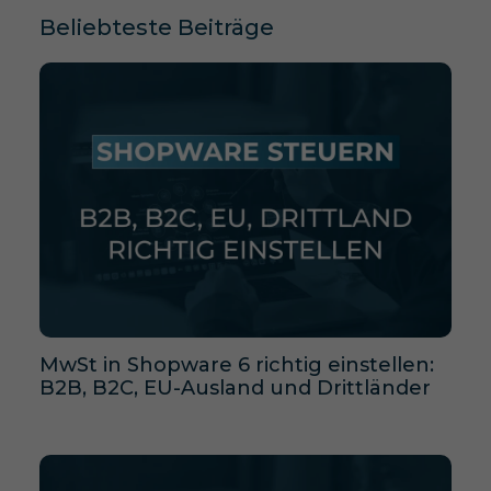
Beliebteste Beiträge
MwSt in Shopware 6 richtig einstellen:
B2B, B2C, EU-Ausland und Drittländer