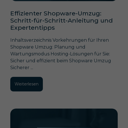
Effizienter Shopware-Umzug:
Schritt-für-Schritt-Anleitung und
Expertentipps
Inhaltsverzeichnis Vorkehrungen für Ihren
Shopware Umzug: Planung und
Wartungsmodus Hosting-Lösungen für Sie:
Sicher und effizient beim Shopware Umzug
Sicherer ...
Weiterlesen