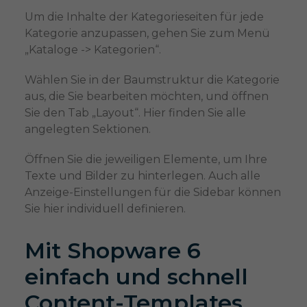
Um die Inhalte der Kategorieseiten für jede
Kategorie anzupassen, gehen Sie zum Menü
„Kataloge -> Kategorien“.
Wählen Sie in der Baumstruktur die Kategorie
aus, die Sie bearbeiten möchten, und öffnen
Sie den Tab „Layout“. Hier finden Sie alle
angelegten Sektionen.
Öffnen Sie die jeweiligen Elemente, um Ihre
Texte und Bilder zu hinterlegen. Auch alle
Anzeige-Einstellungen für die Sidebar können
Sie hier individuell definieren.
Mit Shopware 6
einfach und schnell
Content-Templates