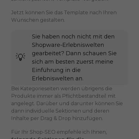
Jetzt können Sie das Template nach Ihren
Wünschen gestalten.
Sie haben noch nicht mit den
Shopware-Erlebniswelten
gearbeitet? Dann schauen Sie
💡​
sich am besten zuerst meine
Einführung in die
Erlebniswelten an.
Bei Kategorieseiten werden übrigens die
Produkte immer als Pflichtbestandteil mit
angelegt. Darüber und darunter können Sie
dann individuelle Sektionen und deren
Inhalte per Drag & Drop hinzufügen.
Für Ihr Shop-SEO empfehle ich Ihnen,