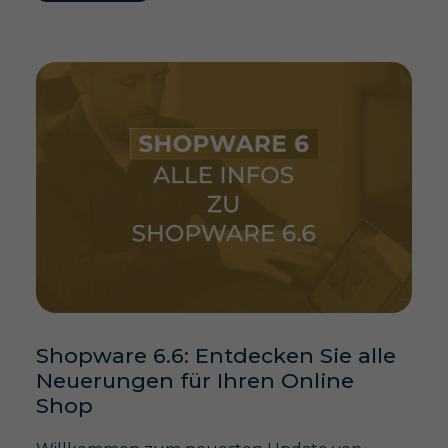
Shopware 6.6: Entdecken Sie alle
Neuerungen für Ihren Online
Shop