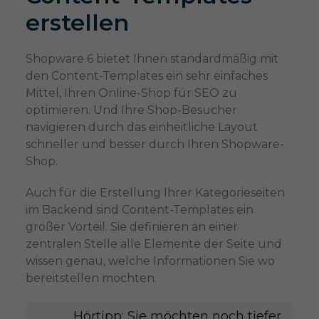
erstellen
Shopware 6 bietet Ihnen standardmäßig mit
den Content-Templates ein sehr einfaches
Mittel, Ihren Online-Shop für SEO zu
optimieren. Und Ihre Shop-Besucher
navigieren durch das einheitliche Layout
schneller und besser durch Ihren Shopware-
Shop.
Auch für die Erstellung Ihrer Kategorieseiten
im Backend sind Content-Templates ein
großer Vorteil. Sie definieren an einer
zentralen Stelle alle Elemente der Seite und
wissen genau, welche Informationen Sie wo
bereitstellen möchten.
Hörtipp: Sie möchten noch tiefer