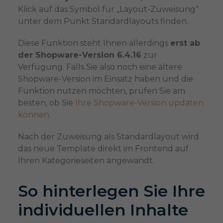
Klick auf das Symbol für „Layout-Zuweisung“
unter dem Punkt Standardlayouts finden.
Diese Funktion steht Ihnen allerdings
erst ab
der Shopware-Version 6.4.16
zur
Verfügung. Falls Sie also noch eine ältere
Shopware-Version im Einsatz haben und die
Funktion nutzen möchten, prüfen Sie am
besten, ob Sie
Ihre Shopware-Version updaten
können
.
Nach der Zuweisung als Standardlayout wird
das neue Template direkt im Frontend auf
Ihren Kategorieseiten angewandt.
So hinterlegen Sie Ihre
individuellen Inhalte