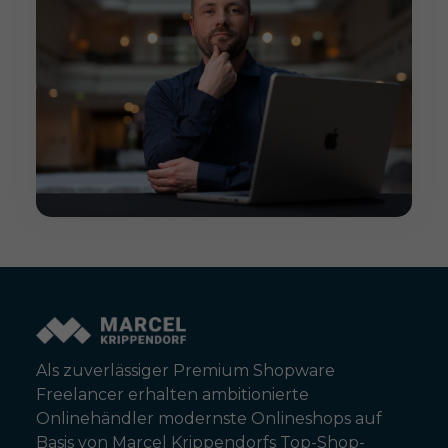
Als zuverlässiger Premium Shopware
Freelancer erhalten ambitionierte
Onlinehändler modernste Onlineshops auf
Basis von Marcel Krippendorfs Top-Shop-