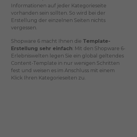
Informationen auf jeder Kategorieseite
vorhanden sein sollten. So wird bei der
Erstellung der einzelnen Seiten nichts
vergessen.
Shopware 6 macht Ihnen die
Template-
Erstellung sehr einfach
: Mit den Shopware 6-
Erlebniswelten legen Sie ein global geltendes
Content-Template in nur wenigen Schritten
fest und weisen es im Anschluss mit einem
Klick Ihren Kategorieseiten zu.