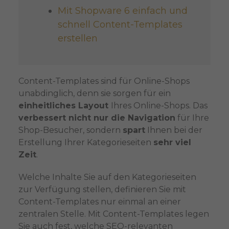
Mit Shopware 6 einfach und
schnell Content-Templates
erstellen
Content-Templates sind für Online-Shops
unabdinglich, denn sie sorgen für ein
einheitliches Layout
Ihres Online-Shops. Das
verbessert nicht nur die Navigation
für Ihre
Shop-Besucher, sondern
spart
Ihnen bei der
Erstellung Ihrer Kategorieseiten
sehr viel
Zeit
.
Welche Inhalte Sie auf den Kategorieseiten
zur Verfügung stellen, definieren Sie mit
Content-Templates nur einmal an einer
zentralen Stelle. Mit Content-Templates legen
Sie auch fest, welche SEO-relevanten