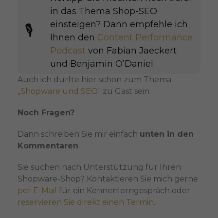
in das Thema Shop-SEO
einsteigen? Dann empfehle ich
🎙️​
Ihnen den
Content Performance
Podcast
von Fabian Jaeckert
und Benjamin O’Daniel.
Auch ich durfte hier schon zum Thema
„Shopware und SEO“
zu Gast sein.
Noch Fragen?
Dann schreiben Sie mir einfach
unten in den
Kommentaren
.
Sie suchen nach Unterstützung für Ihren
Shopware-Shop? Kontaktieren Sie mich gerne
per E-Mail
für ein Kennenlerngespräch oder
reservieren Sie direkt einen Termin
.