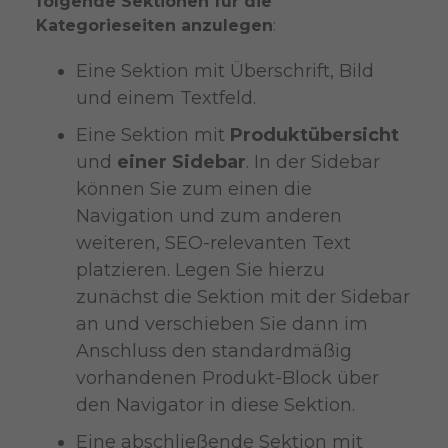
folgende Sektionen für die
Kategorieseiten anzulegen
:
Eine Sektion mit Überschrift, Bild
und einem Textfeld.
Eine Sektion mit
Produktübersicht
und
einer Sidebar
. In der Sidebar
können Sie zum einen die
Navigation und zum anderen
weiteren, SEO-relevanten Text
platzieren. Legen Sie hierzu
zunächst die Sektion mit der Sidebar
an und verschieben Sie dann im
Anschluss den standardmäßig
vorhandenen Produkt-Block über
den Navigator in diese Sektion.
Eine abschließende Sektion mit