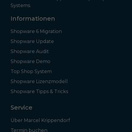
Systems.
Informationen
Shopware 6 Migration
Shopware Update
Shopware Audit
Shopware Demo
Top Shop System
Shopware Lizenzmodell
Shopware Tipps & Tricks
Service
Über Marcel Krippendorf
Termin buchen