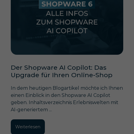
Der Shopware AI Copilot: Das
Upgrade für Ihren Online-Shop
In dem heutigen Blogartikel möchte ich Ihnen
einen Einblick in den Shopware AI Copilot
geben. Inhaltsverzeichnis Erlebniswelten mit
AI-generiertem ...
Weiterlesen