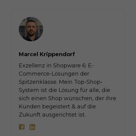
Marcel Krippendorf
Exzellenz in Shopware 6: E-
Commerce-Lösungen der
Spitzenklasse. Mein Top-Shop-
System ist die Lösung für alle, die
sich einen Shop wünschen, der ihre
Kunden begeistert & auf die
Zukunft ausgerichtet ist.