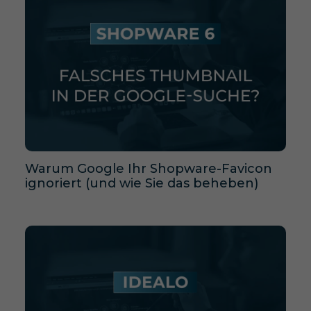
Warum Google Ihr Shopware-Favicon
ignoriert (und wie Sie das beheben)