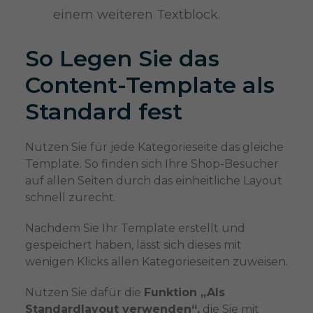
einem weiteren Textblock.
So Legen Sie das
Content-Template als
Standard fest
Nutzen Sie für jede Kategorieseite das gleiche
Template. So finden sich Ihre Shop-Besucher
auf allen Seiten durch das einheitliche Layout
schnell zurecht.
Nachdem Sie Ihr Template erstellt und
gespeichert haben, lässt sich dieses mit
wenigen Klicks allen Kategorieseiten zuweisen.
Nutzen Sie dafür die
Funktion „Als
Standardlayout verwenden“,
die Sie mit