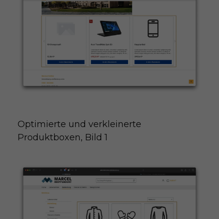
Optimierte und verkleinerte 
Produktboxen, Bild 1