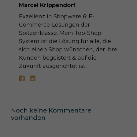
Marcel Krippendorf
Exzellenz in Shopware 6: E-
Commerce-Lösungen der
Spitzenklasse. Mein Top-Shop-
System ist die Lösung für alle, die
sich einen Shop wünschen, der ihre
Kunden begeistert & auf die
Zukunft ausgerichtet ist.
Noch keine Kommentare
vorhanden