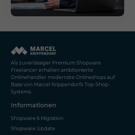
Als zuverlässiger Premium Shopware
Freelancer erhalten ambitionierte
Onlinehändler modernste Onlineshops auf
Basis von Marcel Krippendorfs Top-Shop-
Systems.
Informationen
Shopware 6 Migration
Shopware Update