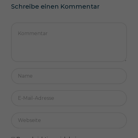
Schreibe einen Kommentar