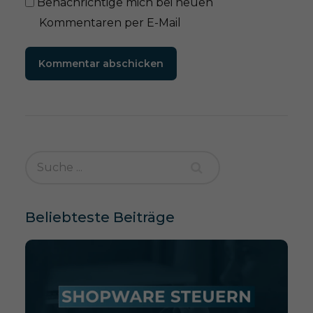
Benachrichtige mich bei neuen
Kommentaren per E-Mail
Kommentar abschicken
Beliebteste Beiträge