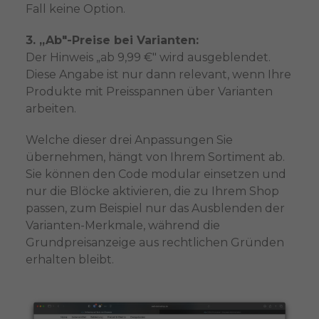
Fall keine Option.
3. „Ab"-Preise bei Varianten:
Der Hinweis „ab 9,99 €" wird ausgeblendet.
Diese Angabe ist nur dann relevant, wenn Ihre
Produkte mit Preisspannen über Varianten
arbeiten.
Welche dieser drei Anpassungen Sie
übernehmen, hängt von Ihrem Sortiment ab.
Sie können den Code modular einsetzen und
nur die Blöcke aktivieren, die zu Ihrem Shop
passen, zum Beispiel nur das Ausblenden der
Varianten-Merkmale, während die
Grundpreisanzeige aus rechtlichen Gründen
erhalten bleibt.