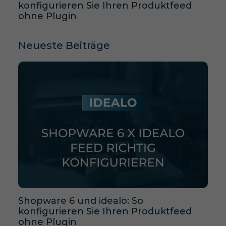
konfigurieren Sie Ihren Produktfeed
ohne Plugin
Neueste Beiträge
Shopware 6 und idealo: So
konfigurieren Sie Ihren Produktfeed
ohne Plugin