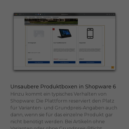
Unsaubere Produktboxen in Shopware 6
Hinzu kommt ein typisches Verhalten von
Shopware: Die Plattform reserviert den Platz
für Varianten- und Grundpreis-Angaben auch
dann, wenn sie für das einzelne Produkt gar
nicht benötigt werden. Bei Artikeln ohne
Varianten oder ohne Grundpreis-Pflicht