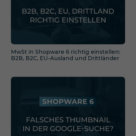
MwSt in Shopware 6 richtig einstellen:
B2B, B2C, EU-Ausland und Drittländer