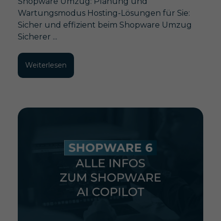
Shopware Umzug: Planung und
Wartungsmodus Hosting-Lösungen für Sie:
Sicher und effizient beim Shopware Umzug
Sicherer ...
Weiterlesen