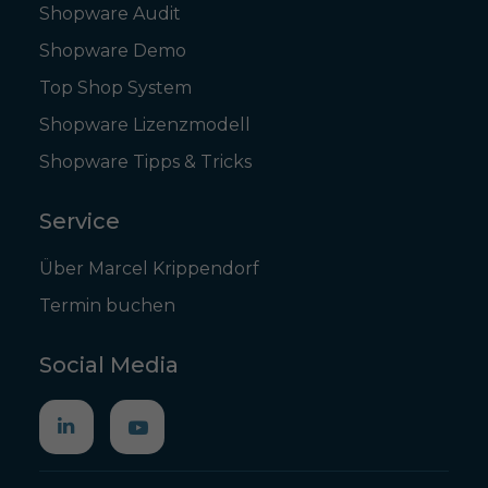
Shopware Audit
Shopware Demo
Top Shop System
Shopware Lizenzmodell
Shopware Tipps & Tricks
Service
Über Marcel Krippendorf
Termin buchen
Social Media