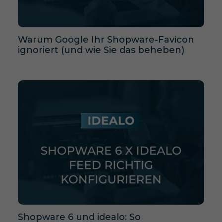
Warum Google Ihr Shopware-Favicon
ignoriert (und wie Sie das beheben)
Shopware 6 und idealo: So