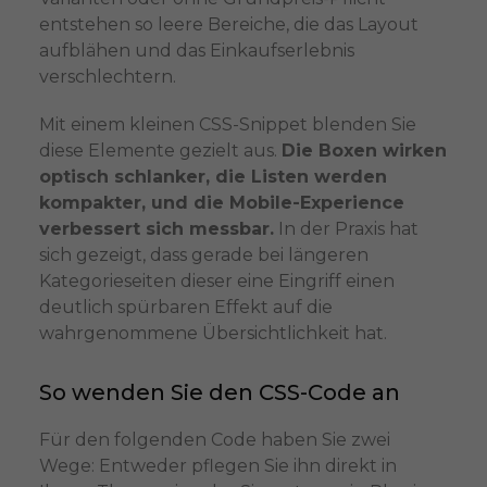
entstehen so leere Bereiche, die das Layout
aufblähen und das Einkaufserlebnis
verschlechtern.
Mit einem kleinen CSS-Snippet blenden Sie
diese Elemente gezielt aus.
Die Boxen wirken
optisch schlanker, die Listen werden
kompakter, und die Mobile-Experience
verbessert sich messbar.
In der Praxis hat
sich gezeigt, dass gerade bei längeren
Kategorieseiten dieser eine Eingriff einen
deutlich spürbaren Effekt auf die
wahrgenommene Übersichtlichkeit hat.
So wenden Sie den CSS-Code an
Für den folgenden Code haben Sie zwei
Wege: Entweder pflegen Sie ihn direkt in