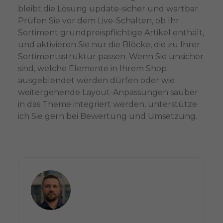
bleibt die Lösung update-sicher und wartbar.
Prüfen Sie vor dem Live-Schalten, ob Ihr
Sortiment grundpreispflichtige Artikel enthält,
und aktivieren Sie nur die Blöcke, die zu Ihrer
Sortimentsstruktur passen. Wenn Sie unsicher
sind, welche Elemente in Ihrem Shop
ausgeblendet werden dürfen oder wie
weitergehende Layout-Anpassungen sauber
in das Theme integriert werden, unterstütze
ich Sie gern bei Bewertung und Umsetzung.