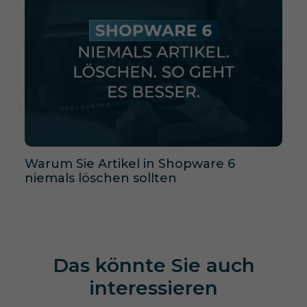
Warum Sie Artikel in Shopware 6
niemals löschen sollten
Das könnte Sie auch
interessieren