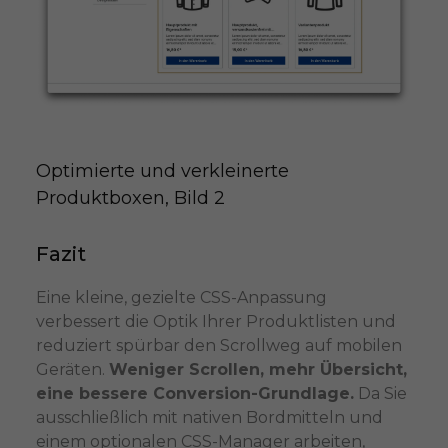
Optimierte und verkleinerte 
Produktboxen, Bild 2
Fazit
Eine kleine, gezielte CSS-Anpassung
verbessert die Optik Ihrer Produktlisten und
reduziert spürbar den Scrollweg auf mobilen
Geräten.
Weniger Scrollen, mehr Übersicht,
eine bessere Conversion-Grundlage.
Da Sie
ausschließlich mit nativen Bordmitteln und
einem optionalen CSS-Manager arbeiten,