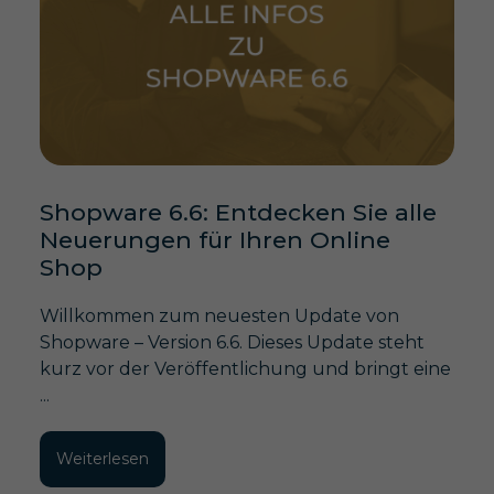
Shopware 6.6: Entdecken Sie alle
Neuerungen für Ihren Online
Shop
Willkommen zum neuesten Update von
Shopware – Version 6.6. Dieses Update steht
kurz vor der Veröffentlichung und bringt eine
...
Weiterlesen