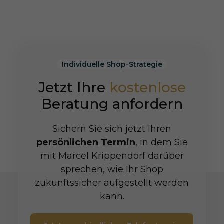
Individuelle Shop-Strategie
Jetzt Ihre
kostenlose
Beratung anfordern
Sichern Sie sich jetzt Ihren
persönlichen Termin
, in dem Sie
mit Marcel Krippendorf darüber
sprechen, wie Ihr Shop
zukunftssicher aufgestellt werden
kann.