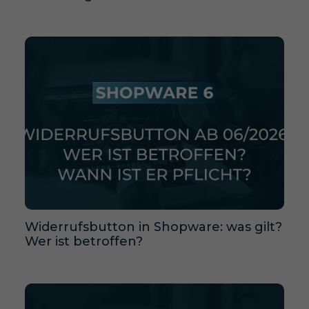
Widerrufsbutton in Shopware: was gilt?
Wer ist betroffen?