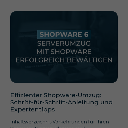
Effizienter Shopware-Umzug:
Schritt-für-Schritt-Anleitung und
Expertentipps
Inhaltsverzeichnis Vorkehrungen für Ihren