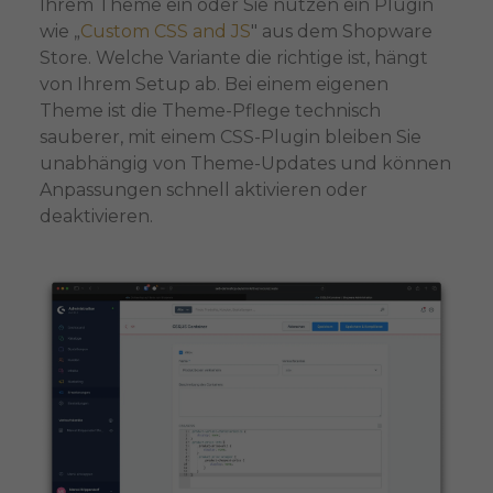
Ihrem Theme ein oder Sie nutzen ein Plugin
wie „
Custom CSS and JS
" aus dem Shopware
Store. Welche Variante die richtige ist, hängt
von Ihrem Setup ab. Bei einem eigenen
Theme ist die Theme-Pflege technisch
sauberer, mit einem CSS-Plugin bleiben Sie
unabhängig von Theme-Updates und können
Anpassungen schnell aktivieren oder
deaktivieren.