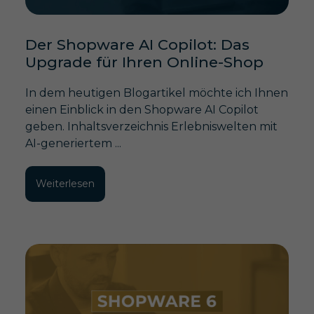
Der Shopware AI Copilot: Das
Upgrade für Ihren Online-Shop
In dem heutigen Blogartikel möchte ich Ihnen
einen Einblick in den Shopware AI Copilot
geben. Inhaltsverzeichnis Erlebniswelten mit
AI-generiertem ...
Weiterlesen