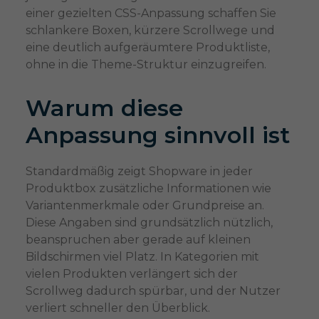
einer gezielten CSS-Anpassung schaffen Sie
schlankere Boxen, kürzere Scrollwege und
eine deutlich aufgeräumtere Produktliste,
ohne in die Theme-Struktur einzugreifen.
Warum diese
Anpassung sinnvoll ist
Standardmäßig zeigt Shopware in jeder
Produktbox zusätzliche Informationen wie
Variantenmerkmale oder Grundpreise an.
Diese Angaben sind grundsätzlich nützlich,
beanspruchen aber gerade auf kleinen
Bildschirmen viel Platz. In Kategorien mit
vielen Produkten verlängert sich der
Scrollweg dadurch spürbar, und der Nutzer
verliert schneller den Überblick.