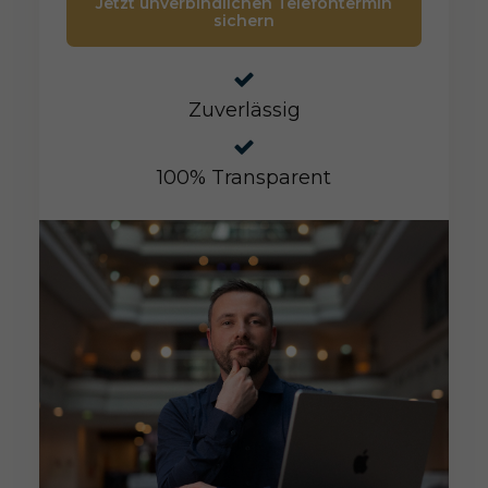
Jetzt unverbindlichen Telefontermin
sichern
Zuverlässig
100% Transparent