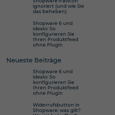
Shopware-Favicon
ignoriert (und wie Sie
das beheben)
Shopware 6 und
idealo: So
konfigurieren Sie
Ihren Produktfeed
ohne Plugin
Neueste Beiträge
Shopware 6 und
idealo: So
konfigurieren Sie
Ihren Produktfeed
ohne Plugin
Widerrufsbutton in
Shopware: was gilt?