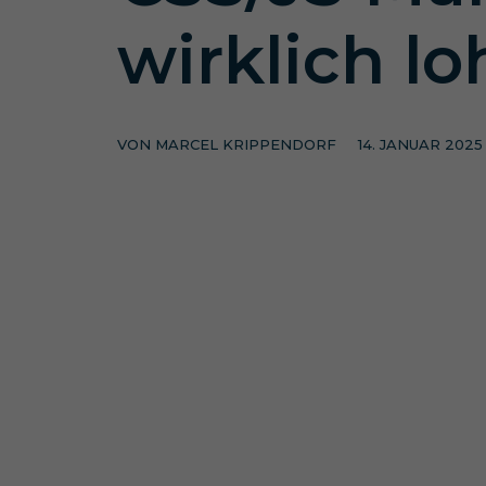
wirklich lo
VON
MARCEL KRIPPENDORF
14. JANUAR 2025