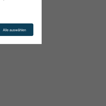
Alle auswählen