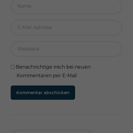
Benachrichtige mich bei neuen
Kommentaren per E-Mail
Kommentar abschicken