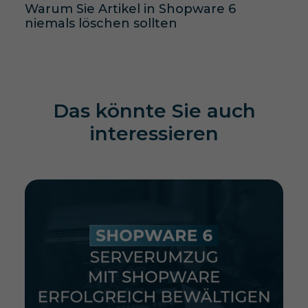
Warum Sie Artikel in Shopware 6
niemals löschen sollten
Das könnte Sie auch
interessieren