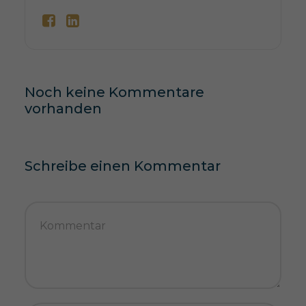
Noch keine Kommentare
vorhanden
Schreibe einen Kommentar