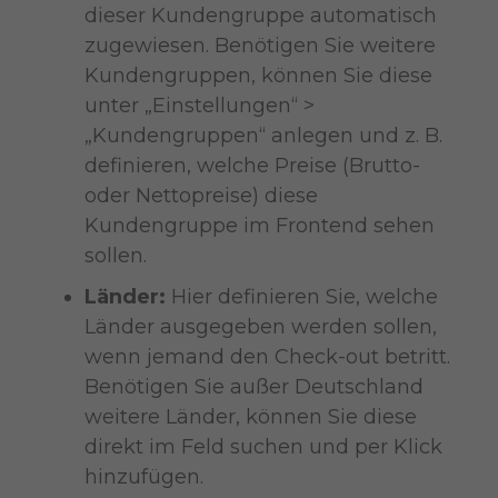
dieser Kundengruppe automatisch
zugewiesen. Benötigen Sie weitere
Kundengruppen, können Sie diese
unter „Einstellungen“ >
„Kundengruppen“ anlegen und z. B.
definieren, welche Preise (Brutto-
oder Nettopreise) diese
Kundengruppe im Frontend sehen
sollen.
Länder:
Hier definieren Sie, welche
Länder ausgegeben werden sollen,
wenn jemand den Check-out betritt.
Benötigen Sie außer Deutschland
weitere Länder, können Sie diese
direkt im Feld suchen und per Klick
hinzufügen.