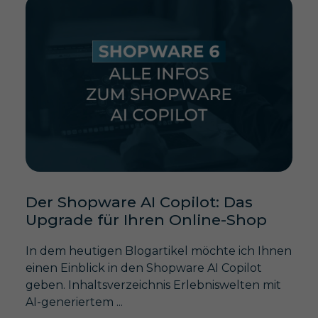
Der Shopware AI Copilot: Das
Upgrade für Ihren Online-Shop
In dem heutigen Blogartikel möchte ich Ihnen
einen Einblick in den Shopware AI Copilot
geben. Inhaltsverzeichnis Erlebniswelten mit
AI-generiertem ...