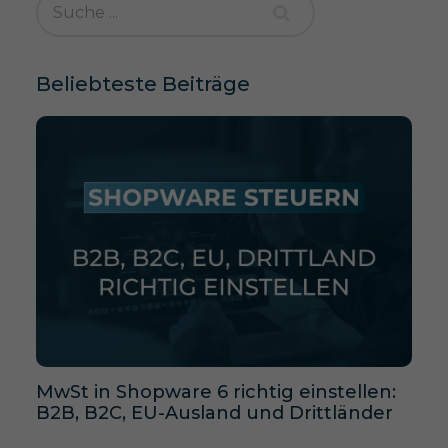
Beliebteste Beiträge
MwSt in Shopware 6 richtig einstellen:
B2B, B2C, EU-Ausland und Drittländer