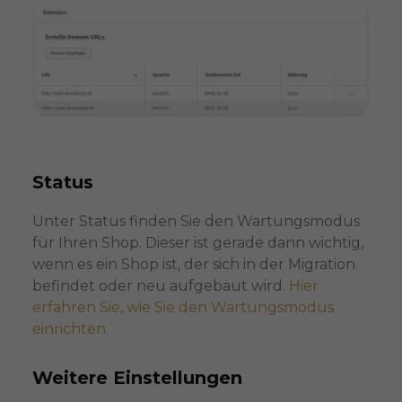
Status
Unter Status finden Sie den Wartungsmodus
für Ihren Shop. Dieser ist gerade dann wichtig,
wenn es ein Shop ist, der sich in der Migration
befindet oder neu aufgebaut wird.
Hier
erfahren Sie, wie Sie den Wartungsmodus
einrichten.
Weitere Einstellungen