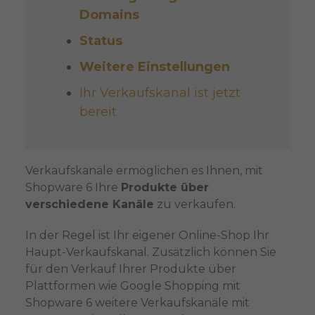
Domains
Status
Weitere Einstellungen
Ihr Verkaufskanal ist jetzt
bereit
Verkaufskanäle ermöglichen es Ihnen, mit
Shopware 6 Ihre
Produkte über
verschiedene Kanäle
zu verkaufen.
In der Regel ist Ihr eigener Online-Shop Ihr
Haupt-Verkaufskanal. Zusätzlich können Sie
für den Verkauf Ihrer Produkte über
Plattformen wie Google Shopping mit
Shopware 6 weitere Verkaufskanäle mit