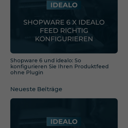
Shopware 6 und idealo: So
konfigurieren Sie Ihren Produktfeed
ohne Plugin
Neueste Beiträge