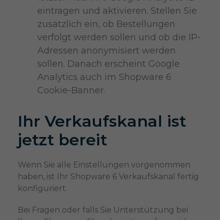
eintragen und aktivieren. Stellen Sie
zusätzlich ein, ob Bestellungen
verfolgt werden sollen und ob die IP-
Adressen anonymisiert werden
sollen. Danach erscheint Google
Analytics auch im Shopware 6
Cookie-Banner.
Ihr Verkaufskanal ist
jetzt bereit
Wenn Sie alle Einstellungen vorgenommen
haben, ist Ihr Shopware 6 Verkaufskanal fertig
konfiguriert.
Bei Fragen oder falls Sie Unterstützung bei