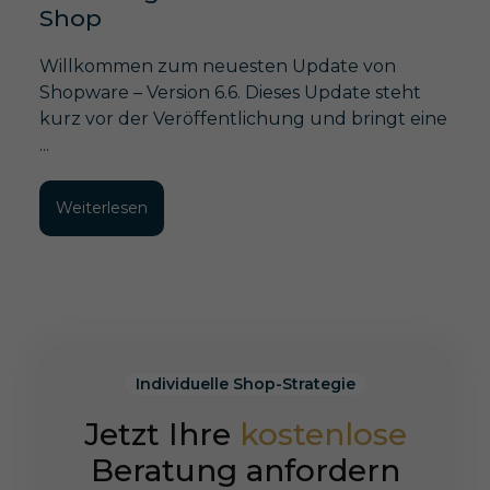
Shop
Willkommen zum neuesten Update von
Shopware – Version 6.6. Dieses Update steht
kurz vor der Veröffentlichung und bringt eine
...
Weiterlesen
Individuelle Shop-Strategie
Jetzt Ihre
kostenlose
Beratung anfordern