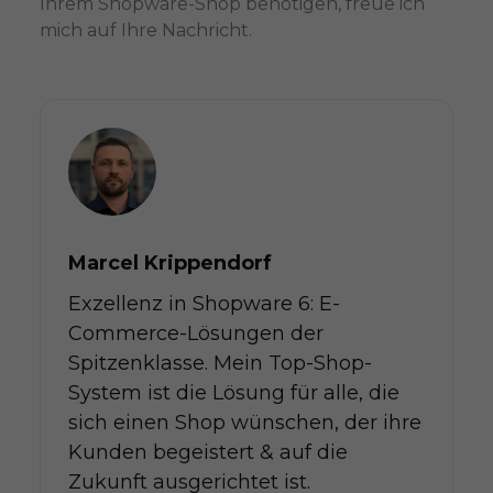
Ihrem Shopware-Shop benötigen, freue ich
mich auf Ihre Nachricht.
Marcel Krippendorf
Exzellenz in Shopware 6: E-
Commerce-Lösungen der
Spitzenklasse. Mein Top-Shop-
System ist die Lösung für alle, die
sich einen Shop wünschen, der ihre
Kunden begeistert & auf die
Zukunft ausgerichtet ist.