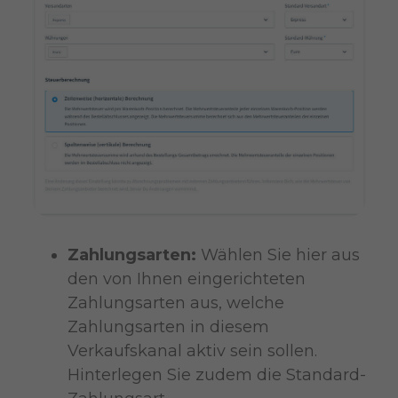
Zahlungsarten:
Wählen Sie hier aus
den von Ihnen eingerichteten
Zahlungsarten aus, welche
Zahlungsarten in diesem
Verkaufskanal aktiv sein sollen.
Hinterlegen Sie zudem die Standard-