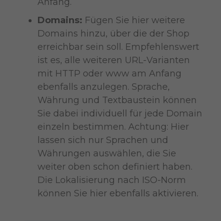
Anfang.
Domains:
Fügen Sie hier weitere
Domains hinzu, über die der Shop
erreichbar sein soll. Empfehlenswert
ist es, alle weiteren URL-Varianten
mit HTTP oder www am Anfang
ebenfalls anzulegen. Sprache,
Währung und Textbaustein können
Sie dabei individuell für jede Domain
einzeln bestimmen. Achtung: Hier
lassen sich nur Sprachen und
Währungen auswählen, die Sie
weiter oben schon definiert haben.
Die Lokalisierung nach ISO-Norm
können Sie hier ebenfalls aktivieren.