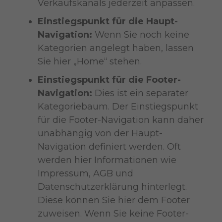
Verkaufskanals jederzeit anpassen.
Einstiegspunkt für die Haupt-
Navigation:
Wenn Sie noch keine
Kategorien angelegt haben, lassen
Sie hier „Home“ stehen.
Einstiegspunkt für die Footer-
Navigation:
Dies ist ein separater
Kategoriebaum. Der Einstiegspunkt
für die Footer-Navigation kann daher
unabhängig von der Haupt-
Navigation definiert werden. Oft
werden hier Informationen wie
Impressum, AGB und
Datenschutzerklärung hinterlegt.
Diese können Sie hier dem Footer
zuweisen. Wenn Sie keine Footer-