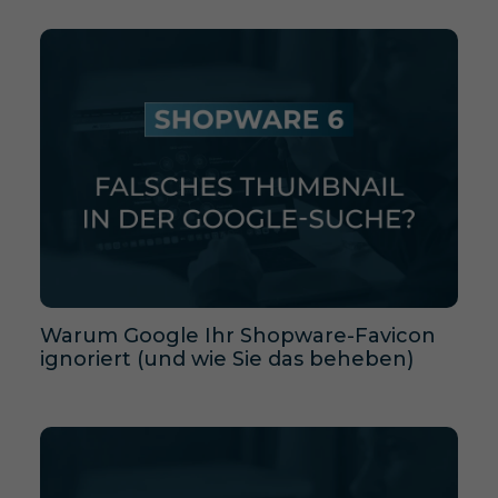
Warum Google Ihr Shopware-Favicon
ignoriert (und wie Sie das beheben)