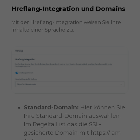
Hreflang-Integration und Domains
Mit der Hreflang-Integration weisen Sie Ihre
Inhalte einer Sprache zu.
Standard-Domain:
Hier können Sie
Ihre Standard-Domain auswählen.
Im Regelfall ist das die SSL-
gesicherte Domain mit https:// am