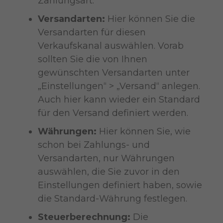
Zahlungsart.
Versandarten:
Hier können Sie die
Versandarten für diesen
Verkaufskanal auswählen. Vorab
sollten Sie die von Ihnen
gewünschten Versandarten unter
„Einstellungen“ > „Versand“ anlegen.
Auch hier kann wieder ein Standard
für den Versand definiert werden.
Währungen:
Hier können Sie, wie
schon bei Zahlungs- und
Versandarten, nur Währungen
auswählen, die Sie zuvor in den
Einstellungen definiert haben, sowie
die Standard-Währung festlegen.
Steuerberechnung:
Die