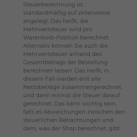
Steuerberechnung ist
standardmäßig auf zeilenweise
angelegt. Das heißt, die
Mehrwertsteuer wird pro
Warenkorb-Position berechnet.
Alternativ können Sie auch die
Mehrwertsteuer anhand des
Gesamtbetrags der Bestellung
berechnen lassen. Das heißt, in
diesem Fall werden erst alle
Nettobeträge zusammengerechnet
und dann einmal die Steuer darauf
gerechnet. Das kann wichtig sein,
falls es Abweichungen zwischen den
steuerlichen Betrachtungen und
dem, was der Shop berechnet, gibt.