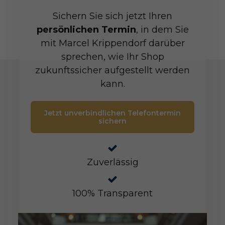
Sichern Sie sich jetzt Ihren
persönlichen Termin
, in dem Sie
mit Marcel Krippendorf darüber
sprechen, wie Ihr Shop
zukunftssicher aufgestellt werden
kann.
Jetzt unverbindlichen Telefontermin
sichern
Zuverlässig
100% Transparent