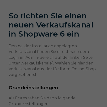
So richten Sie einen
neuen Verkaufskanal
in Shopware 6 ein
Den bei der Installation angelegten
Verkaufskanal finden Sie direkt nach dem
Login im Admin-Bereich auf der linken Seite
unter „Verkaufskanäle“. Wählen Sie hier den
Verkaufskanal aus, der für Ihren Online-Shop
vorgesehen ist.
Grundeinstellungen
Als Erstes sehen Sie dann folgende
Grundeinstellungen: