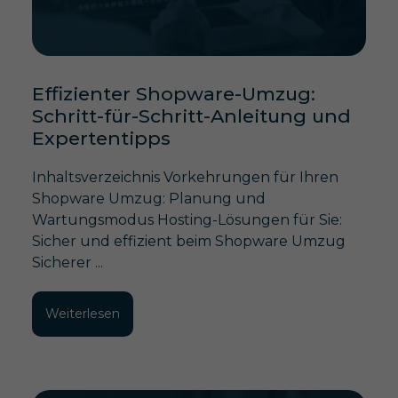
Effizienter Shopware-Umzug:
Schritt-für-Schritt-Anleitung und
Expertentipps
Inhaltsverzeichnis Vorkehrungen für Ihren
Shopware Umzug: Planung und
Wartungsmodus Hosting-Lösungen für Sie:
Sicher und effizient beim Shopware Umzug
Sicherer ...
Weiterlesen