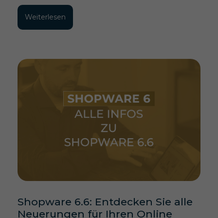
Weiterlesen
Shopware 6.6: Entdecken Sie alle
Neuerungen für Ihren Online