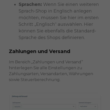
Sprachen:
Wenn Sie einen weiteren
Sprach-Shop in Englisch anlegen
möchten, müssen Sie hier im ersten
Schritt „Englisch“ auswählen. Hier
können Sie ebenfalls die Standard-
Sprache des Shops definieren.
Zahlungen und Versand
Im Bereich „Zahlungen und Versand“
hinterlegen Sie alle Einstellungen zu
Zahlungsarten, Versandarten, Währungen
sowie Steuerberechnung.