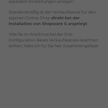
separaten Einstellungen anlegen.
Standardmäßig ist der Verkaufskanal für den
eigenen Online-Shop
direkt bei der
Installation von Shopware 6 angelegt
.
Was Sie im Anschluss bei der Erst-
Konfiguration dieses Verkaufskanals beachten
sollten, habe ich für Sie hier zusammengefasst.