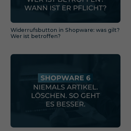
Widerrufsbutton in Shopware: was gilt?
Wer ist betroffen?