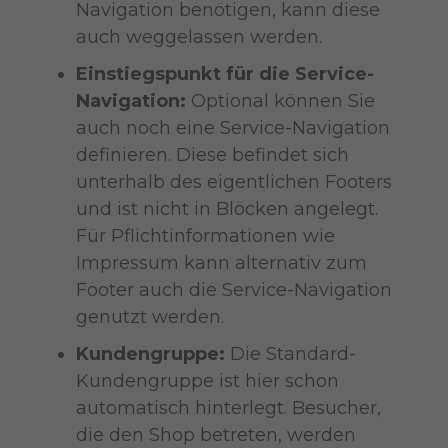
Navigation benötigen, kann diese
auch weggelassen werden.
Einstiegspunkt für die Service-
Navigation:
Optional können Sie
auch noch eine Service-Navigation
definieren. Diese befindet sich
unterhalb des eigentlichen Footers
und ist nicht in Blöcken angelegt.
Für Pflichtinformationen wie
Impressum kann alternativ zum
Footer auch die Service-Navigation
genutzt werden.
Kundengruppe:
Die Standard-
Kundengruppe ist hier schon
automatisch hinterlegt. Besucher,
die den Shop betreten, werden