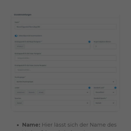
Name:
Hier lässt sich der Name des