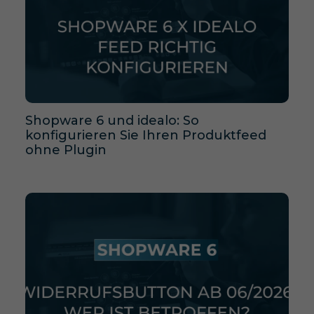
Shopware 6 und idealo: So
konfigurieren Sie Ihren Produktfeed
ohne Plugin