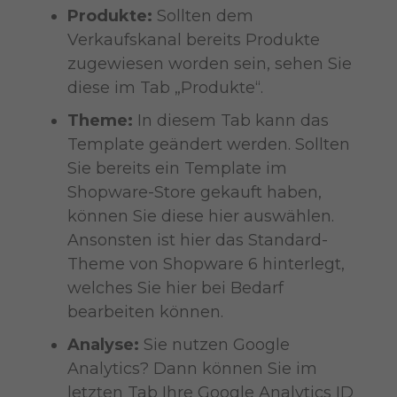
Produkte:
Sollten dem
Verkaufskanal bereits Produkte
zugewiesen worden sein, sehen Sie
diese im Tab „Produkte“.
Theme:
In diesem Tab kann das
Template geändert werden. Sollten
Sie bereits ein Template im
Shopware-Store gekauft haben,
können Sie diese hier auswählen.
Ansonsten ist hier das Standard-
Theme von Shopware 6 hinterlegt,
welches Sie hier bei Bedarf
bearbeiten können.
Analyse:
Sie nutzen Google
Analytics? Dann können Sie im
letzten Tab Ihre Google Analytics ID