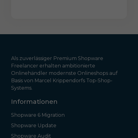
Als zuverlässiger Premium Shopware
Freelancer erhalten ambitionierte
Onlinehändler modernste Onlineshops auf
Basis von Marcel Krippendorfs Top-Shop-
Systems.
Informationen
Shopware 6 Migration
Shopware Update
Shopware Audit