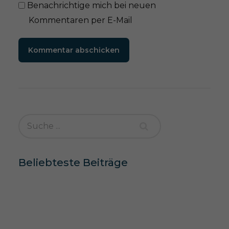
Benachrichtige mich bei neuen
Kommentaren per E-Mail
Kommentar abschicken
Beliebteste Beiträge