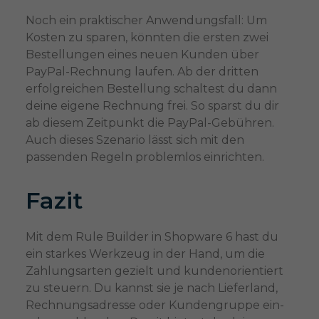
Noch ein praktischer Anwendungsfall: Um
Kosten zu sparen, könnten die ersten zwei
Bestellungen eines neuen Kunden über
PayPal-Rechnung laufen. Ab der dritten
erfolgreichen Bestellung schaltest du dann
deine eigene Rechnung frei. So sparst du dir
ab diesem Zeitpunkt die PayPal-Gebühren.
Auch dieses Szenario lässt sich mit den
passenden Regeln problemlos einrichten.
Fazit
Mit dem Rule Builder in Shopware 6 hast du
ein starkes Werkzeug in der Hand, um die
Zahlungsarten gezielt und kundenorientiert
zu steuern. Du kannst sie je nach Lieferland,
Rechnungsadresse oder Kundengruppe ein-