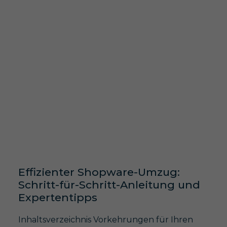
Effizienter Shopware-Umzug:
Schritt-für-Schritt-Anleitung und
Expertentipps
Inhaltsverzeichnis Vorkehrungen für Ihren