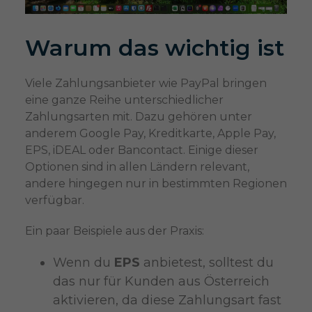
Warum das wichtig ist
Viele Zahlungsanbieter wie PayPal bringen
eine ganze Reihe unterschiedlicher
Zahlungsarten mit. Dazu gehören unter
anderem Google Pay, Kreditkarte, Apple Pay,
EPS, iDEAL oder Bancontact. Einige dieser
Optionen sind in allen Ländern relevant,
andere hingegen nur in bestimmten Regionen
verfügbar.
Ein paar Beispiele aus der Praxis:
Wenn du
EPS
anbietest, solltest du
das nur für Kunden aus Österreich
aktivieren, da diese Zahlungsart fast