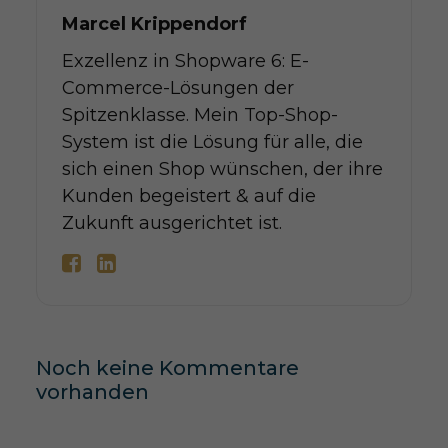
Marcel Krippendorf
Exzellenz in Shopware 6: E-
Commerce-Lösungen der
Spitzenklasse. Mein Top-Shop-
System ist die Lösung für alle, die
sich einen Shop wünschen, der ihre
Kunden begeistert & auf die
Zukunft ausgerichtet ist.
Noch keine Kommentare
vorhanden