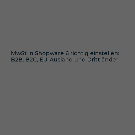
MwSt in Shopware 6 richtig einstellen:
B2B, B2C, EU-Ausland und Drittländer