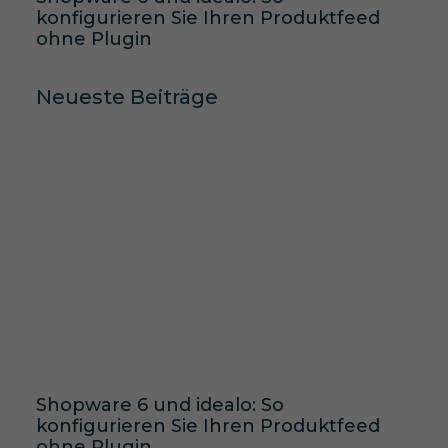
konfigurieren Sie Ihren Produktfeed
ohne Plugin
Neueste Beiträge
Shopware 6 und idealo: So
konfigurieren Sie Ihren Produktfeed
ohne Plugin