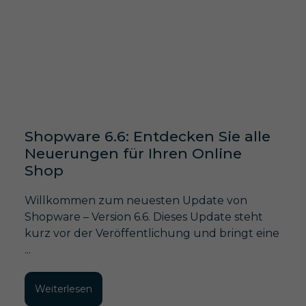
Shopware 6.6: Entdecken Sie alle
Neuerungen für Ihren Online
Shop
Willkommen zum neuesten Update von
Shopware – Version 6.6. Dieses Update steht
kurz vor der Veröffentlichung und bringt eine
...
Weiterlesen