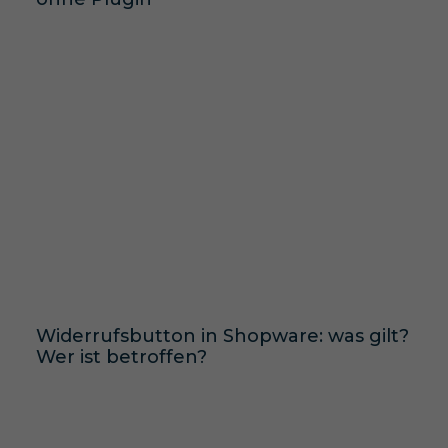
Widerrufsbutton in Shopware: was gilt?
Wer ist betroffen?