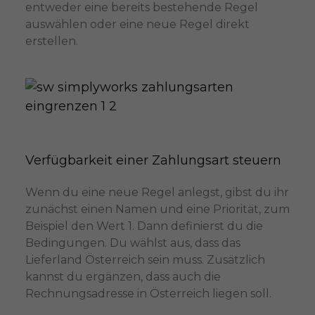
entweder eine bereits bestehende Regel
auswählen oder eine neue Regel direkt
erstellen.
Verfügbarkeit einer Zahlungsart steuern
Wenn du eine neue Regel anlegst, gibst du ihr
zunächst einen Namen und eine Priorität, zum
Beispiel den Wert 1. Dann definierst du die
Bedingungen. Du wählst aus, dass das
Lieferland Österreich sein muss. Zusätzlich
kannst du ergänzen, dass auch die
Rechnungsadresse in Österreich liegen soll.