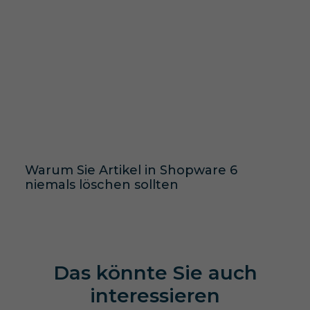
Warum Sie Artikel in Shopware 6
niemals löschen sollten
Das könnte Sie auch
interessieren