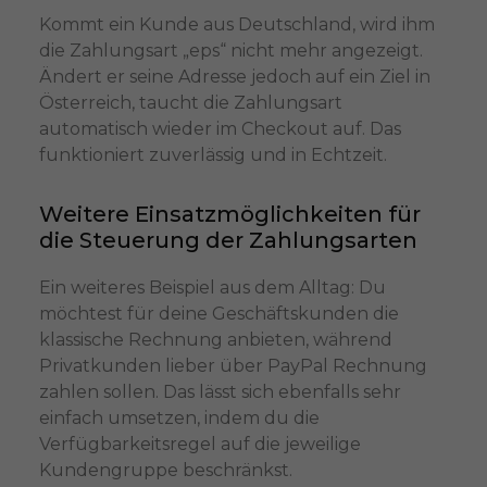
Kommt ein Kunde aus Deutschland, wird ihm
die Zahlungsart „eps“ nicht mehr angezeigt.
Ändert er seine Adresse jedoch auf ein Ziel in
Österreich, taucht die Zahlungsart
automatisch wieder im Checkout auf. Das
funktioniert zuverlässig und in Echtzeit.
Weitere Einsatzmöglichkeiten für
die Steuerung der Zahlungsarten
Ein weiteres Beispiel aus dem Alltag: Du
möchtest für deine Geschäftskunden die
klassische Rechnung anbieten, während
Privatkunden lieber über PayPal Rechnung
zahlen sollen. Das lässt sich ebenfalls sehr
einfach umsetzen, indem du die
Verfügbarkeitsregel auf die jeweilige
Kundengruppe beschränkst.