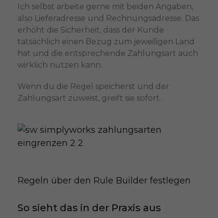
Ich selbst arbeite gerne mit beiden Angaben,
also Lieferadresse und Rechnungsadresse. Das
erhöht die Sicherheit, dass der Kunde
tatsächlich einen Bezug zum jeweiligen Land
hat und die entsprechende Zahlungsart auch
wirklich nutzen kann.
Wenn du die Regel speicherst und der
Zahlungsart zuweist, greift sie sofort.
Regeln über den Rule Builder festlegen
So sieht das in der Praxis aus