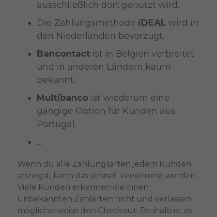
ausschließlich dort genutzt wird.
Die Zahlungsmethode
iDEAL
wird in
den Niederlanden bevorzugt.
Bancontact
ist in Belgien verbreitet
und in anderen Ländern kaum
bekannt.
Multibanco
ist wiederum eine
gängige Option für Kunden aus
Portugal.
…
Wenn du alle Zahlungsarten jedem Kunden
anzeigst, kann das schnell verwirrend werden.
Viele Kunden erkennen die ihnen
unbekannten Zahlarten nicht und verlassen
möglicherweise den Checkout. Deshalb ist es