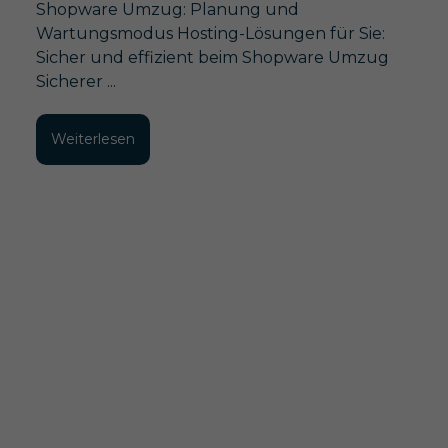
Shopware Umzug: Planung und
Wartungsmodus Hosting-Lösungen für Sie:
Sicher und effizient beim Shopware Umzug
Sicherer ...
Weiterlesen