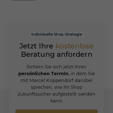
Individuelle Shop-Strategie
Jetzt Ihre
kostenlose
Beratung anfordern
Sichern Sie sich jetzt Ihren
persönlichen Termin
, in dem Sie
mit Marcel Krippendorf darüber
sprechen, wie Ihr Shop
zukunftssicher aufgestellt werden
kann.