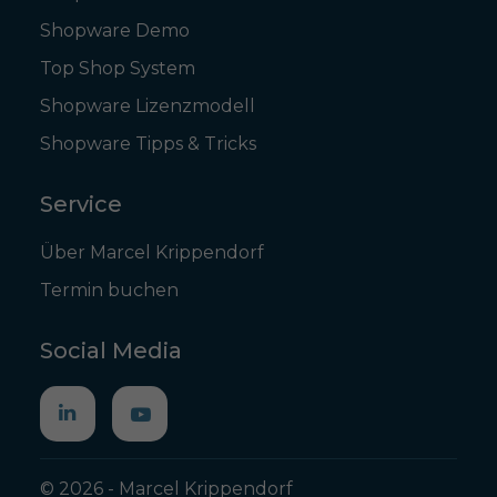
Shopware Demo
Top Shop System
Shopware Lizenzmodell
Shopware Tipps & Tricks
Service
Über Marcel Krippendorf
Termin buchen
Social Media
© 2026 - Marcel Krippendorf