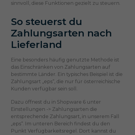
sinnvoll, diese Funktionen gezielt zu steuern.
So steuerst du
Zahlungsarten nach
Lieferland
Eine besonders häufig genutzte Methode ist
das Einschränken von Zahlungsarten auf
bestimmte Länder. Ein typisches Beispiel ist die
Zahlungsart „eps“, die nur für österreichische
Kunden verfügbar sein soll.
Dazu öffnest du in Shopware 6 unter
Einstellungen -> Zahlungsarten die
entsprechende Zahlungsart, in unserem Fall
„eps“. Im unteren Bereich findest du den
Punkt Verfügbarkeitsregel. Dort kannst du