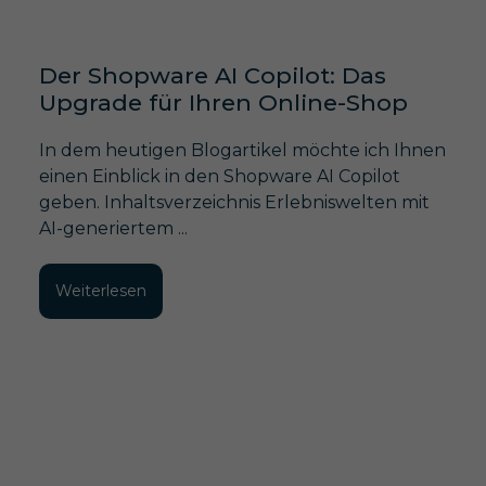
Der Shopware AI Copilot: Das
Upgrade für Ihren Online-Shop
In dem heutigen Blogartikel möchte ich Ihnen
einen Einblick in den Shopware AI Copilot
geben. Inhaltsverzeichnis Erlebniswelten mit
AI-generiertem ...
Weiterlesen