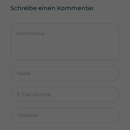
Schreibe einen Kommentar