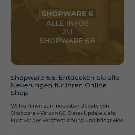
Shopware 6.6: Entdecken Sie alle
Neuerungen für Ihren Online
Shop
Willkommen zum neuesten Update von
Shopware – Version 6.6. Dieses Update steht
kurz vor der Veröffentlichung und bringt eine
...