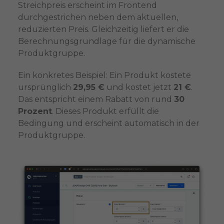
Streichpreis erscheint im Frontend
durchgestrichen neben dem aktuellen,
reduzierten Preis. Gleichzeitig liefert er die
Berechnungsgrundlage für die dynamische
Produktgruppe.
Ein konkretes Beispiel: Ein Produkt kostete
ursprünglich
29,95 €
und kostet jetzt
21 €
.
Das entspricht einem Rabatt von rund
30
Prozent
. Dieses Produkt erfüllt die
Bedingung und erscheint automatisch in der
Produktgruppe.