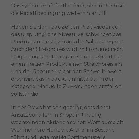
Das System prüft fortlaufend, ob ein Produkt
die Rabattbedingung weiterhin erfüllt.
Heben Sie den reduzierten Preis wieder auf
das ursprüngliche Niveau, verschwindet das
Produkt automatisch aus der Sale-Kategorie.
Auch der Streichpreis wird im Frontend nicht
länger angezeigt. Tragen Sie umgekehrt bei
einem neuen Produkt einen Streichpreis ein
und der Rabatt erreicht den Schwellenwert,
erscheint das Produkt unmittelbar in der
Kategorie. Manuelle Zuweisungen entfallen
vollständig.
In der Praxis hat sich gezeigt, dass dieser
Ansatz vor allem in Shops mit häufig
wechselnden Aktionen seinen Wert ausspielt.
Wer mehrere Hundert Artikel im Bestand
führt und regelmäßig Sortimentsteile