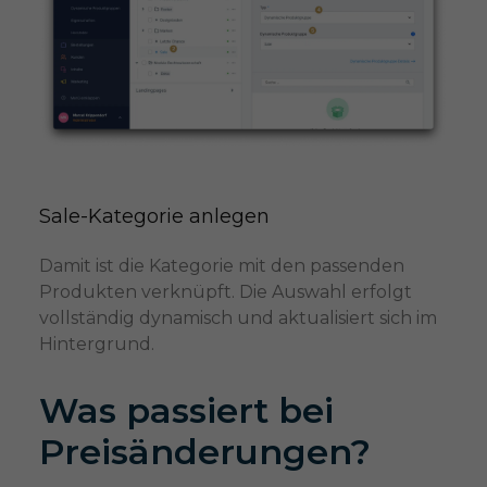
Sale-Kategorie anlegen
Damit ist die Kategorie mit den passenden
Produkten verknüpft. Die Auswahl erfolgt
vollständig dynamisch und aktualisiert sich im
Hintergrund.
Was passiert bei
Preisänderungen?