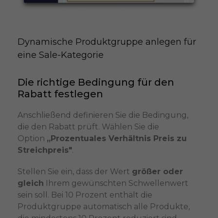
Dynamische Produktgruppe anlegen für 
eine Sale-Kategorie
Die richtige Bedingung für den
Rabatt festlegen
Anschließend definieren Sie die Bedingung,
die den Rabatt prüft. Wählen Sie die
Option
„Prozentuales Verhältnis Preis zu
Streichpreis"
.
Stellen Sie ein, dass der Wert
größer oder
gleich
Ihrem gewünschten Schwellenwert
sein soll. Bei 10 Prozent enthält die
Produktgruppe automatisch alle Produkte,