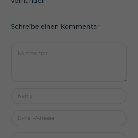
vorhanden
Schreibe einen Kommentar