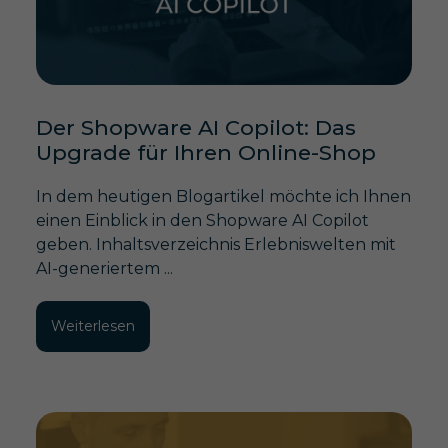
Der Shopware AI Copilot: Das
Upgrade für Ihren Online-Shop
In dem heutigen Blogartikel möchte ich Ihnen
einen Einblick in den Shopware AI Copilot
geben. Inhaltsverzeichnis Erlebniswelten mit
AI-generiertem ...
Weiterlesen