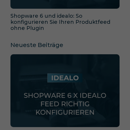
Shopware 6 und idealo: So
konfigurieren Sie Ihren Produktfeed
ohne Plugin
Neueste Beiträge