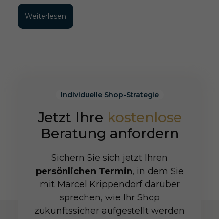
Weiterlesen
Individuelle Shop-Strategie
Jetzt Ihre
kostenlose
Beratung anfordern
Sichern Sie sich jetzt Ihren
persönlichen Termin
, in dem Sie
mit Marcel Krippendorf darüber
sprechen, wie Ihr Shop
zukunftssicher aufgestellt werden