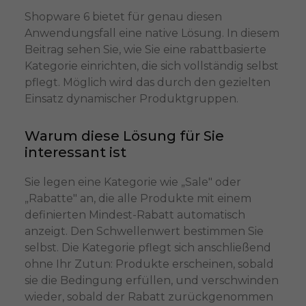
Shopware 6 bietet für genau diesen
Anwendungsfall eine native Lösung. In diesem
Beitrag sehen Sie, wie Sie eine rabattbasierte
Kategorie einrichten, die sich vollständig selbst
pflegt. Möglich wird das durch den gezielten
Einsatz dynamischer Produktgruppen.
Warum diese Lösung für Sie
interessant ist
Sie legen eine Kategorie wie „Sale" oder
„Rabatte" an, die alle Produkte mit einem
definierten Mindest-Rabatt automatisch
anzeigt. Den Schwellenwert bestimmen Sie
selbst. Die Kategorie pflegt sich anschließend
ohne Ihr Zutun: Produkte erscheinen, sobald
sie die Bedingung erfüllen, und verschwinden
wieder, sobald der Rabatt zurückgenommen