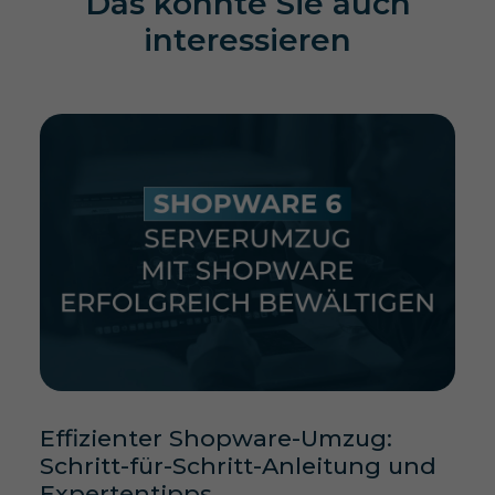
Das könnte Sie auch
interessieren
Effizienter Shopware-Umzug:
Schritt-für-Schritt-Anleitung und
Expertentipps