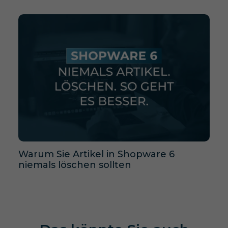
Warum Sie Artikel in Shopware 6
niemals löschen sollten