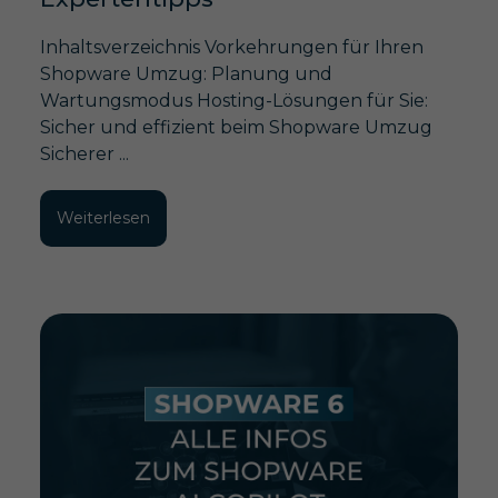
Inhaltsverzeichnis Vorkehrungen für Ihren
Shopware Umzug: Planung und
Wartungsmodus Hosting-Lösungen für Sie:
Sicher und effizient beim Shopware Umzug
Sicherer ...
Weiterlesen