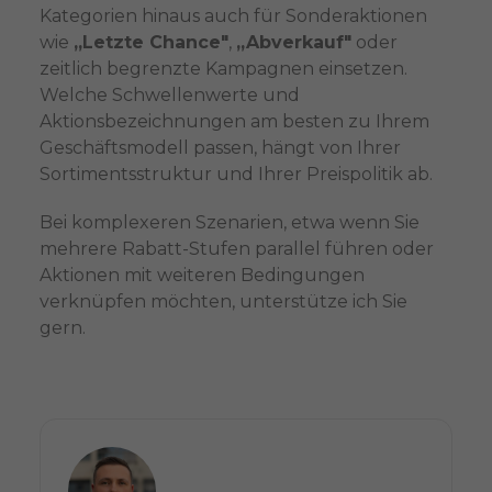
Kategorien hinaus auch für Sonderaktionen
wie
„Letzte Chance"
,
„Abverkauf"
oder
zeitlich begrenzte Kampagnen einsetzen.
Welche Schwellenwerte und
Aktionsbezeichnungen am besten zu Ihrem
Geschäftsmodell passen, hängt von Ihrer
Sortimentsstruktur und Ihrer Preispolitik ab.
Bei komplexeren Szenarien, etwa wenn Sie
mehrere Rabatt-Stufen parallel führen oder
Aktionen mit weiteren Bedingungen
verknüpfen möchten, unterstütze ich Sie
gern.