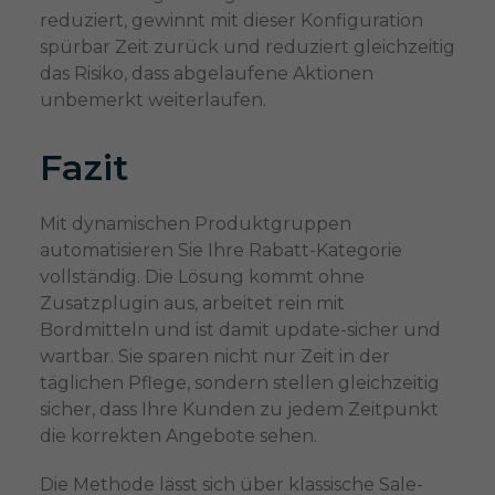
reduziert, gewinnt mit dieser Konfiguration
spürbar Zeit zurück und reduziert gleichzeitig
das Risiko, dass abgelaufene Aktionen
unbemerkt weiterlaufen.
Fazit
Mit dynamischen Produktgruppen
automatisieren Sie Ihre Rabatt-Kategorie
vollständig. Die Lösung kommt ohne
Zusatzplugin aus, arbeitet rein mit
Bordmitteln und ist damit update-sicher und
wartbar. Sie sparen nicht nur Zeit in der
täglichen Pflege, sondern stellen gleichzeitig
sicher, dass Ihre Kunden zu jedem Zeitpunkt
die korrekten Angebote sehen.
Die Methode lässt sich über klassische Sale-