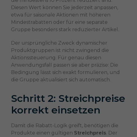
die mindestens 10 Prozent reduziert sind.
Diesen Wert können Sie jederzeit anpassen,
etwa für saisonale Aktionen mit höheren
Mindestrabatten oder für eine separate
Gruppe besonders stark reduzierter Artikel.
Der ursprüngliche Zweck dynamischer
Produktgruppen ist nicht zwingend die
Aktionssteuerung. Für genau diesen
Anwendungsfall passen sie aber präzise: Die
Bedingung lässt sich exakt formulieren, und
die Gruppe aktualisiert sich automatisch.
Schritt 2: Streichpreise
korrekt einsetzen
Damit die Rabatt-Logik greift, benötigen die
Produkte einen gültigen
Streichpreis
. Der