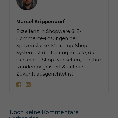
Marcel Krippendorf
Exzellenz in Shopware 6: E-
Commerce-Lösungen der
Spitzenklasse. Mein Top-Shop-
System ist die Lösung für alle, die
sich einen Shop wünschen, der ihre
Kunden begeistert & auf die
Zukunft ausgerichtet ist.
Noch keine Kommentare