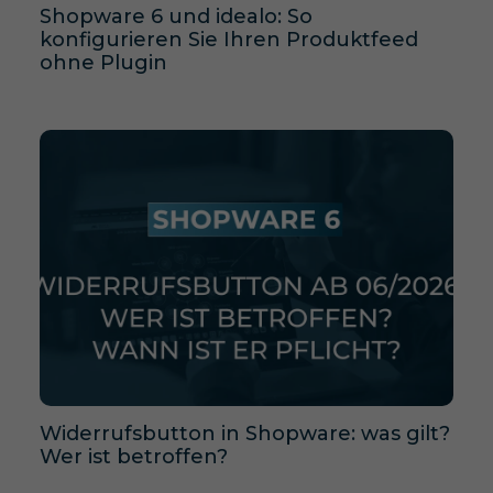
Shopware 6 und idealo: So
konfigurieren Sie Ihren Produktfeed
ohne Plugin
Widerrufsbutton in Shopware: was gilt?
Wer ist betroffen?