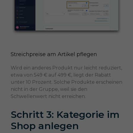
Streichpreise am Artikel pflegen
Wird ein anderes Produkt nur leicht reduziert,
etwa von 549 € auf 499 €, liegt der Rabatt
unter 10 Prozent. Solche Produkte erscheinen
nicht in der Gruppe, weil sie den
Schwellenwert nicht erreichen.
Schritt 3: Kategorie im
Shop anlegen