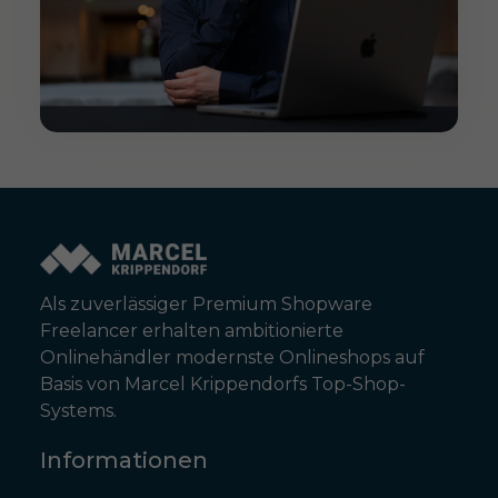
Als zuverlässiger Premium Shopware
Freelancer erhalten ambitionierte
Onlinehändler modernste Onlineshops auf
Basis von Marcel Krippendorfs Top-Shop-
Systems.
Informationen