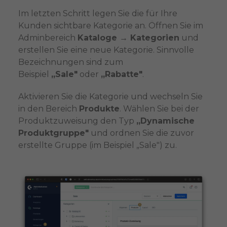
Im letzten Schritt legen Sie die für Ihre
Kunden sichtbare Kategorie an. Öffnen Sie im
Adminbereich
Kataloge → Kategorien
und
erstellen Sie eine neue Kategorie. Sinnvolle
Bezeichnungen sind zum
Beispiel
„Sale"
oder
„Rabatte"
.
Aktivieren Sie die Kategorie und wechseln Sie
in den Bereich
Produkte
. Wählen Sie bei der
Produktzuweisung den Typ
„Dynamische
Produktgruppe"
und ordnen Sie die zuvor
erstellte Gruppe (im Beispiel „Sale") zu.