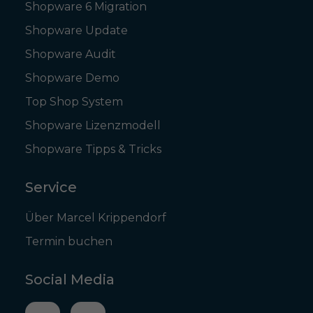
Shopware 6 Migration
Shopware Update
Shopware Audit
Shopware Demo
Top Shop System
Shopware Lizenzmodell
Shopware Tipps & Tricks
Service
Über Marcel Krippendorf
Termin buchen
Social Media