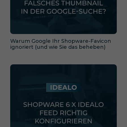
Warum Google Ihr Shopware-Favicon
ignoriert (und wie Sie das beheben)