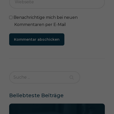
Benachrichtige mich bei neuen
Kommentaren per E-Mail
Kommentar abschicken
Beliebteste Beiträge