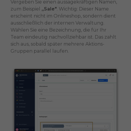
Vergeben Sie einen aussagekräftigen Namen,
zum Beispiel
„Sale"
. Wichtig: Dieser Name
erscheint nicht im Onlineshop, sondern dient
ausschließlich der internen Verwaltung.
Wählen Sie eine Bezeichnung, die für Ihr
Team eindeutig nachvollziehbar ist. Das zahlt
sich aus, sobald später mehrere Aktions-
Gruppen parallel laufen.