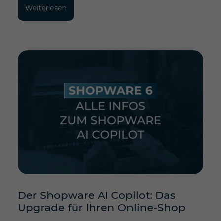
Weiterlesen
Der Shopware AI Copilot: Das
Upgrade für Ihren Online-Shop