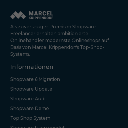
Als zuverlässiger Premium Shopware
Freelancer erhalten ambitionierte
Onlinehändler modernste Onlineshops auf
Basis von Marcel Krippendorfs Top-Shop-
Systems.
Informationen
Shopware 6 Migration
Shopware Update
Shopware Audit
Shopware Demo
Top Shop System
Shopware Lizenzmodell