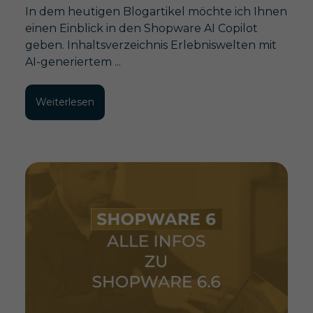
In dem heutigen Blogartikel möchte ich Ihnen
einen Einblick in den Shopware AI Copilot
geben. Inhaltsverzeichnis Erlebniswelten mit
AI-generiertem ...
Weiterlesen