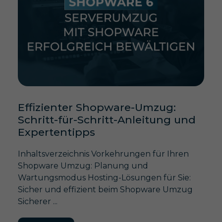
Effizienter Shopware-Umzug:
Schritt-für-Schritt-Anleitung und
Expertentipps
Inhaltsverzeichnis Vorkehrungen für Ihren
Shopware Umzug: Planung und
Wartungsmodus Hosting-Lösungen für Sie:
Sicher und effizient beim Shopware Umzug
Sicherer ...