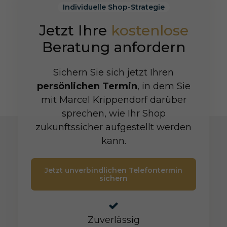
Individuelle Shop-Strategie
Jetzt Ihre
kostenlose
Beratung anfordern
Sichern Sie sich jetzt Ihren
persönlichen Termin
, in dem Sie
mit Marcel Krippendorf darüber
sprechen, wie Ihr Shop
zukunftssicher aufgestellt werden
kann.
Jetzt unverbindlichen Telefontermin
sichern
Zuverlässig