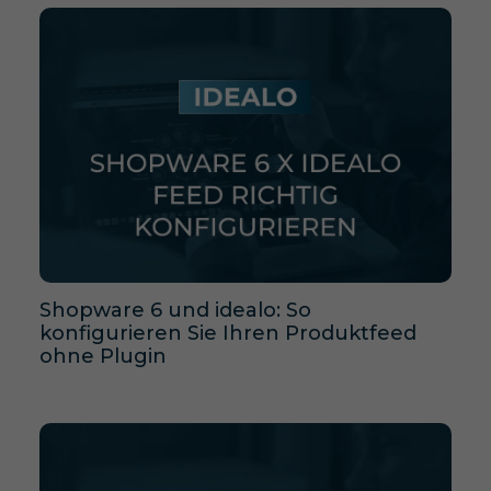
Shopware 6 und idealo: So
konfigurieren Sie Ihren Produktfeed
ohne Plugin