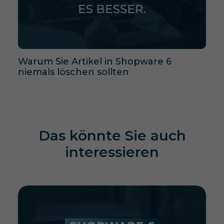
Warum Sie Artikel in Shopware 6
niemals löschen sollten
Das könnte Sie auch
interessieren