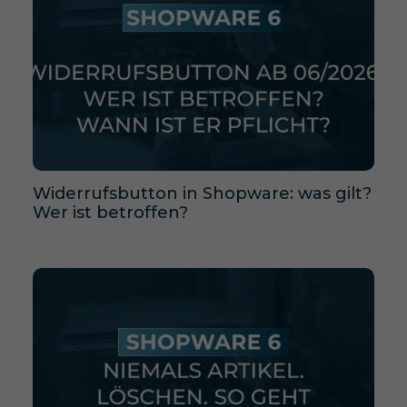
Widerrufsbutton in Shopware: was gilt?
Wer ist betroffen?