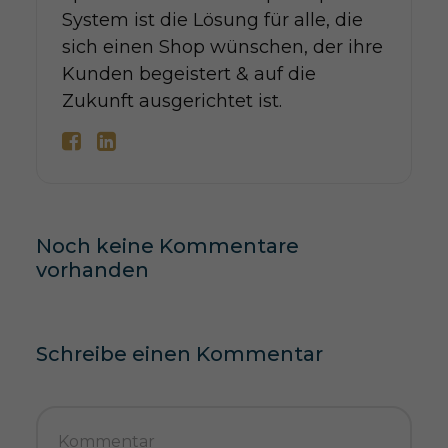
System ist die Lösung für alle, die
sich einen Shop wünschen, der ihre
Kunden begeistert & auf die
Zukunft ausgerichtet ist.
Noch keine Kommentare
vorhanden
Schreibe einen Kommentar