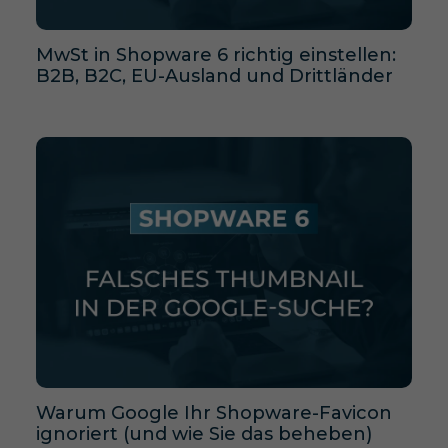
MwSt in Shopware 6 richtig einstellen:
B2B, B2C, EU-Ausland und Drittländer
Warum Google Ihr Shopware-Favicon
ignoriert (und wie Sie das beheben)