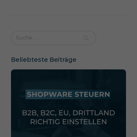
Beliebteste Beiträge