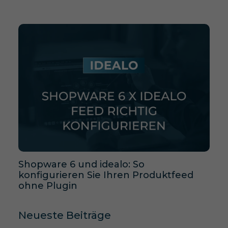
Shopware 6 und idealo: So
konfigurieren Sie Ihren Produktfeed
ohne Plugin
Neueste Beiträge