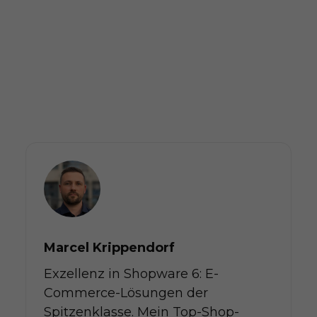
Marcel Krippendorf
Exzellenz in Shopware 6: E-
Commerce-Lösungen der
Spitzenklasse. Mein Top-Shop-