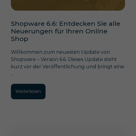
Shopware 6.6: Entdecken Sie alle
Neuerungen für Ihren Online
Shop
Willkommen zum neuesten Update von
Shopware – Version 6.6. Dieses Update steht
kurz vor der Veröffentlichung und bringt eine
...
Weiterlesen