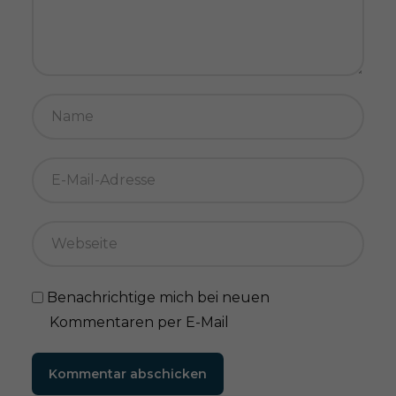
Benachrichtige mich bei neuen
Kommentaren per E-Mail
Kommentar abschicken