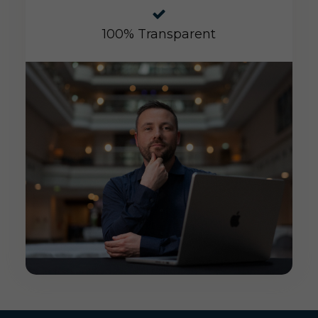
100% Transparent