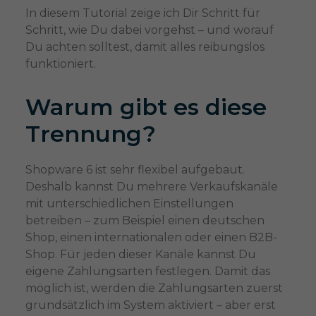
In diesem Tutorial zeige ich Dir Schritt für
Schritt, wie Du dabei vorgehst – und worauf
Du achten solltest, damit alles reibungslos
funktioniert.
Warum gibt es diese
Trennung?
Shopware 6 ist sehr flexibel aufgebaut.
Deshalb kannst Du mehrere Verkaufskanäle
mit unterschiedlichen Einstellungen
betreiben – zum Beispiel einen deutschen
Shop, einen internationalen oder einen B2B-
Shop. Für jeden dieser Kanäle kannst Du
eigene Zahlungsarten festlegen. Damit das
möglich ist, werden die Zahlungsarten zuerst
grundsätzlich im System aktiviert – aber erst