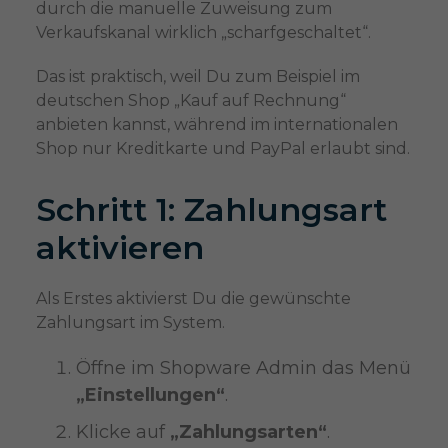
durch die manuelle Zuweisung zum
Verkaufskanal wirklich „scharfgeschaltet“.
Das ist praktisch, weil Du zum Beispiel im
deutschen Shop „Kauf auf Rechnung“
anbieten kannst, während im internationalen
Shop nur Kreditkarte und PayPal erlaubt sind.
Schritt 1: Zahlungsart
aktivieren
Als Erstes aktivierst Du die gewünschte
Zahlungsart im System.
Öffne im Shopware Admin das Menü
„Einstellungen“
.
Klicke auf
„Zahlungsarten“
.