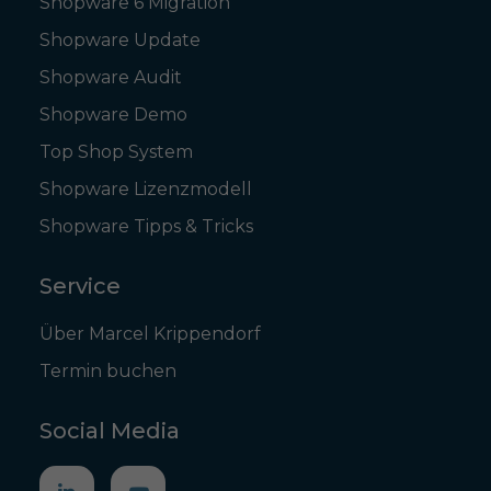
Shopware 6 Migration
Shopware Update
Shopware Audit
Shopware Demo
Top Shop System
Shopware Lizenzmodell
Shopware Tipps & Tricks
Service
Über Marcel Krippendorf
Termin buchen
Social Media