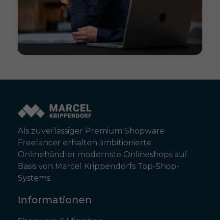
Als zuverlässiger Premium Shopware
Freelancer erhalten ambitionierte
Onlinehändler modernste Onlineshops auf
Basis von Marcel Krippendorfs Top-Shop-
Systems.
Informationen