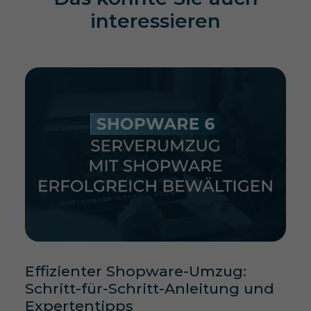
interessieren
Effizienter Shopware-Umzug:
Schritt-für-Schritt-Anleitung und
Expertentipps