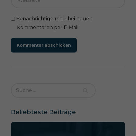
Benachrichtige mich bei neuen
Kommentaren per E-Mail
Kommentar abschicken
Beliebteste Beiträge