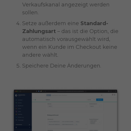
Verkaufskanal angezeigt werden
sollen.
Setze außerdem eine
Standard-
Zahlungsart
– das ist die Option, die
automatisch vorausgewählt wird,
wenn ein Kunde im Checkout keine
andere wählt.
Speichere Deine Änderungen.