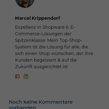
Marcel Krippendorf
Exzellenz in Shopware 6: E-
Commerce-Lösungen der
Spitzenklasse. Mein Top-Shop-
System ist die Lösung für alle, die
sich einen Shop wünschen, der ihre
Kunden begeistert & auf die
Zukunft ausgerichtet ist.
Noch keine Kommentare
vorhanden