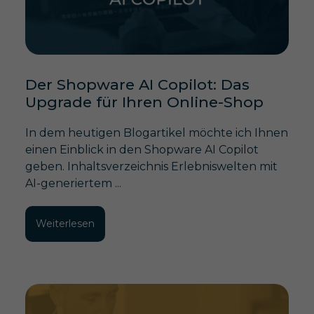
Der Shopware AI Copilot: Das
Upgrade für Ihren Online-Shop
In dem heutigen Blogartikel möchte ich Ihnen
einen Einblick in den Shopware AI Copilot
geben. Inhaltsverzeichnis Erlebniswelten mit
AI-generiertem ...
Weiterlesen