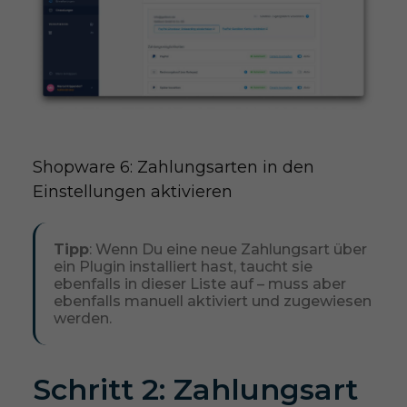
Shopware 6: Zahlungsarten in den 
Einstellungen aktivieren
Tipp
: Wenn Du eine neue Zahlungsart über
ein Plugin installiert hast, taucht sie
ebenfalls in dieser Liste auf – muss aber
ebenfalls manuell aktiviert und zugewiesen
werden.
Schritt 2: Zahlungsart