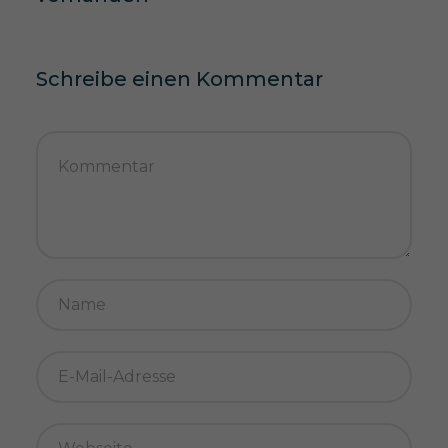
Schreibe einen Kommentar