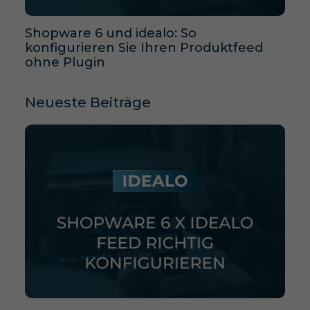
Shopware 6 und idealo: So
konfigurieren Sie Ihren Produktfeed
ohne Plugin
Neueste Beiträge