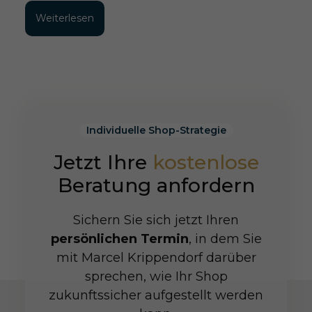
Weiterlesen
Individuelle Shop-Strategie
Jetzt Ihre
kostenlose
Beratung anfordern
Sichern Sie sich jetzt Ihren
persönlichen Termin
, in dem Sie
mit Marcel Krippendorf darüber
sprechen, wie Ihr Shop
zukunftssicher aufgestellt werden