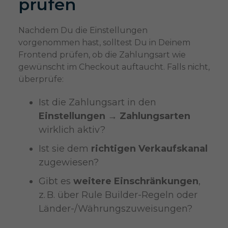
prüfen
Nachdem Du die Einstellungen
vorgenommen hast, solltest Du in Deinem
Frontend prüfen, ob die Zahlungsart wie
gewünscht im Checkout auftaucht. Falls nicht,
überprüfe:
Ist die Zahlungsart in den
Einstellungen → Zahlungsarten
wirklich aktiv?
Ist sie dem
richtigen Verkaufskanal
zugewiesen?
Gibt es
weitere Einschränkungen
,
z. B. über Rule Builder-Regeln oder
Länder-/Währungszuweisungen?