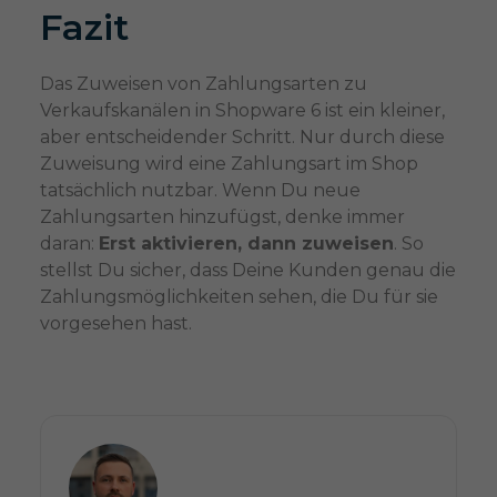
Fazit
Das Zuweisen von Zahlungsarten zu
Verkaufskanälen in Shopware 6 ist ein kleiner,
aber entscheidender Schritt. Nur durch diese
Zuweisung wird eine Zahlungsart im Shop
tatsächlich nutzbar. Wenn Du neue
Zahlungsarten hinzufügst, denke immer
daran:
Erst aktivieren, dann zuweisen
. So
stellst Du sicher, dass Deine Kunden genau die
Zahlungsmöglichkeiten sehen, die Du für sie
vorgesehen hast.