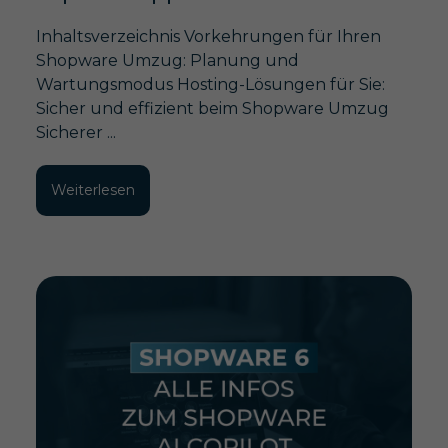
Inhaltsverzeichnis Vorkehrungen für Ihren
Shopware Umzug: Planung und
Wartungsmodus Hosting-Lösungen für Sie:
Sicher und effizient beim Shopware Umzug
Sicherer ...
Weiterlesen