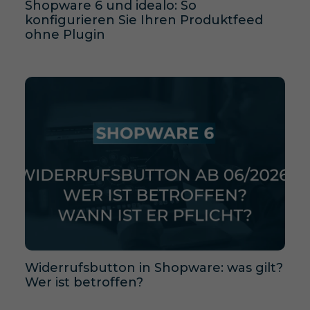
Shopware 6 und idealo: So
konfigurieren Sie Ihren Produktfeed
ohne Plugin
Widerrufsbutton in Shopware: was gilt?
Wer ist betroffen?