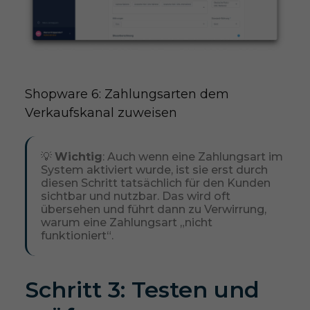
Shopware 6: Zahlungsarten dem 
Verkaufskanal zuweisen
💡
Wichtig
: Auch wenn eine Zahlungsart im
System aktiviert wurde, ist sie erst durch
diesen Schritt tatsächlich für den Kunden
sichtbar und nutzbar. Das wird oft
übersehen und führt dann zu Verwirrung,
warum eine Zahlungsart „nicht
funktioniert“.
Schritt 3: Testen und