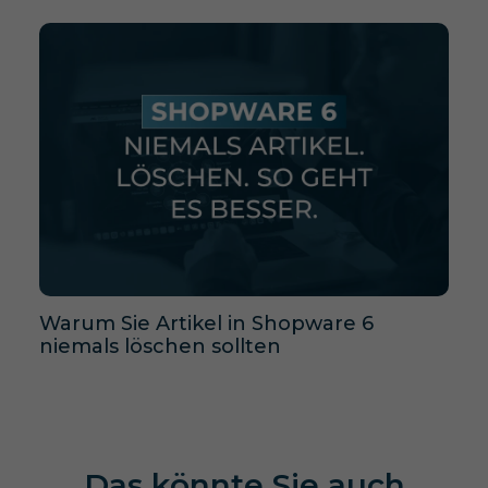
Warum Sie Artikel in Shopware 6
niemals löschen sollten
Das könnte Sie auch