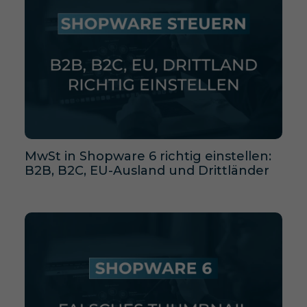
MwSt in Shopware 6 richtig einstellen:
B2B, B2C, EU-Ausland und Drittländer