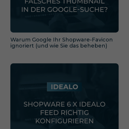
Warum Google Ihr Shopware-Favicon
ignoriert (und wie Sie das beheben)