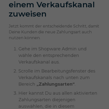
einem Verkaufskanal
zuweisen
Jetzt kommt der entscheidende Schritt, damit
Deine Kunden die neue Zahlungsart auch
nutzen können.
Gehe im Shopware Admin und
wähle den entsprechenden
Verkaufskanal aus.
Scrolle im Bearbeitungsfenster des
Verkaufskanals nach unten zum
Bereich
„Zahlungsarten“
.
Hier kannst Du aus allen aktivierten
Zahlungsarten diejenigen
auswählen, die in diesem