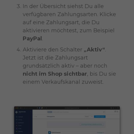
In der Übersicht siehst Du alle
verfügbaren Zahlungsarten. Klicke
auf eine Zahlungsart, die Du
aktivieren möchtest, zum Beispiel
PayPal
.
Aktiviere den Schalter
„Aktiv“
.
Jetzt ist die Zahlungsart
grundsätzlich aktiv – aber noch
nicht im Shop sichtbar
, bis Du sie
einem Verkaufskanal zuweist.