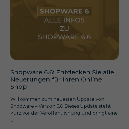
Shopware 6.6: Entdecken Sie alle
Neuerungen für Ihren Online
Shop
Willkommen zum neuesten Update von
Shopware – Version 6.6. Dieses Update steht
kurz vor der Veröffentlichung und bringt eine
...