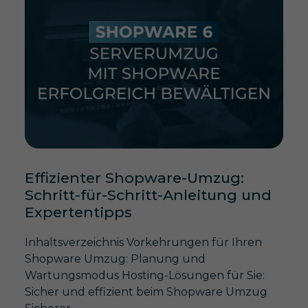
Effizienter Shopware-Umzug:
Schritt-für-Schritt-Anleitung und
Expertentipps
Inhaltsverzeichnis Vorkehrungen für Ihren
Shopware Umzug: Planung und
Wartungsmodus Hosting-Lösungen für Sie:
Sicher und effizient beim Shopware Umzug