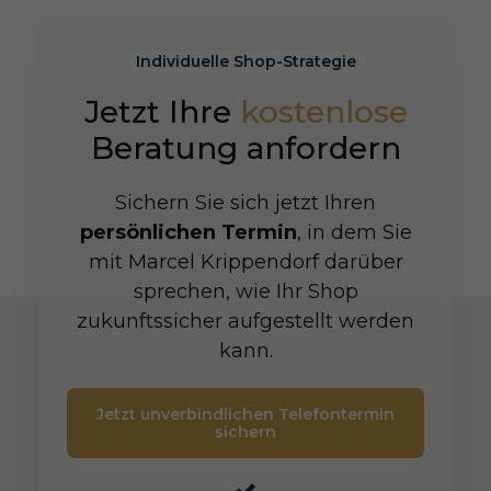
Individuelle Shop-Strategie
Jetzt Ihre
kostenlose
Beratung anfordern
Sichern Sie sich jetzt Ihren
persönlichen Termin
, in dem Sie
mit Marcel Krippendorf darüber
sprechen, wie Ihr Shop
zukunftssicher aufgestellt werden
kann.
Jetzt unverbindlichen Telefontermin
sichern