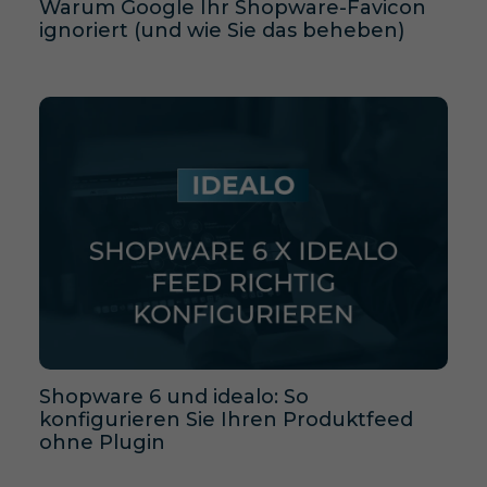
Warum Google Ihr Shopware-Favicon
ignoriert (und wie Sie das beheben)
Shopware 6 und idealo: So
konfigurieren Sie Ihren Produktfeed
ohne Plugin