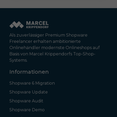
Als zuverlässiger Premium Shopware
Freelancer erhalten ambitionierte
Onlinehändler modernste Onlineshops auf
Basis von Marcel Krippendorfs Top-Shop-
Systems.
Informationen
Shopware 6 Migration
Shopware Update
Shopware Audit
Shopware Demo