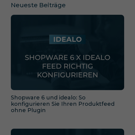
Neueste Beiträge
Shopware 6 und idealo: So
konfigurieren Sie Ihren Produktfeed
ohne Plugin