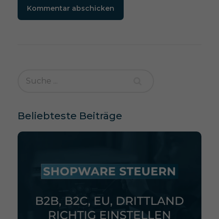
Kommentar abschicken
Beliebteste Beiträge