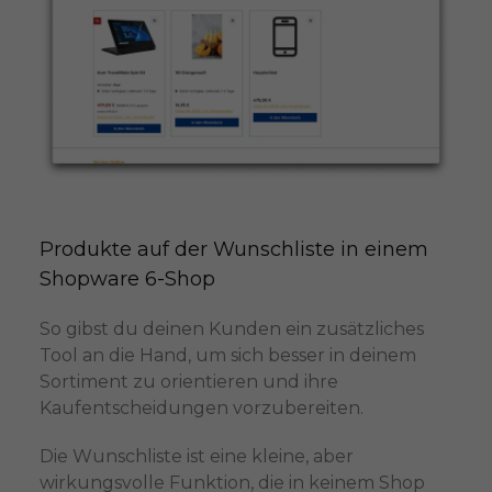
Produkte auf der Wunschliste in einem 
Shopware 6-Shop
So gibst du deinen Kunden ein zusätzliches
Tool an die Hand, um sich besser in deinem
Sortiment zu orientieren und ihre
Kaufentscheidungen vorzubereiten.
Die Wunschliste ist eine kleine, aber
wirkungsvolle Funktion, die in keinem Shop