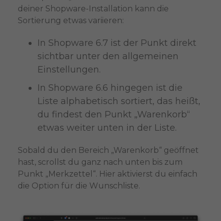
deiner Shopware-Installation kann die
Sortierung etwas variieren:
In Shopware 6.7 ist der Punkt direkt
sichtbar unter den allgemeinen
Einstellungen.
In Shopware 6.6 hingegen ist die
Liste alphabetisch sortiert, das heißt,
du findest den Punkt „Warenkorb“
etwas weiter unten in der Liste.
Sobald du den Bereich „Warenkorb“ geöffnet
hast, scrollst du ganz nach unten bis zum
Punkt „Merkzettel“. Hier aktivierst du einfach
die Option für die Wunschliste.