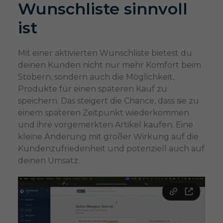
Wunschliste sinnvoll
ist
Mit einer aktivierten Wunschliste bietest du
deinen Kunden nicht nur mehr Komfort beim
Stöbern, sondern auch die Möglichkeit,
Produkte für einen späteren Kauf zu
speichern. Das steigert die Chance, dass sie zu
einem späteren Zeitpunkt wiederkommen
und ihre vorgemerkten Artikel kaufen. Eine
kleine Änderung mit großer Wirkung auf die
Kundenzufriedenheit und potenziell auch auf
deinen Umsatz.