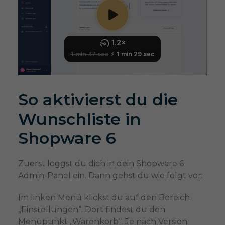
So aktivierst du die
Wunschliste in
Shopware 6
Zuerst loggst du dich in dein Shopware 6
Admin-Panel ein. Dann gehst du wie folgt vor:
Im linken Menü klickst du auf den Bereich
„Einstellungen“. Dort findest du den
Menüpunkt „Warenkorb“. Je nach Version