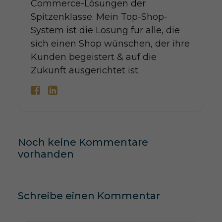
Commerce-Lösungen der
Spitzenklasse. Mein Top-Shop-
System ist die Lösung für alle, die
sich einen Shop wünschen, der ihre
Kunden begeistert & auf die
Zukunft ausgerichtet ist.
Noch keine Kommentare
vorhanden
Schreibe einen Kommentar