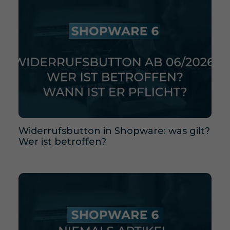
Widerrufsbutton in Shopware: was gilt?
Wer ist betroffen?