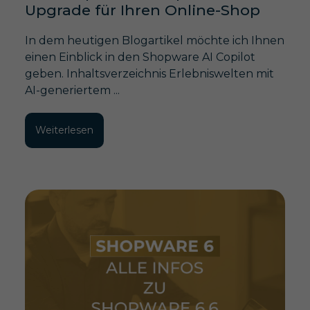
Upgrade für Ihren Online-Shop
In dem heutigen Blogartikel möchte ich Ihnen
einen Einblick in den Shopware AI Copilot
geben. Inhaltsverzeichnis Erlebniswelten mit
AI-generiertem ...
Weiterlesen