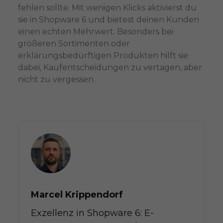
fehlen sollte. Mit wenigen Klicks aktivierst du
sie in Shopware 6 und bietest deinen Kunden
einen echten Mehrwert. Besonders bei
größeren Sortimenten oder
erklärungsbedürftigen Produkten hilft sie
dabei, Kaufentscheidungen zu vertagen, aber
nicht zu vergessen.
Marcel Krippendorf
Exzellenz in Shopware 6: E-