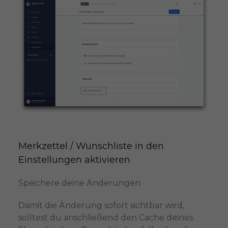
Merkzettel / Wunschliste in den 
Einstellungen aktivieren
Speichere deine Änderungen.
Damit die Änderung sofort sichtbar wird,
solltest du anschließend den Cache deines