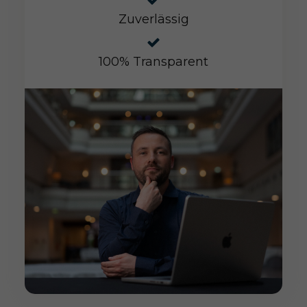
Zuverlässig
100% Transparent