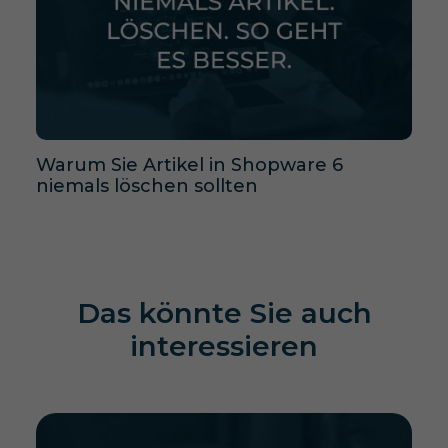
Warum Sie Artikel in Shopware 6
niemals löschen sollten
Das könnte Sie auch
interessieren