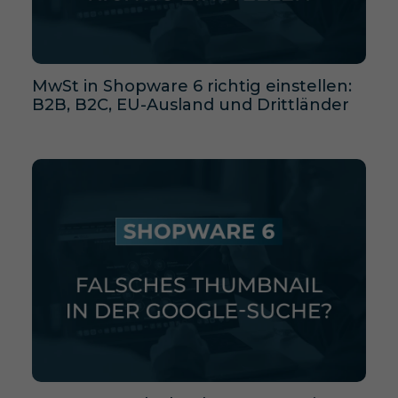
MwSt in Shopware 6 richtig einstellen:
B2B, B2C, EU-Ausland und Drittländer