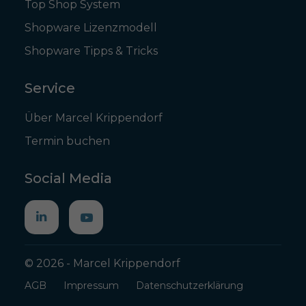
Top Shop System
Shopware Lizenzmodell
Shopware Tipps & Tricks
Service
Über Marcel Krippendorf
Termin buchen
Social Media
© 2026 - Marcel Krippendorf
AGB
Impressum
Datenschutzerklärung