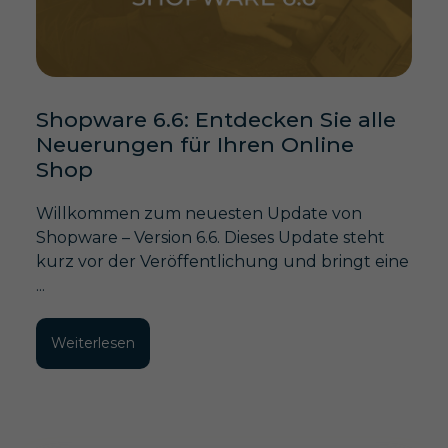
Shopware 6.6: Entdecken Sie alle
Neuerungen für Ihren Online
Shop
Willkommen zum neuesten Update von
Shopware – Version 6.6. Dieses Update steht
kurz vor der Veröffentlichung und bringt eine
...
Weiterlesen