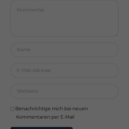
Benachrichtige mich bei neuen
Kommentaren per E-Mail