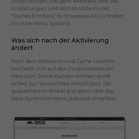
Shops löschen. Das geht ebenfalls über die
Einstellungen und dort im Unterpunkt
"Caches & Indizes" (in Shopware 6.6 zu finden
im Untermenü System).
Was sich nach der Aktivierung
ändert
Nach dem Aktivieren und Cache-Löschen
erscheint nun auf den Produktseiten ein
Herz-Icon. Deine Kunden können damit
Artikel zur Wunschliste hinzufügen. Die
gespeicherten Artikel sind dann über das
Herz-Symbol im Menü jederzeit einsehbar.