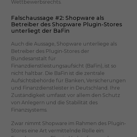
Wettbewerbsrechts.
Falschaussage #2: Shopware als
Betreiber des Shopware Plugin-Stores
unterliegt der BaFin
Auch die Aussage, Shopware unterliege als
Betreiber des Plugin-Stores der
Bundesanstalt für
Finanzdienstleistungsaufsicht (BaFin), ist so
nicht haltbar. Die BaFin ist die zentrale
Aufsichtsbehörde für Banken, Versicherungen
und Finanzdienstleister in Deutschland. Ihre
Zuständigkeit umfasst vor allem den Schutz
von Anlegern und die Stabilität des
Finanzsystems.
Zwar nimmt Shopware im Rahmen des Plugin-
Stores eine Art vermittelnde Rolle ein: