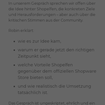
In unserem Gespräch sprechen wir offen über
die Idee hinter Shopelfen, die konkreten Ziele
und Herausforderungen – aber auch über die
kritischen Stimmen aus der Community.
Robin erklärt:
wie es zur Idee kam,
warum er gerade jetzt den richtigen
Zeitpunkt sieht,
welche Vorteile Shopelfen
gegenüber dem offiziellen Shopware
Store bieten soll,
und wie realistisch die Umsetzung
tatsächlich ist.
Das Gespräch ist ungeskriptet, ehrlich und ein