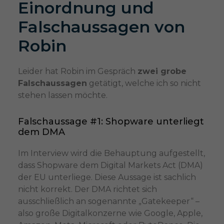
Einordnung und
Falschaussagen von
Robin
Leider hat Robin im Gespräch
zwei grobe
Falschaussagen
getätigt, welche ich so nicht
stehen lassen möchte.
Falschaussage #1: Shopware unterliegt
dem DMA
Im Interview wird die Behauptung aufgestellt,
dass Shopware dem Digital Markets Act (DMA)
der EU unterliege. Diese Aussage ist sachlich
nicht korrekt. Der DMA richtet sich
ausschließlich an sogenannte „Gatekeeper“ –
also große Digitalkonzerne wie Google, Apple,