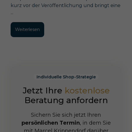
kurz vor der Veröffentlichung und bringt eine
...
Weiterlesen
Individuelle Shop-Strategie
Jetzt Ihre
kostenlose
Beratung anfordern
Sichern Sie sich jetzt Ihren
persönlichen Termin
, in dem Sie
mit Marcel Krippendorf darüber