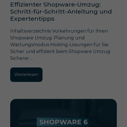
Effizienter Shopware-Umzug:
Schritt-für-Schritt-Anleitung und
Expertentipps
Inhaltsverzeichnis Vorkehrungen für Ihren
Shopware Umzug: Planung und
Wartungsmodus Hosting-Lösungen für Sie:
Sicher und effizient beim Shopware Umzug
Sicherer ...
Weiterlesen