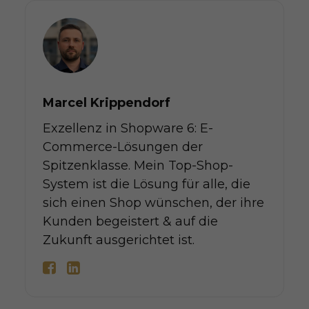
Marcel Krippendorf
Exzellenz in Shopware 6: E-
Commerce-Lösungen der
Spitzenklasse. Mein Top-Shop-
System ist die Lösung für alle, die
sich einen Shop wünschen, der ihre
Kunden begeistert & auf die
Zukunft ausgerichtet ist.