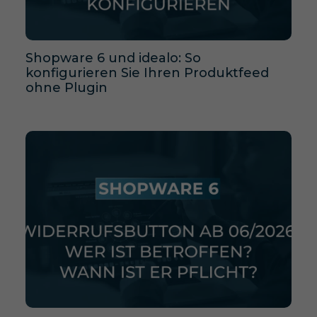
Shopware 6 und idealo: So
konfigurieren Sie Ihren Produktfeed
ohne Plugin