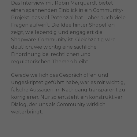
Das Interview mit Robin Marquardt bietet
einen spannenden Einblick in ein Community-
Projekt, das viel Potenzial hat – aber auch viele
Fragen aufwirft. Die Idee hinter Shopelfen
zeigt, wie lebendig und engagiert die
Shopware-Community ist. Gleichzeitig wird
deutlich, wie wichtig eine sachliche
Einordnung bei rechtlichen und
regulatorischen Themen bleibt.
Gerade weil ich das Gespräch offen und
ungeskriptet geführt habe, war es mir wichtig,
falsche Aussagen im Nachgang transparent zu
korrigieren. Nur so entsteht ein konstruktiver
Dialog, der uns als Community wirklich
weiterbringt.