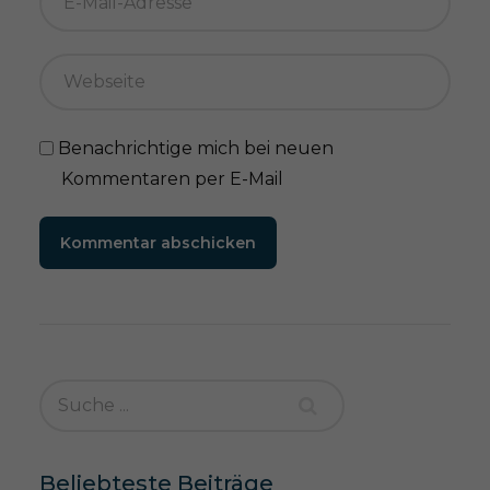
Benachrichtige mich bei neuen
Kommentaren per E-Mail
Kommentar abschicken
Beliebteste Beiträge