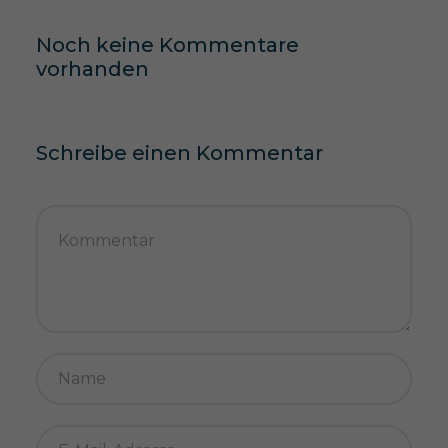
Noch keine Kommentare
vorhanden
Schreibe einen Kommentar