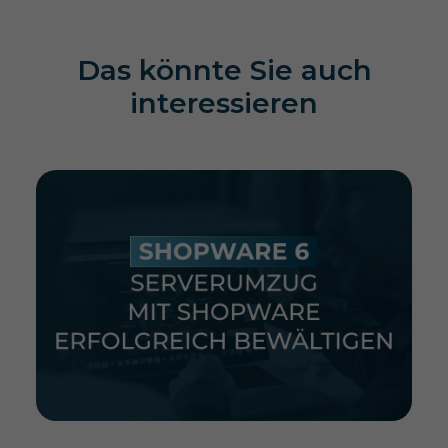
Das könnte Sie auch
interessieren