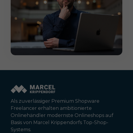
Als zuverlässiger Premium Shopware
Freelancer erhalten ambitionierte
Onlinehändler modernste Onlineshops auf
Basis von Marcel Krippendorfs Top-Shop-
Systems.