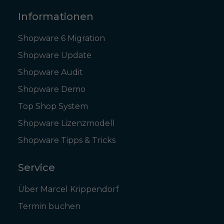
Informationen
Shopware 6 Migration
Shopware Update
Shopware Audit
Shopware Demo
Top Shop System
Shopware Lizenzmodell
Shopware Tipps & Tricks
Service
Über Marcel Krippendorf
Termin buchen