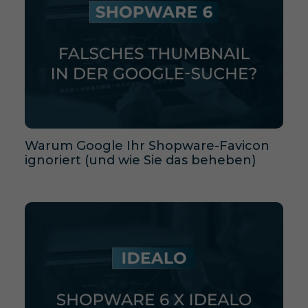
Warum Google Ihr Shopware-Favicon
ignoriert (und wie Sie das beheben)