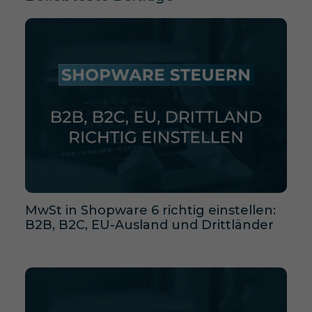
MwSt in Shopware 6 richtig einstellen:
B2B, B2C, EU-Ausland und Drittländer