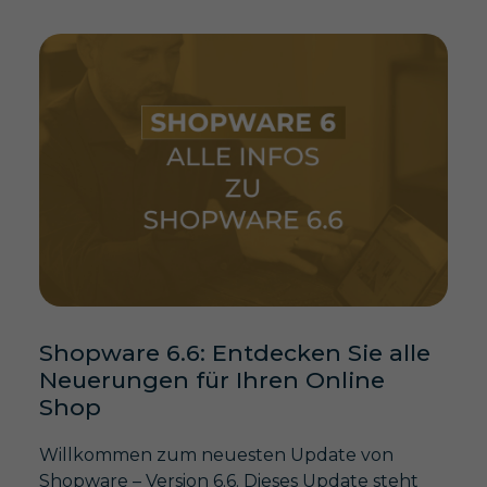
Shopware 6.6: Entdecken Sie alle
Neuerungen für Ihren Online
Shop
Willkommen zum neuesten Update von
Shopware – Version 6.6. Dieses Update steht