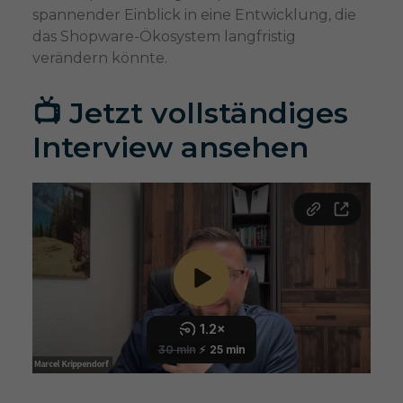
spannender Einblick in eine Entwicklung, die
das Shopware-Ökosystem langfristig
verändern könnte.
📺 Jetzt vollständiges
Interview ansehen