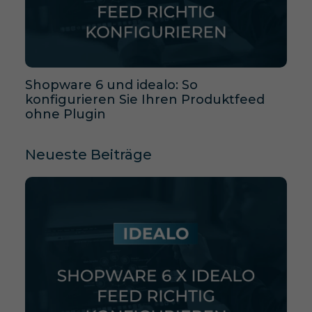
Shopware 6 und idealo: So
konfigurieren Sie Ihren Produktfeed
ohne Plugin
Neueste Beiträge