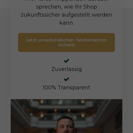
sprechen, wie Ihr Shop
zukunftssicher aufgestellt werden
kann.
Jetzt unverbindlichen Telefontermin
sichern
Zuverlässig
100% Transparent