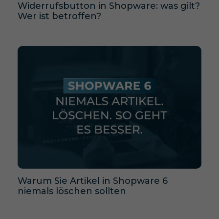
Widerrufsbutton in Shopware: was gilt?
Wer ist betroffen?
Warum Sie Artikel in Shopware 6
niemals löschen sollten