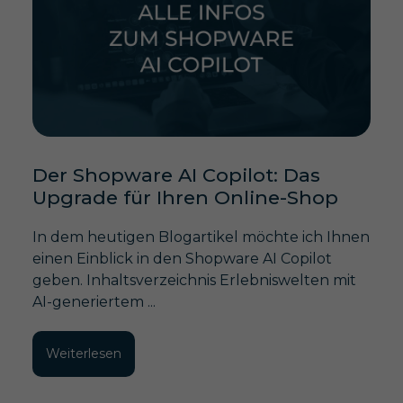
Der Shopware AI Copilot: Das
Upgrade für Ihren Online-Shop
In dem heutigen Blogartikel möchte ich Ihnen
einen Einblick in den Shopware AI Copilot
geben. Inhaltsverzeichnis Erlebniswelten mit
AI-generiertem ...
Weiterlesen