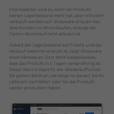
Interessanter wird es, wenn ein Produkt
keinen Lagerbestand mehr hat, aber trotzdem
verkauft werden soll. Shopware erlaubt hier,
dass Kunden ins Minus kaufen, solange die
Option Abverkauf nicht aktiviert ist.
Sobald der Lagerbestand auf 0 steht und der
Verkauf weiterhin erlaubt ist, zeigt Shopware
einen Hinweis an. Dort steht beispielsweise,
dass das Produkt in 5 Tagen versandfertig ist.
Dieser Wert entspricht der Wiederauffüllzeit.
Sie geben damit an, wie lange es dauert, bis Ihr
Lieferant nachliefert oder Sie das Produkt
wieder produziert haben.