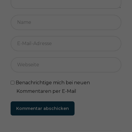
Benachrichtige mich bei neuen
Kommentaren per E-Mail
Kommentar abschicken