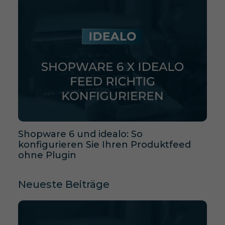
Shopware 6 und idealo: So
konfigurieren Sie Ihren Produktfeed
ohne Plugin
Neueste Beiträge