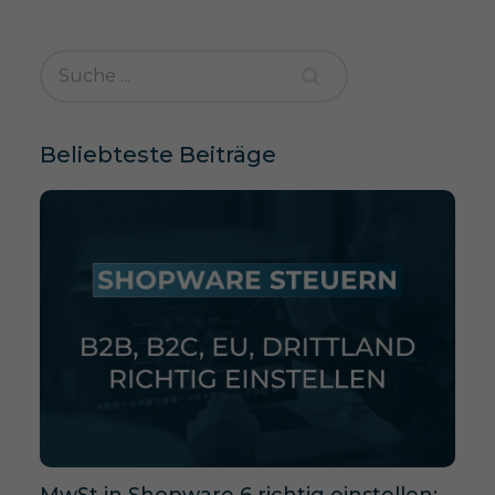
Beliebteste Beiträge
MwSt in Shopware 6 richtig einstellen: