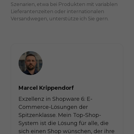
Szenarien, etwa bei Produkten mit variablen
Lieferantenzeiten oder internationalen
Versandwegen, unterstütze ich Sie gern.
Marcel Krippendorf
Exzellenz in Shopware 6: E-
Commerce-Lösungen der
Spitzenklasse. Mein Top-Shop-
System ist die Lösung für alle, die
sich einen Shop wünschen, der ihre