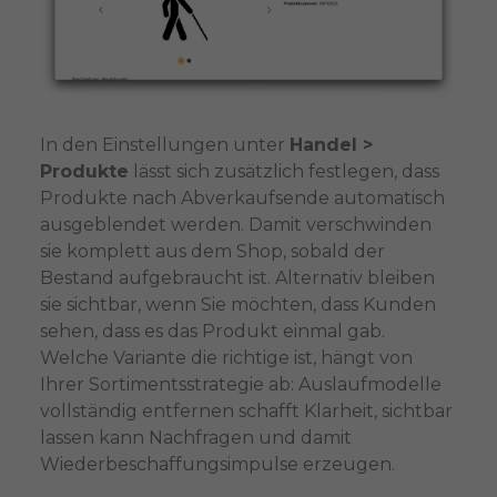
In den Einstellungen unter
Handel >
Produkte
lässt sich zusätzlich festlegen, dass
Produkte nach Abverkaufsende automatisch
ausgeblendet werden. Damit verschwinden
sie komplett aus dem Shop, sobald der
Bestand aufgebraucht ist. Alternativ bleiben
sie sichtbar, wenn Sie möchten, dass Kunden
sehen, dass es das Produkt einmal gab.
Welche Variante die richtige ist, hängt von
Ihrer Sortimentsstrategie ab: Auslaufmodelle
vollständig entfernen schafft Klarheit, sichtbar
lassen kann Nachfragen und damit
Wiederbeschaffungsimpulse erzeugen.