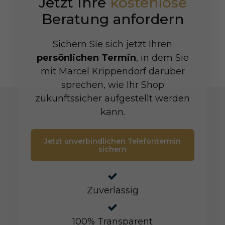
Jetzt Ihre
kostenlose
Beratung anfordern
Sichern Sie sich jetzt Ihren
persönlichen Termin
, in dem Sie
mit Marcel Krippendorf darüber
sprechen, wie Ihr Shop
zukunftssicher aufgestellt werden
kann.
Jetzt unverbindlichen Telefontermin
sichern
Zuverlässig
100% Transparent