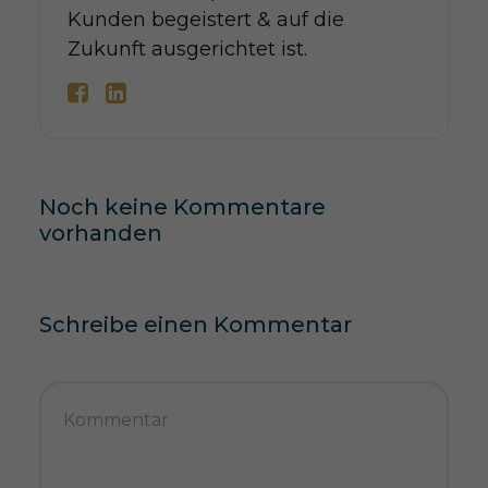
Kunden begeistert & auf die
Zukunft ausgerichtet ist.
Noch keine Kommentare
vorhanden
Schreibe einen Kommentar