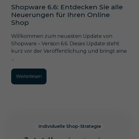
Shopware 6.6: Entdecken Sie alle
Neuerungen für Ihren Online
Shop
Willkommen zum neuesten Update von
Shopware – Version 6.6. Dieses Update steht
kurz vor der Veröffentlichung und bringt eine
...
Weiterlesen
Individuelle Shop-Strategie