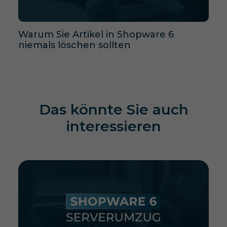
Warum Sie Artikel in Shopware 6
niemals löschen sollten
Das könnte Sie auch
interessieren