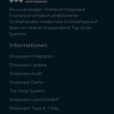
Als zuverlässiger Premium Shopware
Freelancer erhalten ambitionierte
Onlinehändler modernste Onlineshops auf
Basis von Marcel Krippendorfs Top-Shop-
Systems.
Informationen
Shopware 6 Migration
Shopware Update
Shopware Audit
Shopware Demo
Top Shop System
Shopware Lizenzmodell
Shopware Tipps & Tricks