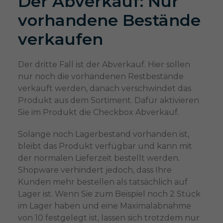
Der Abverkauf: Nur
vorhandene Bestände
verkaufen
Der dritte Fall ist der Abverkauf. Hier sollen
nur noch die vorhandenen Restbestände
verkauft werden, danach verschwindet das
Produkt aus dem Sortiment. Dafür aktivieren
Sie im Produkt die Checkbox Abverkauf.
Solange noch Lagerbestand vorhanden ist,
bleibt das Produkt verfügbar und kann mit
der normalen Lieferzeit bestellt werden.
Shopware verhindert jedoch, dass Ihre
Kunden mehr bestellen als tatsächlich auf
Lager ist. Wenn Sie zum Beispiel noch 2 Stück
im Lager haben und eine Maximalabnahme
von 10 festgelegt ist, lassen sich trotzdem nur