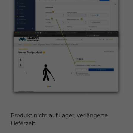
Produkt nicht auf Lager, verlängerte 
Lieferzeit