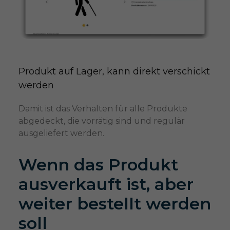
Produkt auf Lager, kann direkt verschickt 
werden
Damit ist das Verhalten für alle Produkte
abgedeckt, die vorrätig sind und regulär
ausgeliefert werden.
Wenn das Produkt
ausverkauft ist, aber
weiter bestellt werden
soll