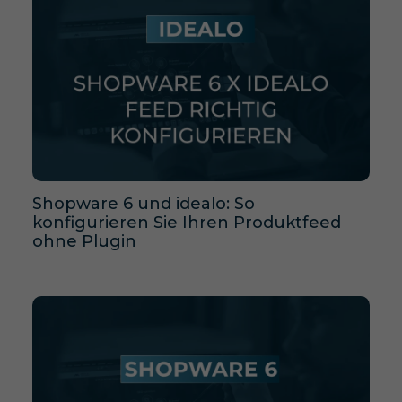
Shopware 6 und idealo: So
konfigurieren Sie Ihren Produktfeed
ohne Plugin