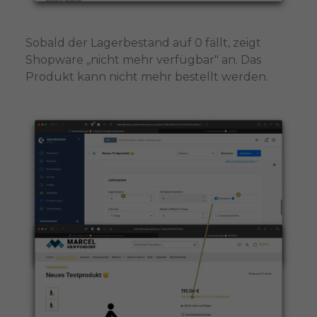
Sobald der Lagerbestand auf 0 fällt, zeigt
Shopware „nicht mehr verfügbar" an. Das
Produkt kann nicht mehr bestellt werden.