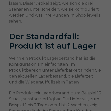
lassen. Dieser Artikel zeigt, wie sich die drei
Szenarien unterscheiden, wie sie konfiguriert
werden und was Ihre Kunden im Shop jeweils
sehen.
Der Standardfall:
Produkt ist auf Lager
Wenn ein Produkt Lagerbestand hat, ist die
Konfiguration am einfachsten. Im
Produktbereich unter Lieferbarkeit finden Sie
den aktuellen Lagerbestand, die Lieferzeit
und die Wiederauffüllzeit in Tagen.
Ein Produkt mit Lagerbestand, zum Beispiel 15
Stück, ist sofort verfügbar. Die Lieferzeit, zum
Beispiel 1 bis 3 Tage oder 1 bis 2 Wochen, zeigt
Shopware direkt im Shop an. Ihre Kunden