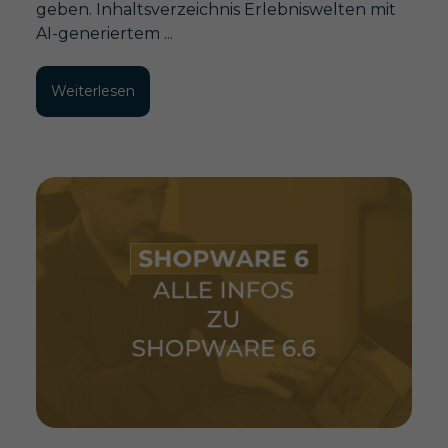
geben. Inhaltsverzeichnis Erlebniswelten mit
AI-generiertem ...
Weiterlesen