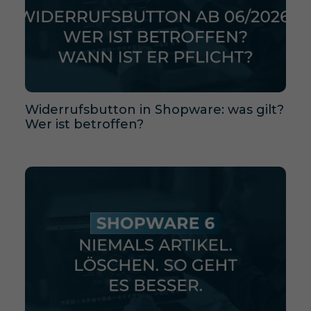
Widerrufsbutton in Shopware: was gilt?
Wer ist betroffen?