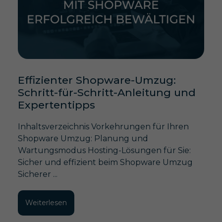
Effizienter Shopware-Umzug:
Schritt-für-Schritt-Anleitung und
Expertentipps
Inhaltsverzeichnis Vorkehrungen für Ihren
Shopware Umzug: Planung und
Wartungsmodus Hosting-Lösungen für Sie:
Sicher und effizient beim Shopware Umzug
Sicherer ...
Weiterlesen