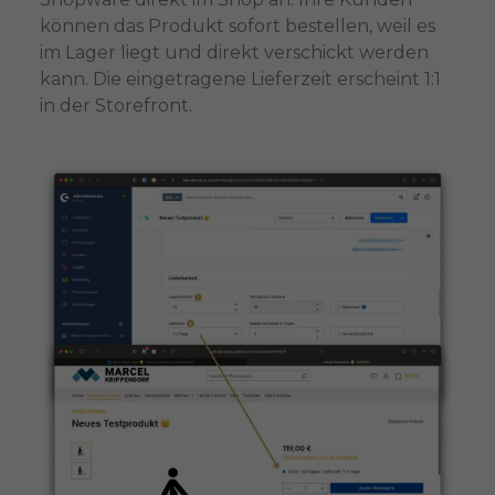
können das Produkt sofort bestellen, weil es
im Lager liegt und direkt verschickt werden
kann. Die eingetragene Lieferzeit erscheint 1:1
in der Storefront.