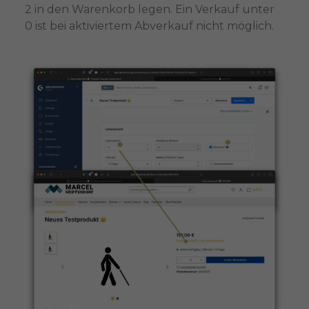
2 in den Warenkorb legen. Ein Verkauf unter
0 ist bei aktiviertem Abverkauf nicht möglich.