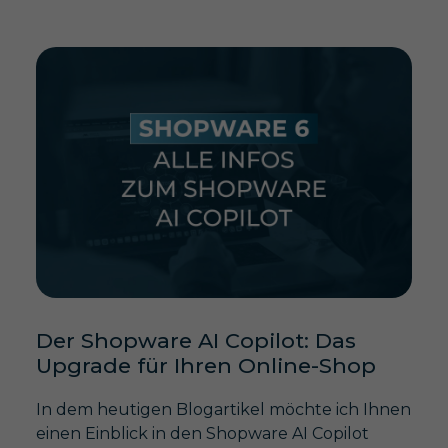
Der Shopware AI Copilot: Das
Upgrade für Ihren Online-Shop
In dem heutigen Blogartikel möchte ich Ihnen
einen Einblick in den Shopware AI Copilot