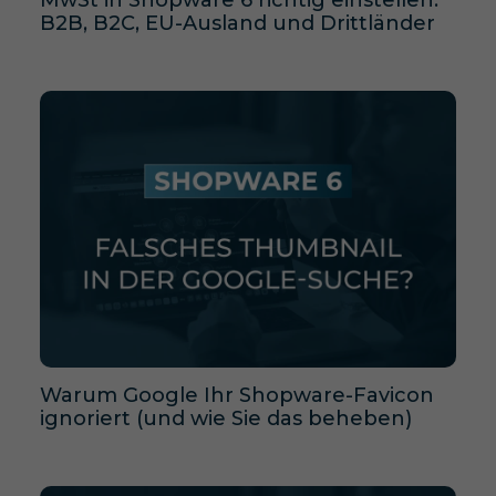
B2B, B2C, EU-Ausland und Drittländer
Warum Google Ihr Shopware-Favicon
ignoriert (und wie Sie das beheben)