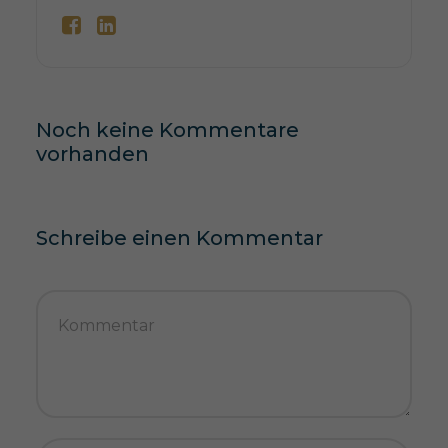
Noch keine Kommentare
vorhanden
Schreibe einen Kommentar