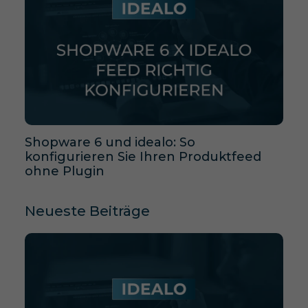
Shopware 6 und idealo: So
konfigurieren Sie Ihren Produktfeed
ohne Plugin
Neueste Beiträge