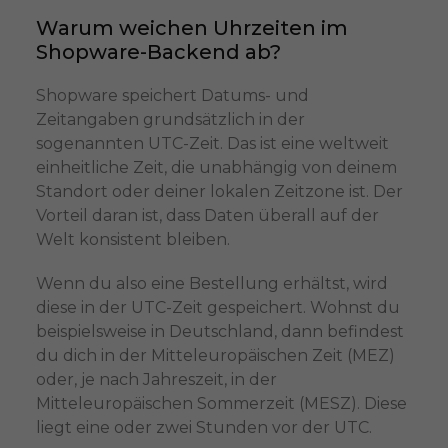
Warum weichen Uhrzeiten im
Shopware-Backend ab?
Shopware speichert Datums- und
Zeitangaben grundsätzlich in der
sogenannten UTC-Zeit. Das ist eine weltweit
einheitliche Zeit, die unabhängig von deinem
Standort oder deiner lokalen Zeitzone ist. Der
Vorteil daran ist, dass Daten überall auf der
Welt konsistent bleiben.
Wenn du also eine Bestellung erhältst, wird
diese in der UTC-Zeit gespeichert. Wohnst du
beispielsweise in Deutschland, dann befindest
du dich in der Mitteleuropäischen Zeit (MEZ)
oder, je nach Jahreszeit, in der
Mitteleuropäischen Sommerzeit (MESZ). Diese
liegt eine oder zwei Stunden vor der UTC.