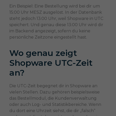
Ein Beispiel: Eine Bestellung wird bei dir um
15:00 Uhr MESZ ausgelöst. In der Datenbank
steht jedoch 13:00 Uhr, weil Shopware in UTC
speichert. Und genau diese 13:00 Uhr wird dir
im Backend angezeigt, sofern du keine
persönliche Zeitzone eingestellt hast.
Wo genau zeigt
Shopware UTC-Zeit
an?
Die UTC-Zeit begegnet dir in Shopware an
vielen Stellen. Dazu gehören beispielsweise
das Bestellmodul, die Kundenverwaltung
oder auch Log- und Statistikbereiche. Wenn
du dort eine Uhrzeit siehst, die dir „falsch“