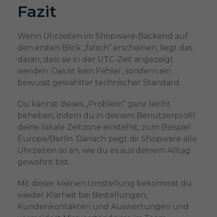
Fazit
Wenn Uhrzeiten im Shopware-Backend auf
den ersten Blick „falsch“ erscheinen, liegt das
daran, dass sie in der UTC-Zeit angezeigt
werden. Das ist kein Fehler, sondern ein
bewusst gewählter technischer Standard.
Du kannst dieses „Problem“ ganz leicht
beheben, indem du in deinem Benutzerprofil
deine lokale Zeitzone einstellst, zum Beispiel
Europe/Berlin. Danach zeigt dir Shopware alle
Uhrzeiten so an, wie du es aus deinem Alltag
gewohnt bist.
Mit dieser kleinen Umstellung bekommst du
wieder Klarheit bei Bestellungen,
Kundenkontakten und Auswertungen und