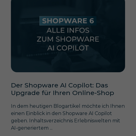
Der Shopware AI Copilot: Das
Upgrade für Ihren Online-Shop
In dem heutigen Blogartikel möchte ich Ihnen
einen Einblick in den Shopware AI Copilot
geben. Inhaltsverzeichnis Erlebniswelten mit
AI-generiertem ...