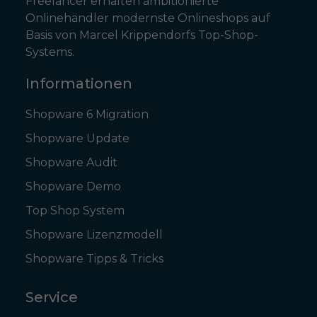
Freelancer erhalten ambitionierte
Onlinehändler modernste Onlineshops auf
Basis von Marcel Krippendorfs Top-Shop-
Systems.
Informationen
Shopware 6 Migration
Shopware Update
Shopware Audit
Shopware Demo
Top Shop System
Shopware Lizenzmodell
Shopware Tipps & Tricks
Service