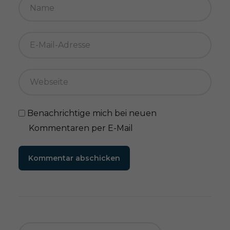
Benachrichtige mich bei neuen
Kommentaren per E-Mail
Kommentar abschicken