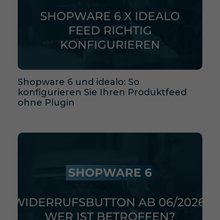
Shopware 6 und idealo: So
konfigurieren Sie Ihren Produktfeed
ohne Plugin