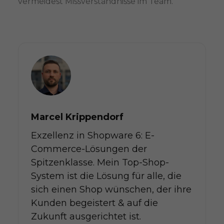
vermeidest Missverständnisse im Team.
Marcel Krippendorf
Exzellenz in Shopware 6: E-
Commerce-Lösungen der
Spitzenklasse. Mein Top-Shop-
System ist die Lösung für alle, die
sich einen Shop wünschen, der ihre
Kunden begeistert & auf die
Zukunft ausgerichtet ist.