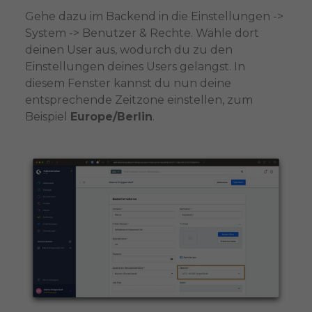
Gehe dazu im Backend in die Einstellungen ->
System -> Benutzer & Rechte. Wähle dort
deinen User aus, wodurch du zu den
Einstellungen deines Users gelangst. In
diesem Fenster kannst du nun deine
entsprechende Zeitzone einstellen, zum
Beispiel
Europe/Berlin
.