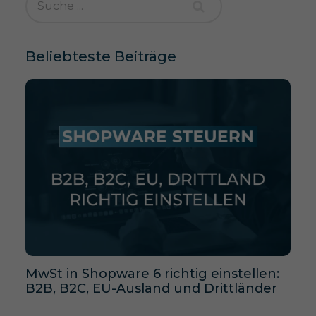
Beliebteste Beiträge
MwSt in Shopware 6 richtig einstellen:
B2B, B2C, EU-Ausland und Drittländer