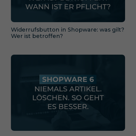
Widerrufsbutton in Shopware: was gilt?
Wer ist betroffen?