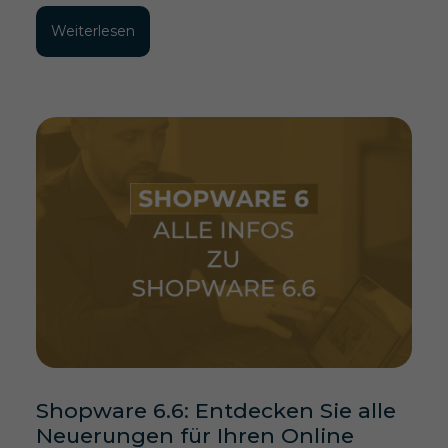
Weiterlesen
Shopware 6.6: Entdecken Sie alle
Neuerungen für Ihren Online