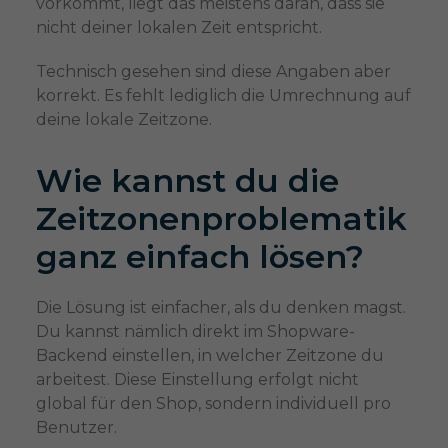
vorkommt, liegt das meistens daran, dass sie
nicht deiner lokalen Zeit entspricht.
Technisch gesehen sind diese Angaben aber
korrekt. Es fehlt lediglich die Umrechnung auf
deine lokale Zeitzone.
Wie kannst du die
Zeitzonenproblematik
ganz einfach lösen?
Die Lösung ist einfacher, als du denken magst.
Du kannst nämlich direkt im Shopware-
Backend einstellen, in welcher Zeitzone du
arbeitest. Diese Einstellung erfolgt nicht
global für den Shop, sondern individuell pro
Benutzer.