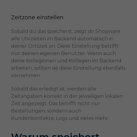
Zeitzone einstellen
Sobald du das speicherst, zeigt dir Shopware
alle Uhrzeiten im Backend automatisch in
deiner Ortszeit an. Diese Einstellung betrifft
nur deinen eigenen Benutzer. Wenn auch
deine Kolleginnen und Kollegen im Backend
arbeiten, sollten sie diese Einstellung ebenfalls
vornehmen.
Sobald das erledigt ist, werden alle
Zeitangaben korrekt in der jeweiligen lokalen
Zeit angezeigt. Das betrifft nicht nur
Bestellungen, sondern auch
Kundenkontakte, Logs und vieles mehr.
Warum speichert