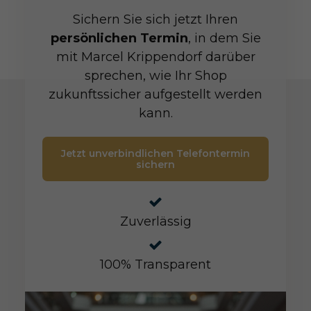
Sichern Sie sich jetzt Ihren
persönlichen Termin
, in dem Sie
mit Marcel Krippendorf darüber
sprechen, wie Ihr Shop
zukunftssicher aufgestellt werden
kann.
Jetzt unverbindlichen Telefontermin
sichern
Zuverlässig
100% Transparent