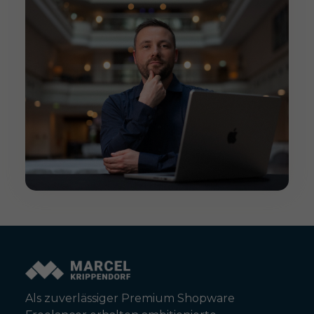
Als zuverlässiger Premium Shopware