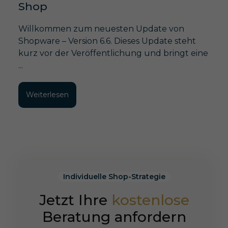
Shop
Willkommen zum neuesten Update von
Shopware – Version 6.6. Dieses Update steht
kurz vor der Veröffentlichung und bringt eine
...
Weiterlesen
Individuelle Shop-Strategie
Jetzt Ihre
kostenlose
Beratung anfordern