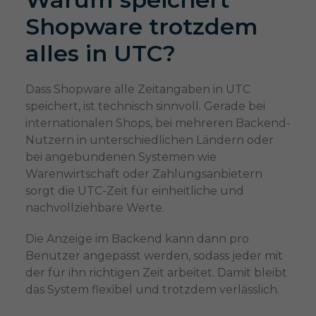
Shopware trotzdem
alles in UTC?
Dass Shopware alle Zeitangaben in UTC
speichert, ist technisch sinnvoll. Gerade bei
internationalen Shops, bei mehreren Backend-
Nutzern in unterschiedlichen Ländern oder
bei angebundenen Systemen wie
Warenwirtschaft oder Zahlungsanbietern
sorgt die UTC-Zeit für einheitliche und
nachvollziehbare Werte.
Die Anzeige im Backend kann dann pro
Benutzer angepasst werden, sodass jeder mit
der für ihn richtigen Zeit arbeitet. Damit bleibt
das System flexibel und trotzdem verlässlich.