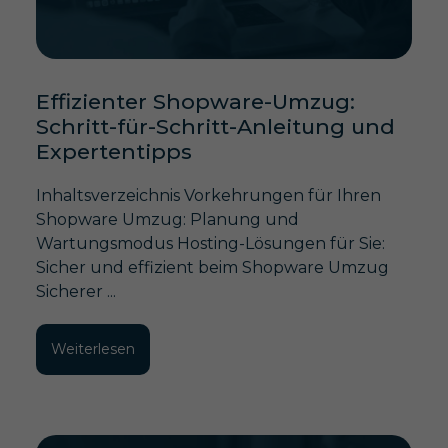
Effizienter Shopware-Umzug:
Schritt-für-Schritt-Anleitung und
Expertentipps
Inhaltsverzeichnis Vorkehrungen für Ihren
Shopware Umzug: Planung und
Wartungsmodus Hosting-Lösungen für Sie:
Sicher und effizient beim Shopware Umzug
Sicherer ...
Weiterlesen