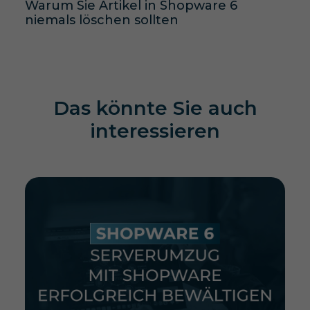
Warum Sie Artikel in Shopware 6
niemals löschen sollten
Das könnte Sie auch
interessieren