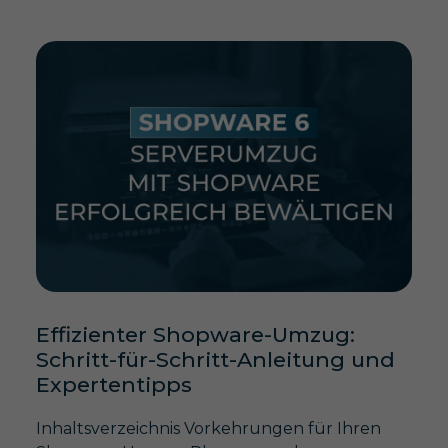
Effizienter Shopware-Umzug:
Schritt-für-Schritt-Anleitung und
Expertentipps
Inhaltsverzeichnis Vorkehrungen für Ihren