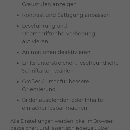
Graustufen anzeigen
Kontrast und Sättigung anpassen
Leseführung und
Überschriftenhervorhebung
aktivieren
Animationen deaktivieren
Links unterstreichen, lesefreundliche
Schriftarten wählen
Großer Cursor für bessere
Orientierung
Bilder ausblenden oder Inhalte
einfacher lesbar machen
Alle Einstellungen werden lokal im Browser
gespeichert und lassen sich jederzeit über