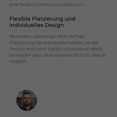
eine Reset-Funktion zurücksetzen.
Flexible Platzierung und
individuelles Design
Besonders überzeugt mich die freie
Platzierung: Sie entscheiden selbst, wo die
Toolbar erscheint. Seitlich schwebend, direkt
im Header oder als kompakter Button, alles ist
möglich.