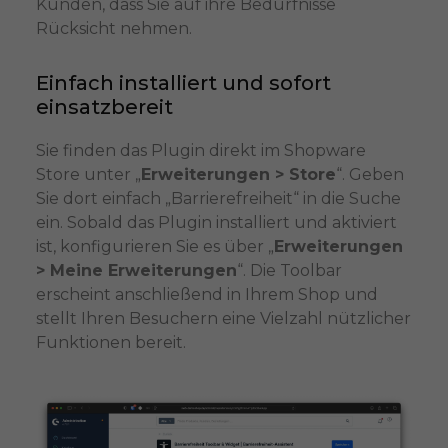
Kunden, dass Sie auf ihre Bedürfnisse
Rücksicht nehmen.
Einfach installiert und sofort
einsatzbereit
Sie finden das Plugin direkt im Shopware
Store unter „
Erweiterungen > Store
“. Geben
Sie dort einfach „Barrierefreiheit“ in die Suche
ein. Sobald das Plugin installiert und aktiviert
ist, konfigurieren Sie es über „
Erweiterungen
> Meine Erweiterungen
“. Die Toolbar
erscheint anschließend in Ihrem Shop und
stellt Ihren Besuchern eine Vielzahl nützlicher
Funktionen bereit.