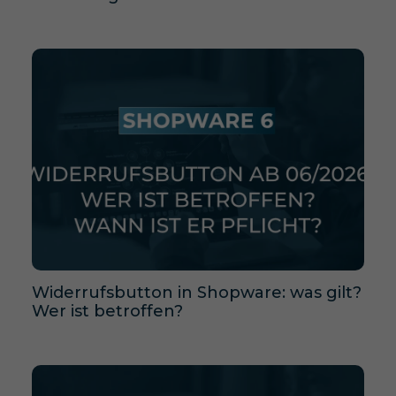
Widerrufsbutton in Shopware: was gilt?
Wer ist betroffen?