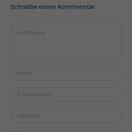
Schreibe einen Kommentar