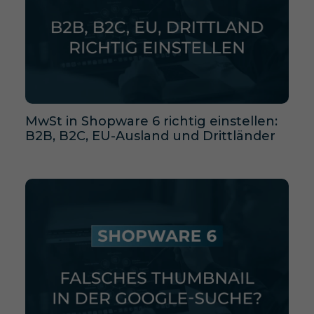
MwSt in Shopware 6 richtig einstellen:
B2B, B2C, EU-Ausland und Drittländer