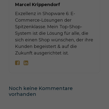
Marcel Krippendorf
Exzellenz in Shopware 6: E-
Commerce-Lösungen der
Spitzenklasse. Mein Top-Shop-
System ist die Lösung für alle, die
sich einen Shop wünschen, der ihre
Kunden begeistert & auf die
Zukunft ausgerichtet ist.
Noch keine Kommentare
vorhanden