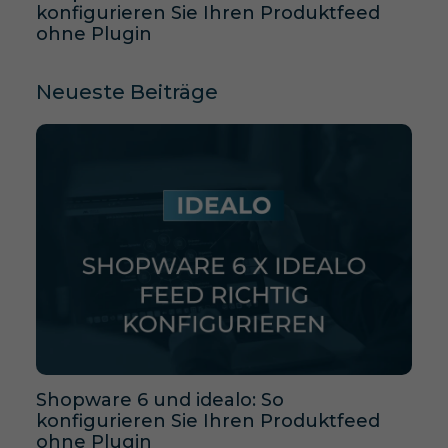
konfigurieren Sie Ihren Produktfeed
ohne Plugin
Neueste Beiträge
Shopware 6 und idealo: So
konfigurieren Sie Ihren Produktfeed
ohne Plugin