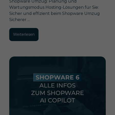
Shopware Umzug: Planung und
Wartungsmodus Hosting-Lösungen für Sie:
Sicher und effizient beim Shopware Umzug
Sicherer ...
Weiterlesen