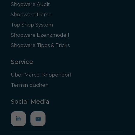
Shopware Audit
Shopware Demo
Top Shop System
Shopware Lizenzmodell
Shopware Tipps & Tricks
Service
Über Marcel Krippendorf
Termin buchen
Social Media