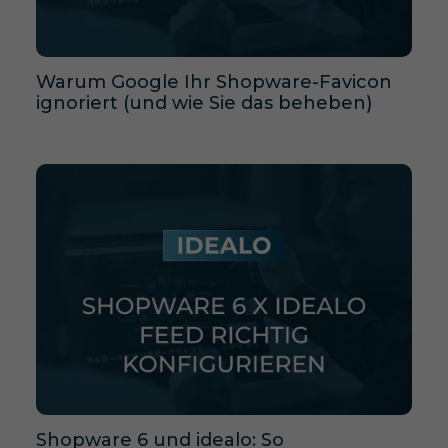
Warum Google Ihr Shopware-Favicon
ignoriert (und wie Sie das beheben)
Shopware 6 und idealo: So