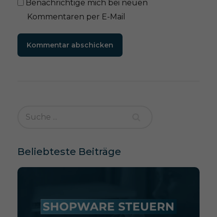
Benachrichtige mich bei neuen
Kommentaren per E-Mail
Kommentar abschicken
Beliebteste Beiträge