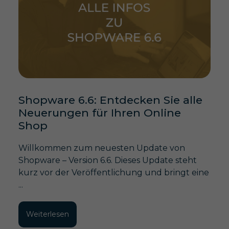
Shopware 6.6: Entdecken Sie alle
Neuerungen für Ihren Online
Shop
Willkommen zum neuesten Update von
Shopware – Version 6.6. Dieses Update steht
kurz vor der Veröffentlichung und bringt eine
...
Weiterlesen