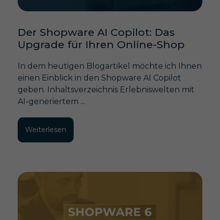
Der Shopware AI Copilot: Das
Upgrade für Ihren Online-Shop
In dem heutigen Blogartikel möchte ich Ihnen
einen Einblick in den Shopware AI Copilot
geben. Inhaltsverzeichnis Erlebniswelten mit
AI-generiertem ...
Weiterlesen