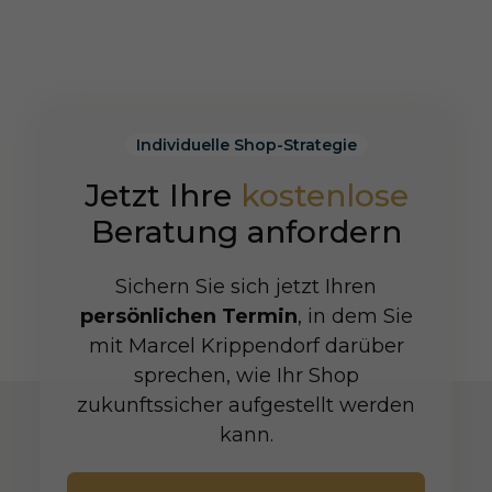
Individuelle Shop-Strategie
Jetzt Ihre
kostenlose
Beratung anfordern
Sichern Sie sich jetzt Ihren
persönlichen Termin
, in dem Sie
mit Marcel Krippendorf darüber
sprechen, wie Ihr Shop
zukunftssicher aufgestellt werden
kann.