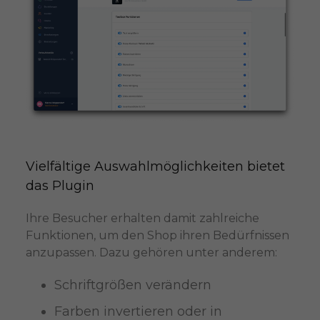
Vielfältige Auswahlmöglichkeiten bietet 
das Plugin
Ihre Besucher erhalten damit zahlreiche
Funktionen, um den Shop ihren Bedürfnissen
anzupassen. Dazu gehören unter anderem:
Schriftgrößen verändern
Farben invertieren oder in