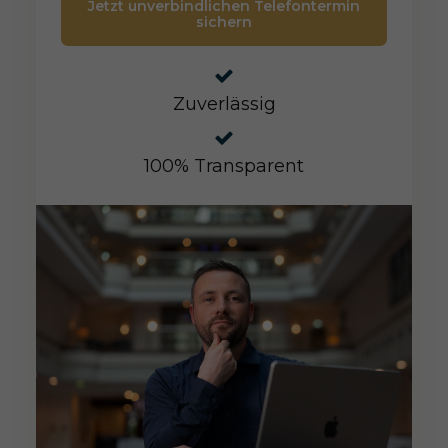
Jetzt unverbindlichen Telefontermin
sichern
Zuverlässig
100% Transparent