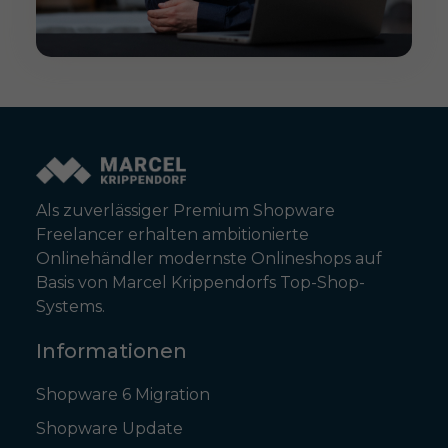
Als zuverlässiger Premium Shopware
Freelancer erhalten ambitionierte
Onlinehändler modernste Onlineshops auf
Basis von Marcel Krippendorfs Top-Shop-
Systems.
Informationen
Shopware 6 Migration
Shopware Update