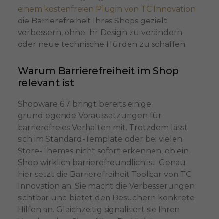
einem kostenfreien Plugin von TC Innovation
die Barrierefreiheit Ihres Shops gezielt
verbessern, ohne Ihr Design zu verändern
oder neue technische Hürden zu schaffen.
Warum Barrierefreiheit im Shop
relevant ist
Shopware 6.7 bringt bereits einige
grundlegende Voraussetzungen für
barrierefreies Verhalten mit. Trotzdem lässt
sich im Standard-Template oder bei vielen
Store-Themes nicht sofort erkennen, ob ein
Shop wirklich barrierefreundlich ist. Genau
hier setzt die Barrierefreiheit Toolbar von TC
Innovation an. Sie macht die Verbesserungen
sichtbar und bietet den Besuchern konkrete
Hilfen an. Gleichzeitig signalisiert sie Ihren