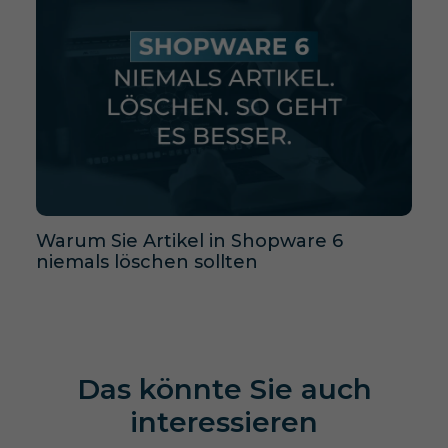
Warum Sie Artikel in Shopware 6
niemals löschen sollten
Das könnte Sie auch
interessieren