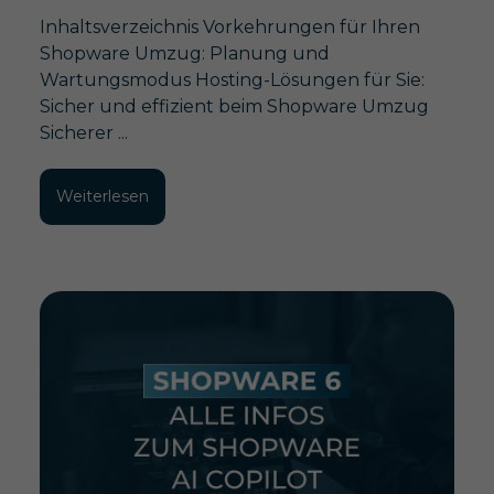
Inhaltsverzeichnis Vorkehrungen für Ihren
Shopware Umzug: Planung und
Wartungsmodus Hosting-Lösungen für Sie:
Sicher und effizient beim Shopware Umzug
Sicherer ...
Weiterlesen