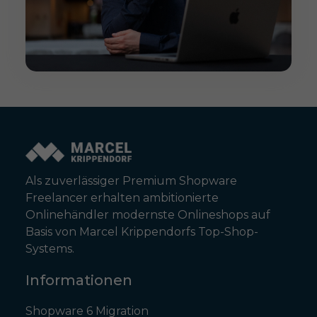
Als zuverlässiger Premium Shopware
Freelancer erhalten ambitionierte
Onlinehändler modernste Onlineshops auf
Basis von Marcel Krippendorfs Top-Shop-
Systems.
Informationen
Shopware 6 Migration