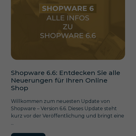
Shopware 6.6: Entdecken Sie alle
Neuerungen für Ihren Online
Shop
Willkommen zum neuesten Update von
Shopware – Version 6.6. Dieses Update steht
kurz vor der Veröffentlichung und bringt eine
...