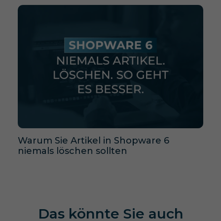
Warum Sie Artikel in Shopware 6
niemals löschen sollten
Das könnte Sie auch