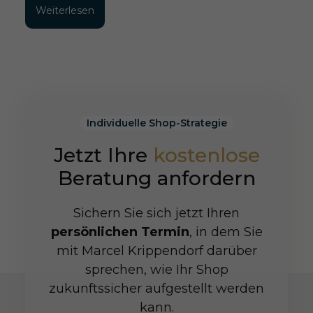
Weiterlesen
Individuelle Shop-Strategie
Jetzt Ihre
kostenlose
Beratung anfordern
Sichern Sie sich jetzt Ihren
persönlichen Termin
, in dem Sie
mit Marcel Krippendorf darüber
sprechen, wie Ihr Shop
zukunftssicher aufgestellt werden
kann.