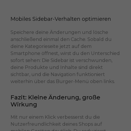
Mobiles Sidebar-Verhalten optimieren 
Speichere deine Änderungen und lösche
anschließend einmal den Cache. Sobald du
deine Kategorieseite jetzt auf dem
Smartphone öffnest, wirst du den Unterschied
sofort sehen: Die Sidebar ist verschwunden,
deine Produkte und Inhalte sind direkt
sichtbar, und die Navigation funktioniert
weiterhin über das Burger-Menü oben links.
Fazit: Kleine Änderung, große
Wirkung
Mit nur einem Klick verbesserst du die
Nutzerfreundlichkeit deines Shops auf