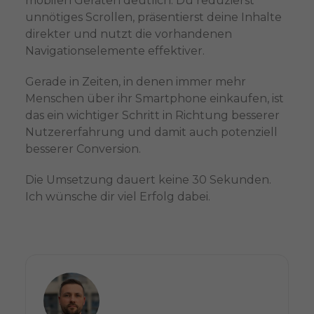
mobilen Geräten deutlich. Du reduzierst
unnötiges Scrollen, präsentierst deine Inhalte
direkter und nutzt die vorhandenen
Navigationselemente effektiver.
Gerade in Zeiten, in denen immer mehr
Menschen über ihr Smartphone einkaufen, ist
das ein wichtiger Schritt in Richtung besserer
Nutzererfahrung und damit auch potenziell
besserer Conversion.
Die Umsetzung dauert keine 30 Sekunden.
Ich wünsche dir viel Erfolg dabei.