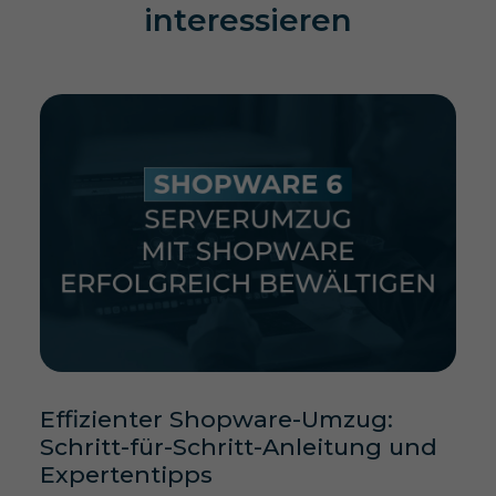
interessieren
Effizienter Shopware-Umzug:
Schritt-für-Schritt-Anleitung und
Expertentipps