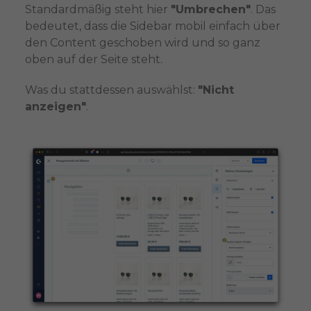
Standardmäßig steht hier
"Umbrechen"
. Das
bedeutet, dass die Sidebar mobil einfach über
den Content geschoben wird und so ganz
oben auf der Seite steht.
Was du stattdessen auswählst:
"Nicht
anzeigen"
.