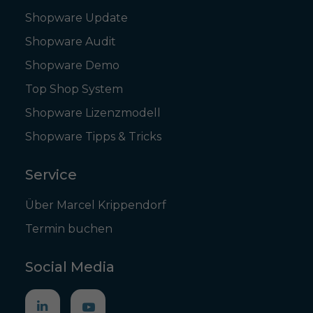
Shopware Update
Shopware Audit
Shopware Demo
Top Shop System
Shopware Lizenzmodell
Shopware Tipps & Tricks
Service
Über Marcel Krippendorf
Termin buchen
Social Media