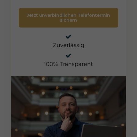
Jetzt unverbindlichen Telefontermin
sichern
Zuverlässig
100% Transparent