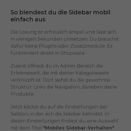
So blendest du die Sidebar mobil
einfach aus
Die Lösung ist erfreulich simpel und lässt sich
in wenigen Sekunden umsetzen. Du brauchst
dafür keine Plugins oder Zusatzmodule. Es
funktioniert direkt in Shopware.
Zuerst öffnest du im Admin-Bereich die
Erlebniswelt, die mit deiner Kategorieseite
verknüpft ist. Dort siehst du die gewohnte
Struktur: Links die Navigation, daneben deine
Produkte.
Jetzt klickst du auf die Einstellungen der
Sektion, in der sich die Sidebar befindet. In
diesen Einstellungen findest du eine Auswahl
mit dem Titel
"Mobiles Sidebar-Verhalten"
.