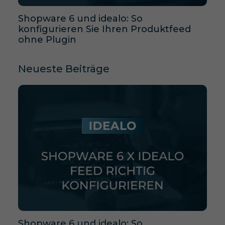
Shopware 6 und idealo: So
konfigurieren Sie Ihren Produktfeed
ohne Plugin
Neueste Beiträge
Shopware 6 und idealo: So