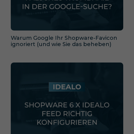
Warum Google Ihr Shopware-Favicon
ignoriert (und wie Sie das beheben)