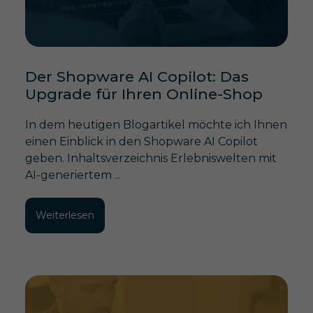
Der Shopware AI Copilot: Das
Upgrade für Ihren Online-Shop
In dem heutigen Blogartikel möchte ich Ihnen
einen Einblick in den Shopware AI Copilot
geben. Inhaltsverzeichnis Erlebniswelten mit
AI-generiertem ...
Weiterlesen