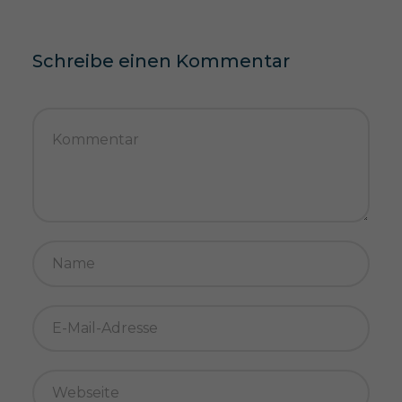
Schreibe einen Kommentar