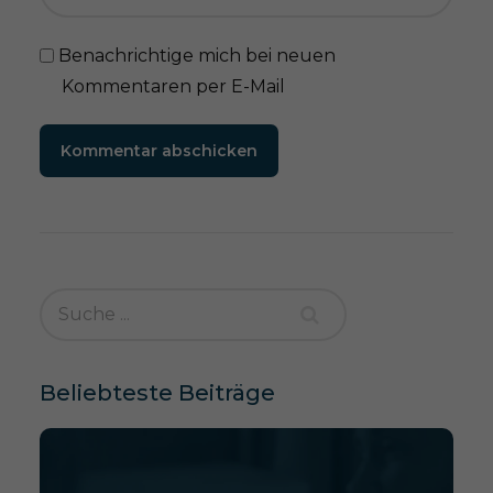
Benachrichtige mich bei neuen
Kommentaren per E-Mail
Kommentar abschicken
Beliebteste Beiträge