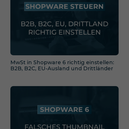
MwSt in Shopware 6 richtig einstellen:
B2B, B2C, EU-Ausland und Drittländer