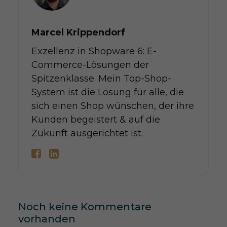
Marcel Krippendorf
Exzellenz in Shopware 6: E-
Commerce-Lösungen der
Spitzenklasse. Mein Top-Shop-
System ist die Lösung für alle, die
sich einen Shop wünschen, der ihre
Kunden begeistert & auf die
Zukunft ausgerichtet ist.
Noch keine Kommentare
vorhanden