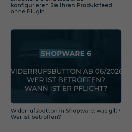
konfigurieren Sie Ihren Produktfeed
ohne Plugin
Widerrufsbutton in Shopware: was gilt?
Wer ist betroffen?