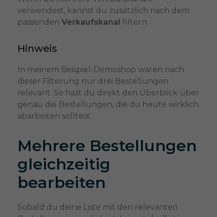
verwendest, kannst du zusätzlich nach dem
passenden
Verkaufskanal
filtern.
Hinweis
In meinem Beispiel-Demoshop waren nach
dieser Filterung nur drei Bestellungen
relevant. So hast du direkt den Überblick über
genau die Bestellungen, die du heute wirklich
abarbeiten solltest.
Mehrere Bestellungen
gleichzeitig
bearbeiten
Sobald du deine Liste mit den relevanten