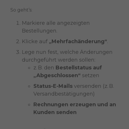
So geht’s:
Markiere alle angezeigten
Bestellungen.
Klicke auf
„Mehrfachänderung“
.
Lege nun fest, welche Änderungen
durchgeführt werden sollen:
z. B. den
Bestellstatus auf
„Abgeschlossen“
setzen
Status-E-Mails
versenden (z. B.
Versandbestätigungen)
Rechnungen erzeugen und an
Kunden senden