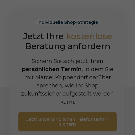
Individuelle Shop-Strategie
Jetzt Ihre
kostenlose
Beratung anfordern
Sichern Sie sich jetzt Ihren
persönlichen Termin
, in dem Sie
mit Marcel Krippendorf darüber
sprechen, wie Ihr Shop
zukunftssicher aufgestellt werden
kann.
Jetzt unverbindlichen Telefontermin
sichern