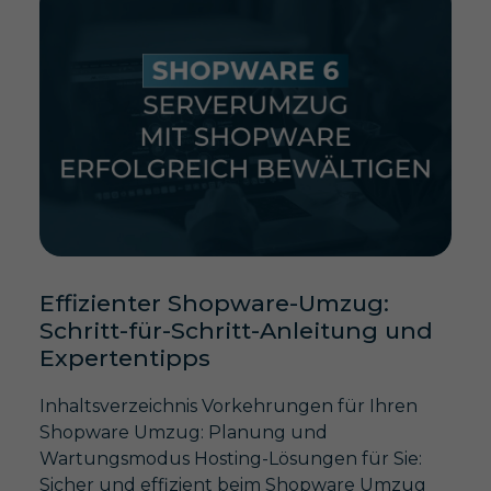
Effizienter Shopware-Umzug:
Schritt-für-Schritt-Anleitung und
Expertentipps
Inhaltsverzeichnis Vorkehrungen für Ihren
Shopware Umzug: Planung und
Wartungsmodus Hosting-Lösungen für Sie:
Sicher und effizient beim Shopware Umzug