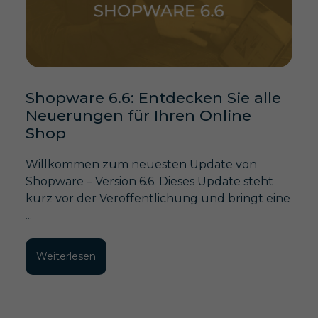
Shopware 6.6: Entdecken Sie alle
Neuerungen für Ihren Online
Shop
Willkommen zum neuesten Update von
Shopware – Version 6.6. Dieses Update steht
kurz vor der Veröffentlichung und bringt eine
...
Weiterlesen