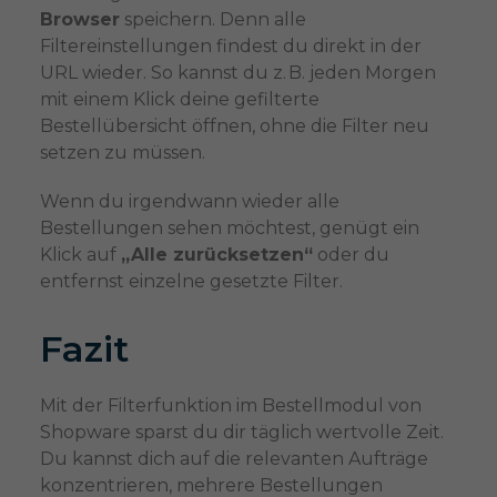
Browser
speichern. Denn alle
Filtereinstellungen findest du direkt in der
URL wieder. So kannst du z. B. jeden Morgen
mit einem Klick deine gefilterte
Bestellübersicht öffnen, ohne die Filter neu
setzen zu müssen.
Wenn du irgendwann wieder alle
Bestellungen sehen möchtest, genügt ein
Klick auf
„Alle zurücksetzen“
oder du
entfernst einzelne gesetzte Filter.
Fazit
Mit der Filterfunktion im Bestellmodul von
Shopware sparst du dir täglich wertvolle Zeit.
Du kannst dich auf die relevanten Aufträge
konzentrieren, mehrere Bestellungen