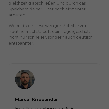
gleichzeitig abschließen und durch das
Speichern deiner Filter noch effizienter
arbeiten.
Wenn du dir diese wenigen Schritte zur
Routine machst, läuft dein Tagesgeschäft
nicht nur schneller, sondern auch deutlich
entspannter.
Marcel Krippendorf
Exzellenz in Shopware 6: E-