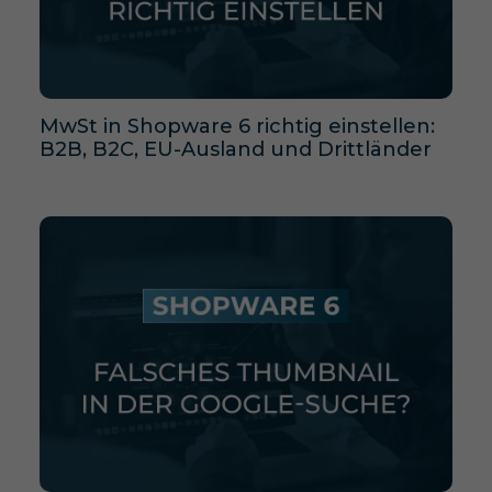
MwSt in Shopware 6 richtig einstellen:
B2B, B2C, EU-Ausland und Drittländer