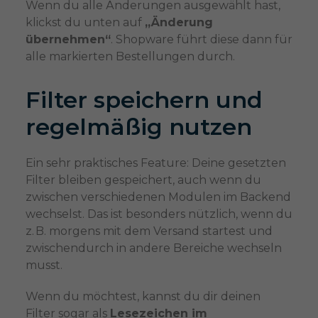
Wenn du alle Änderungen ausgewählt hast,
klickst du unten auf
„Änderung
übernehmen“
. Shopware führt diese dann für
alle markierten Bestellungen durch.
Filter speichern und
regelmäßig nutzen
Ein sehr praktisches Feature: Deine gesetzten
Filter bleiben gespeichert, auch wenn du
zwischen verschiedenen Modulen im Backend
wechselst. Das ist besonders nützlich, wenn du
z. B. morgens mit dem Versand startest und
zwischendurch in andere Bereiche wechseln
musst.
Wenn du möchtest, kannst du dir deinen
Filter sogar als
Lesezeichen im