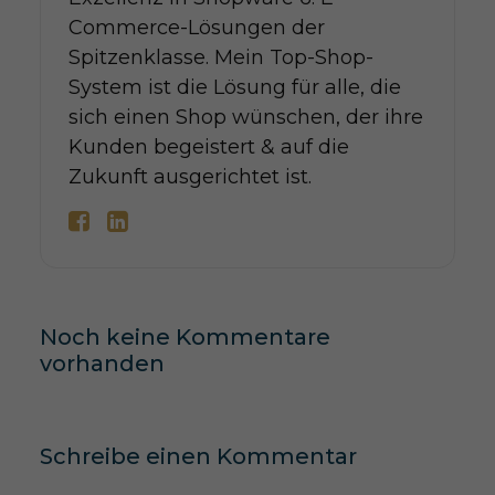
Commerce-Lösungen der
Spitzenklasse. Mein Top-Shop-
System ist die Lösung für alle, die
sich einen Shop wünschen, der ihre
Kunden begeistert & auf die
Zukunft ausgerichtet ist.
Noch keine Kommentare
vorhanden
Schreibe einen Kommentar