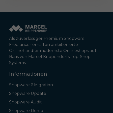
Als zuverlässiger Premium Shopware
Freelancer erhalten ambitionierte
Onlinehändler modernste Onlineshops auf
Basis von Marcel Krippendorfs Top-Shop-
Systems.
Informationen
Shopware 6 Migration
Shopware Update
Shopware Audit
Shopware Demo