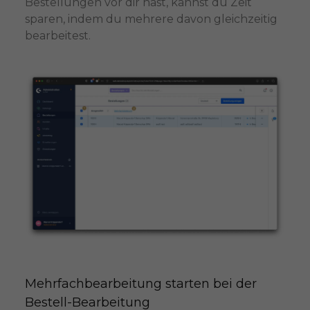
Bestellungen vor dir hast, kannst du Zeit
sparen, indem du mehrere davon gleichzeitig
bearbeitest.
Mehrfachbearbeitung starten bei der 
Bestell-Bearbeitung