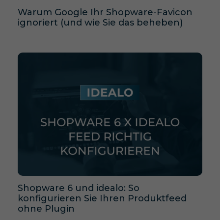
Warum Google Ihr Shopware-Favicon
ignoriert (und wie Sie das beheben)
Shopware 6 und idealo: So
konfigurieren Sie Ihren Produktfeed
ohne Plugin