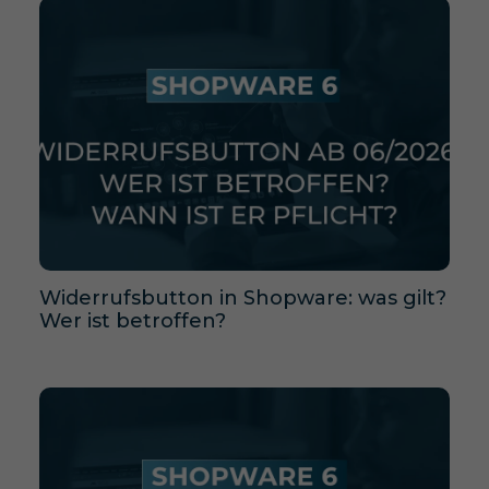
Widerrufsbutton in Shopware: was gilt?
Wer ist betroffen?