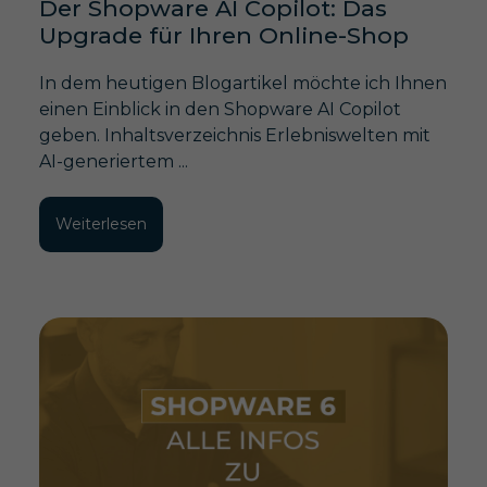
Der Shopware AI Copilot: Das
Upgrade für Ihren Online-Shop
In dem heutigen Blogartikel möchte ich Ihnen
einen Einblick in den Shopware AI Copilot
geben. Inhaltsverzeichnis Erlebniswelten mit
AI-generiertem ...
Weiterlesen