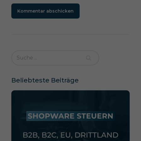
Kommentar abschicken
Beliebteste Beiträge