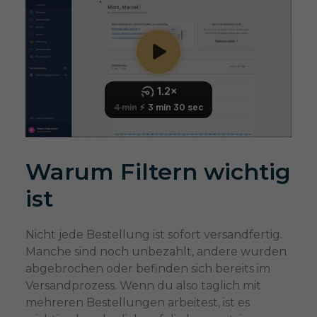
Warum Filtern wichtig
ist
Nicht jede Bestellung ist sofort versandfertig.
Manche sind noch unbezahlt, andere wurden
abgebrochen oder befinden sich bereits im
Versandprozess. Wenn du also täglich mit
mehreren Bestellungen arbeitest, ist es