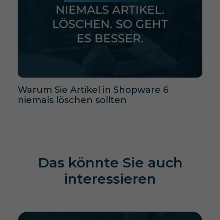
Warum Sie Artikel in Shopware 6
niemals löschen sollten
Das könnte Sie auch
interessieren