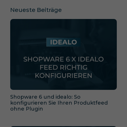
Neueste Beiträge
Shopware 6 und idealo: So
konfigurieren Sie Ihren Produktfeed
ohne Plugin