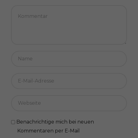
Benachrichtige mich bei neuen
Kommentaren per E-Mail