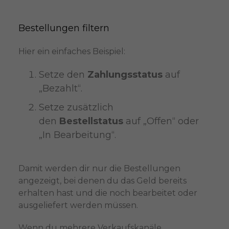
Bestellungen filtern
Hier ein einfaches Beispiel:
Setze den
Zahlungsstatus
auf
„Bezahlt“.
Setze zusätzlich
den
Bestellstatus
auf „Offen“ oder
„In Bearbeitung“.
Damit werden dir nur die Bestellungen
angezeigt, bei denen du das Geld bereits
erhalten hast und die noch bearbeitet oder
ausgeliefert werden müssen.
Wenn du mehrere Verkaufskanäle