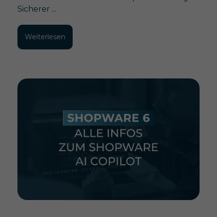
Sicherer ...
Weiterlesen