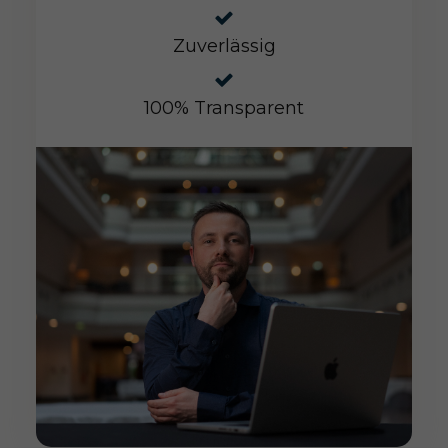
Zuverlässig
100% Transparent