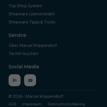
Top Shop System
Shopware Lizenzmodell
Shopware Tipps & Tricks
Service
Über Marcel Krippendorf
Termin buchen
Social Media
© 2026 - Marcel Krippendorf
AGB
Impressum
Datenschutzerklärung